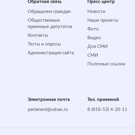
Обратная cвязь
Пресс-центр
Обращения граждан
Новости
Общественные
Наши проекты
приемные депутатов
Фото
Контакты
Видео
Тесты и опросы
Для СМИ
Администрация сайта
СМИ
Полезные ссылки
Электронная почта
Тел. приемной
parlament@sdnao.ru
8 (818-53) 4-20-11