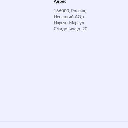
Адрес
166000, Россия,
Ненецкий АО, г.
Нарьян-Мар, ул.
Смидовича д. 20