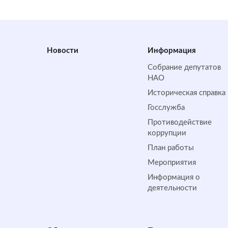
Новости
Информация
Собрание депутатов
НАО
Историческая справка
Госслужба
Противодействие
коррупции
План работы
Мероприятия
Информация о
деятельности