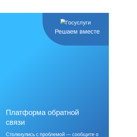
Решаем вместе
Платформа обратной
связи
Столкнулись с проблемой — сообщите о