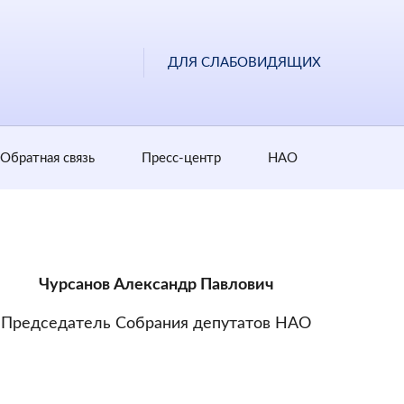
ДЛЯ СЛАБОВИДЯЩИХ
Обратная cвязь
Пресс-центр
НАО
Чурсанов Александр Павлович
Председатель Собрания депутатов НАО