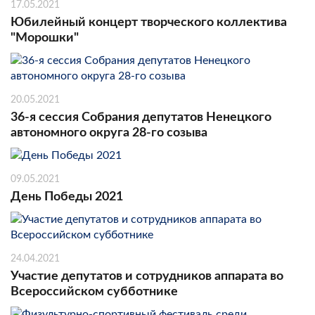
17.05.2021
Юбилейный концерт творческого коллектива
"Морошки"
20.05.2021
36-я сессия Собрания депутатов Ненецкого
автономного округа 28-го созыва
09.05.2021
День Победы 2021
24.04.2021
Участие депутатов и сотрудников аппарата во
Всероссийском субботнике