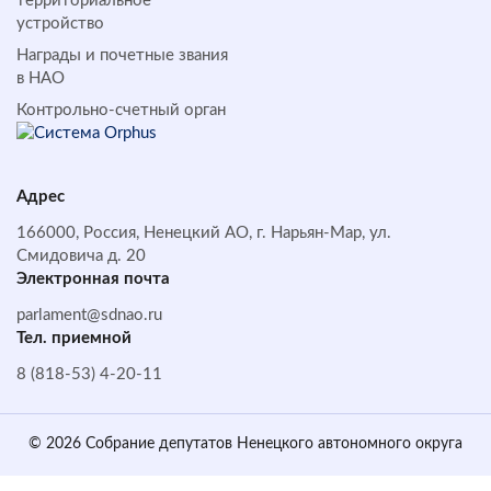
территориальное
устройство
Награды и почетные звания
в НАО
Контрольно-счетный орган
Адрес
166000, Россия, Ненецкий АО, г. Нарьян-Мар, ул.
Смидовича д. 20
Электронная почта
parlament@sdnao.ru
Тел. приемной
8 (818-53) 4-20-11
© 2026 Собрание депутатов Ненецкого автономного округа