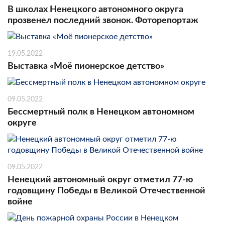
В школах Ненецкого автономного округа
прозвенел последний звонок. Фоторепортаж
19.05.2022
Выставка «Моё пионерское детство»
09.05.2022
Бессмертный полк в Ненецком автономном
округе
09.05.2022
Ненецкий автономный округ отметил 77-ю
годовщину Победы в Великой Отечественной
войне