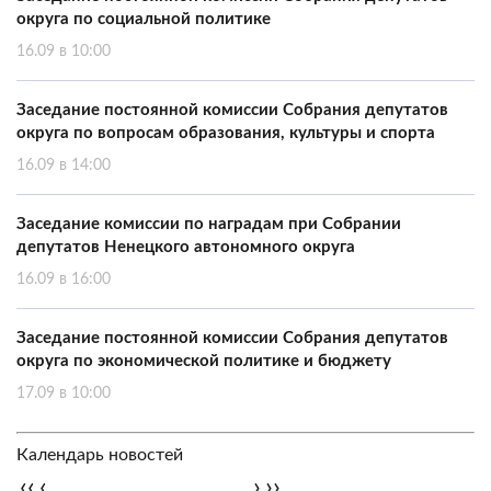
округа по социальной политике
16.09 в 10:00
Заседание постоянной комиссии Собрания депутатов
округа по вопросам образования, культуры и спорта
16.09 в 14:00
Заседание комиссии по наградам при Собрании
депутатов Ненецкого автономного округа
16.09 в 16:00
Заседание постоянной комиссии Собрания депутатов
округа по экономической политике и бюджету
17.09 в 10:00
Календарь новостей
‹‹
‹
›
››