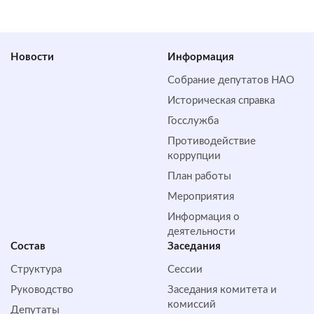
Новости
Информация
Собрание депутатов НАО
Историческая справка
Госслужба
Противодействие
коррупции
План работы
Мероприятия
Информация о
деятельности
Состав
Заседания
Структура
Сессии
Руководство
Заседания комитета и
комиссий
Депутаты