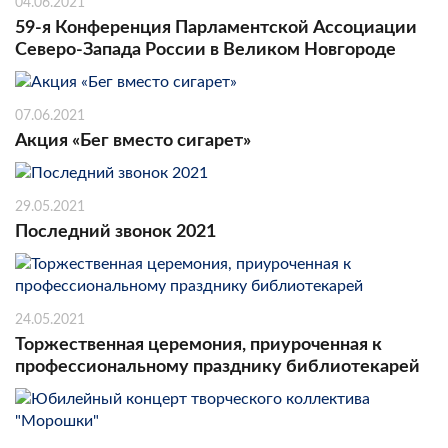
04.06.2021
59-я Конференция Парламентской Ассоциации
Северо-Запада России в Великом Новгороде
07.06.2021
Акция «Бег вместо сигарет»
29.05.2021
Последний звонок 2021
24.05.2021
Торжественная церемония, приуроченная к
профессиональному празднику библиотекарей