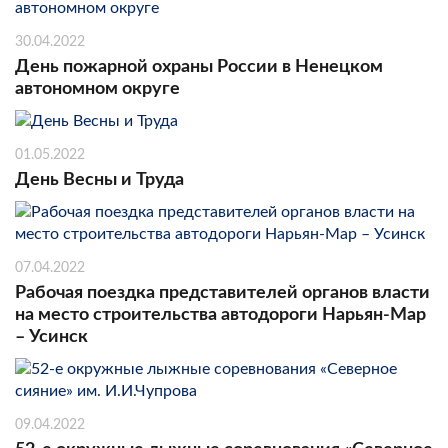
30.04.2022
День пожарной охраны России в Ненецком
автономном округе
01.05.2022
День Весны и Труда
07.04.2022
Рабочая поездка представителей органов власти
на место строительства автодороги Нарьян-Мар
– Усинск
09.04.2022