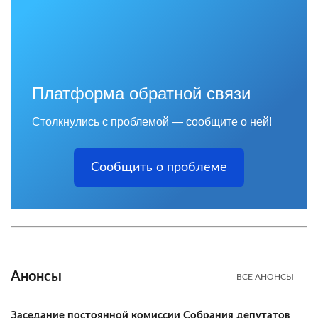
Платформа обратной связи
Столкнулись с проблемой — сообщите о ней!
Сообщить о проблеме
Анонсы
ВСЕ АНОНСЫ
Заседание постоянной комиссии Собрания депутатов