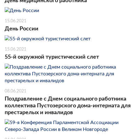
День медицинского работника
15.06.2021
День России
15.06.2021
55-й окружной туристический слет
08.06.2021
Поздравление с Днем социального работника
коллектива Пустозерского дома-интерната для
престарелых и инвалидов