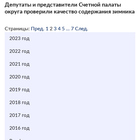
Депутаты и представители Счетной палаты
округа проверили качество содержания зимника
Страницы:
Пред.
1
2
3
4
5
...
7
След.
2023 год
2022 год
2021 год
2020 год
2019 год
2018 год
2017 год
2016 год