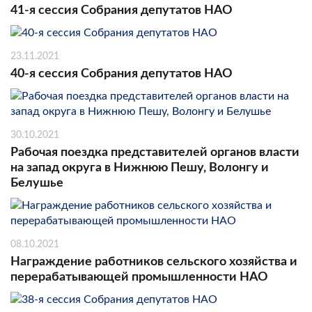
41-я сессия Собрания депутатов НАО
23.11.2021
40-я сессия Собрания депутатов НАО
30.10.2021
Рабочая поездка представителей органов власти
на запад округа в Нижнюю Пешу, Волонгу и
Белушье
08.10.2021
Награждение работников сельского хозяйства и
перерабатывающей промышленности НАО