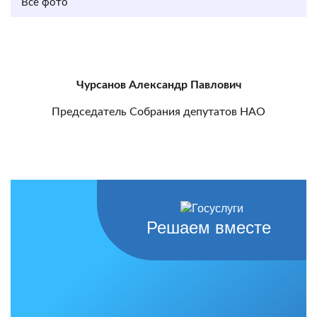
Все фото
Чурсанов Александр Павлович
Председатель Собрания депутатов НАО
Решаем вместе