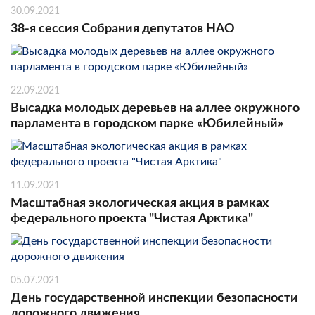
30.09.2021
38-я сессия Собрания депутатов НАО
22.09.2021
Высадка молодых деревьев на аллее окружного
парламента в городском парке «Юбилейный»
11.09.2021
Масштабная экологическая акция в рамках
федерального проекта "Чистая Арктика"
05.07.2021
День государственной инспекции безопасности
дорожного движения