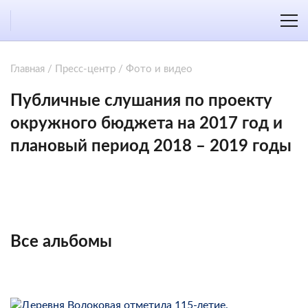
Главная
/
Пресс-центр
/
Фото и видео
Публичные слушания по проекту
окружного бюджета на 2017 год и
плановый период 2018 – 2019 годы
Все альбомы