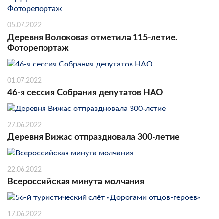
05.07.2022
Деревня Волоковая отметила 115-летие.
Фоторепортаж
01.07.2022
46-я сессия Собрания депутатов НАО
27.06.2022
Деревня Вижас отпраздновала 300-летие
22.06.2022
Всероссийская минута молчания
17.06.2022