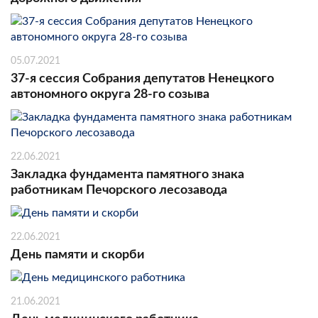
05.07.2021
37-я сессия Собрания депутатов Ненецкого
автономного округа 28-го созыва
22.06.2021
Закладка фундамента памятного знака
работникам Печорского лесозавода
22.06.2021
День памяти и скорби
21.06.2021