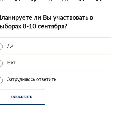
ланируете ли Вы участвовать в
ыборах 8-10 сентября?
Да
Нет
Затрудняюсь ответить