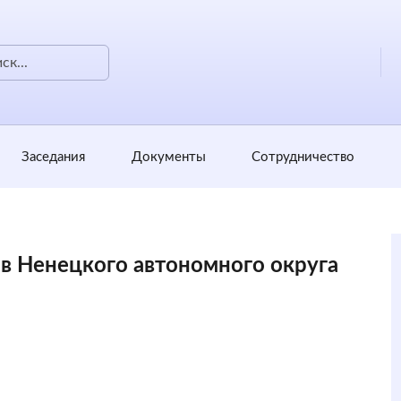
Заседания
Документы
Сотрудничество
ов Ненецкого автономного округа