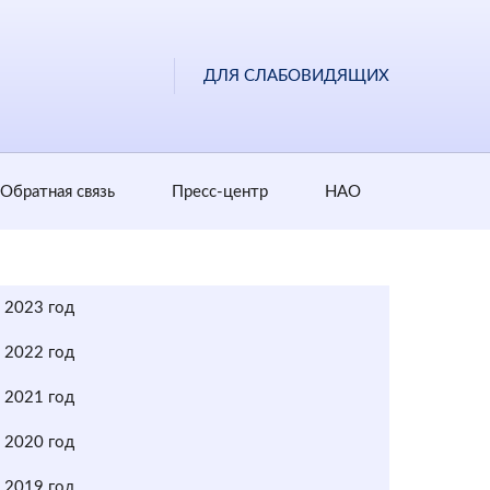
ДЛЯ СЛАБОВИДЯЩИХ
Обратная cвязь
Пресс-центр
НАО
2023 год
2022 год
2021 год
2020 год
2019 год