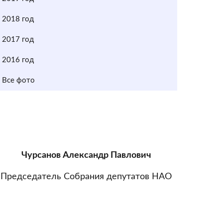
2018 год
2017 год
2016 год
Все фото
Чурсанов Александр Павлович
Председатель Собрания депутатов НАО