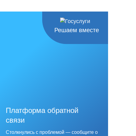
Решаем вместе
Платформа обратной
связи
Столкнулись с проблемой — сообщите о