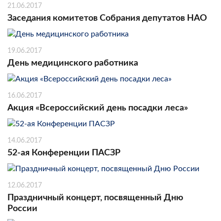
21.06.2017
Заседания комитетов Собрания депутатов НАО
19.06.2017
День медицинского работника
16.06.2017
Акция «Всероссийский день посадки леса»
14.06.2017
52-ая Конференции ПАСЗР
12.06.2017
Праздничный концерт, посвященный Дню
России