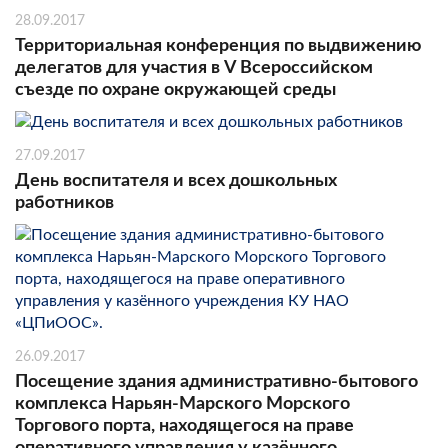
28.09.2017
Территориальная конференция по выдвижению
делегатов для участия в V Всероссийском
съезде по охране окружающей среды
27.09.2017
День воспитателя и всех дошкольных
работников
26.09.2017
Посещение здания административно-бытового
комплекса Нарьян-Марского Морского
Торгового порта, находящегося на праве
оперативного управления у казённого