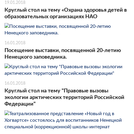
19.01.2018
Круглый стол на тему «Охрана здоровья детей в
образовательных организациях НАО
16.01.2018
Посещение выставки, посвященной 20-летию
Ненецкого заповедника.
16.01.2018
Круглый стол на тему "Правовые вызовы
экологии арктических территорий Российской
Федерации"