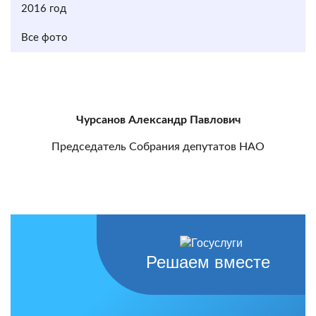
2016 год
Все фото
Чурсанов Александр Павлович
Председатель Собрания депутатов НАО
Решаем вместе