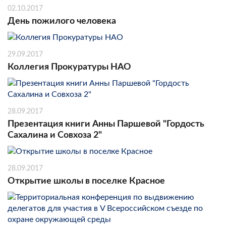
02.10.2017
День пожилого человека
29.09.2017
Коллегия Прокуратуры НАО
28.09.2017
Презентация книги Анны Паршевой "Гордость
Сахалина и Совхоза 2"
28.09.2017
Открытие школы в поселке Красное