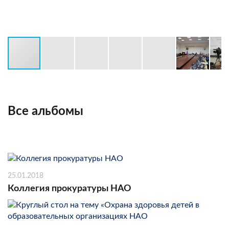
Все альбомы
25.01.2018
Коллегия прокуратуры НАО