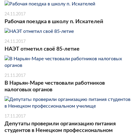
24.11.2017
Рабочая поездка в школу п. Искателей
24.11.2017
НАЭТ отметил своё 85-летие
21.11.2017
В Нарьян-Маре чествовали работников
налоговых органов
17.11.2017
Депутаты проверили организацию питания
студентов в Ненецком профессиональном