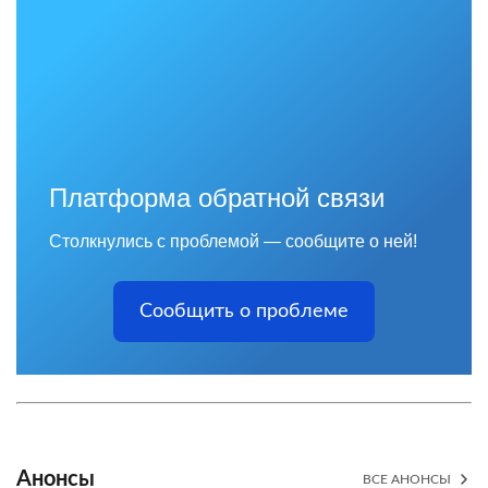
Платформа обратной связи
Столкнулись с проблемой — сообщите о ней!
Сообщить о проблеме
Анонсы
ВСЕ АНОНСЫ