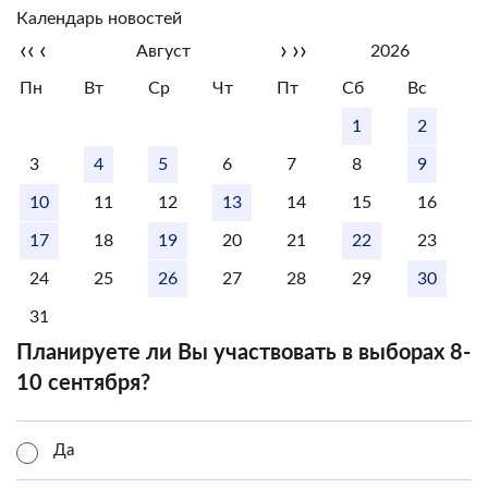
Календарь новостей
‹‹
‹
›
››
Август
2026
Пн
Вт
Ср
Чт
Пт
Сб
Вс
1
2
3
4
5
6
7
8
9
10
11
12
13
14
15
16
17
18
19
20
21
22
23
24
25
26
27
28
29
30
31
Планируете ли Вы участвовать в выборах 8-
10 сентября?
Да