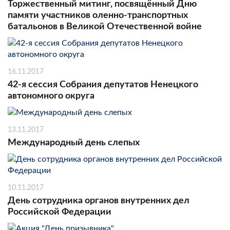
Торжественный митинг, посвящённый Дню
памяти участников оленно-транспортных
батальонов в Великой Отечественной войне
16.11.2017
42-я сессия Собрания депутатов Ненецкого
автономного округа
13.11.2017
Международный день слепых
10.11.2017
День сотрудника органов внутренних дел
Российской Федерации