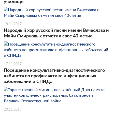
училище
18.11.2017
Народный хор русской песни имени Вячеслава и
Майи Смирновых отметил свое 40-летие
17.11.2017
Посещение консультативно-диагностического
кабинета по профилактике инфекционных
заболеваний и СПИДа
20.11.2017