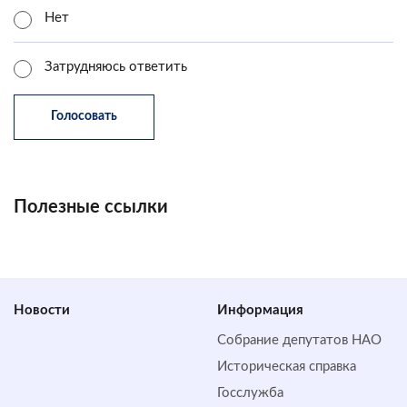
Нет
Затрудняюсь ответить
Полезные ссылки
Новости
Информация
Собрание депутатов НАО
Историческая справка
Госслужба