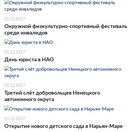
01.12.2017
Окружной физкультурно-спортивный фестиваль
среди инвалидов
01.12.2017
День юриста в НАО
01.12.2017
Третий слёт добровольцев Ненецкого
автономного округа
01.12.2017
Открытие нового детского сада в Нарьян-Маре