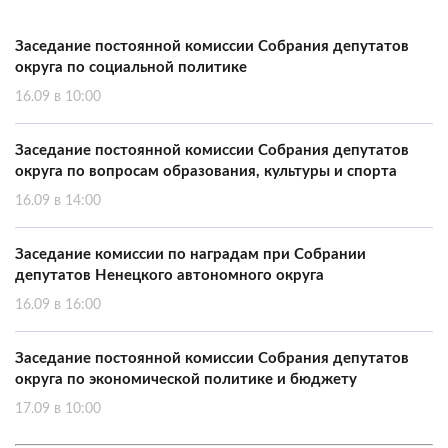
Заседание постоянной комиссии Собрания депутатов
округа по социальной политике
16.09 в 10:00
Заседание постоянной комиссии Собрания депутатов
округа по вопросам образования, культуры и спорта
16.09 в 14:00
Заседание комиссии по наградам при Собрании
депутатов Ненецкого автономного округа
16.09 в 16:00
Заседание постоянной комиссии Собрания депутатов
округа по экономической политике и бюджету
17.09 в 10:00