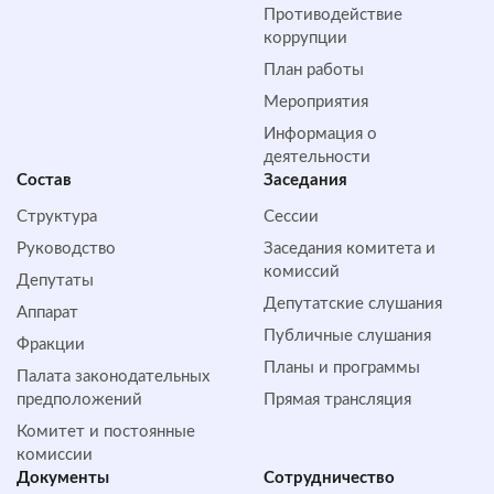
Противодействие
коррупции
План работы
Мероприятия
Информация о
деятельности
Состав
Заседания
Структура
Сессии
Руководство
Заседания комитета и
комиссий
Депутаты
Депутатские слушания
Аппарат
Публичные слушания
Фракции
Планы и программы
Палата законодательных
предположений
Прямая трансляция
Комитет и постоянные
комиссии
Документы
Сотрудничество