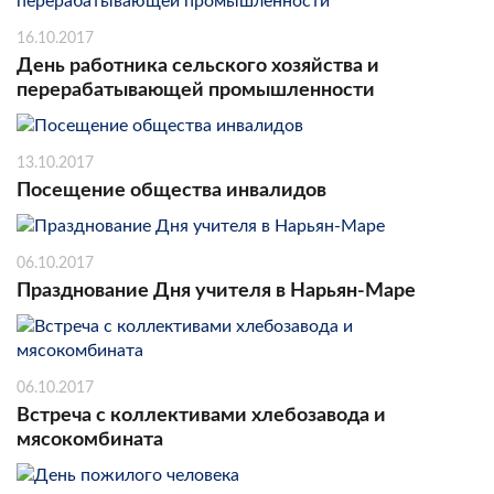
16.10.2017
День работника сельского хозяйства и
перерабатывающей промышленности
13.10.2017
Посещение общества инвалидов
06.10.2017
Празднование Дня учителя в Нарьян-Маре
06.10.2017
Встреча с коллективами хлебозавода и
мясокомбината