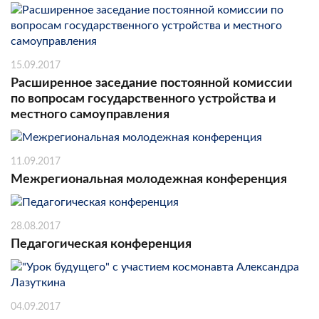
15.09.2017
Расширенное заседание постоянной комиссии
по вопросам государственного устройства и
местного самоуправления
11.09.2017
Межрегиональная молодежная конференция
28.08.2017
Педагогическая конференция
04.09.2017