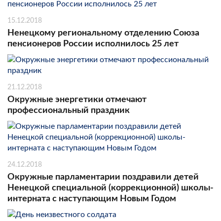
15.12.2018
Ненецкому региональному отделению Союза
пенсионеров России исполнилось 25 лет
21.12.2018
Окружные энергетики отмечают
профессиональный праздник
24.12.2018
Окружные парламентарии поздравили детей
Ненецкой специальной (коррекционной) школы-
интерната с наступающим Новым Годом