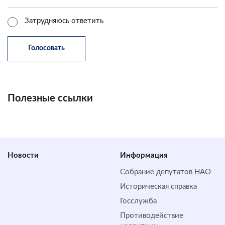
Затрудняюсь ответить
Полезные ссылки
Новости
Информация
Собрание депутатов НАО
Историческая справка
Госслужба
Противодействие