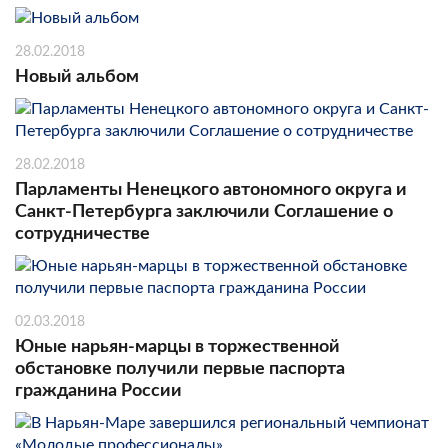
28.02.2018
Новый альбом
28.02.2018
Парламенты Ненецкого автономного округа и
Санкт-Петербурга заключили Соглашение о
сотрудничестве
02.03.2018
Юные нарьян-марцы в торжественной
обстановке получили первые паспорта
гражданина России