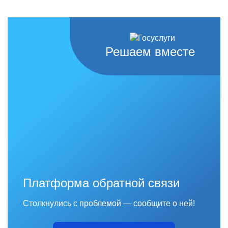
Решаем вместе
Платформа обратной связи
Столкнулись с проблемой — сообщите о ней!