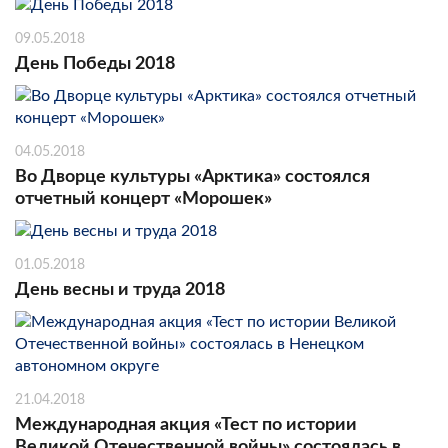
09.05.2018
День Победы 2018
04.05.2018
Во Дворце культуры «Арктика» состоялся
отчетный концерт «Морошек»
01.05.2018
День весны и труда 2018
21.04.2018
Международная акция «Тест по истории
Великой Отечественной войны» состоялась в