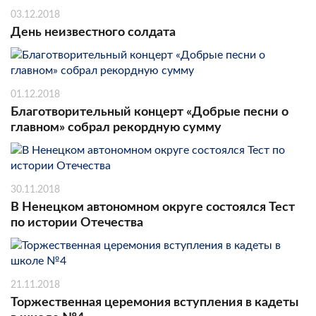
03.12.2018
День неизвестного солдата
01.12.2018
Благотворительный концерт «Добрые песни о
главном» собрал рекордную сумму
30.11.2018
В Ненецком автономном округе состоялся Тест
по истории Отечества
21.11.2018
Торжественная церемония вступления в кадеты