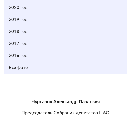
2020 год
2019 год
2018 год
2017 год
2016 год
Все фото
Чурсанов Александр Павлович
Председатель Собрания депутатов НАО