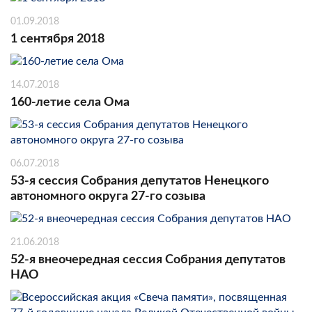
01.09.2018
1 сентября 2018
14.07.2018
160-летие села Ома
06.07.2018
53-я сессия Собрания депутатов Ненецкого
автономного округа 27-го созыва
21.06.2018
52-я внеочередная сессия Собрания депутатов
НАО