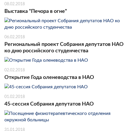
08.02.2018
Выставка "Печора в огне"
06.02.2018
Региональный проект Собрания депутатов НАО
ко дню российского студенчества
02.02.2018
Открытие Года оленеводства в НАО
01.02.2018
45-сессия Собрания депутатов НАО
31.01.2018