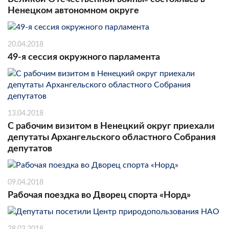
Ненецком автономном округе
20.04.2018
49-я сессия окружного парламента
13.04.2018
С рабочим визитом в Ненецкий округ приехали
депутаты Архангельского областного Собрания
депутатов
09.04.2018
Рабочая поездка во Дворец спорта «Норд»
28.03.2018