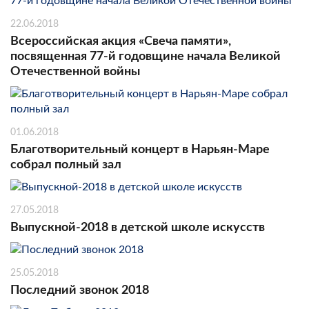
22.06.2018
Всероссийская акция «Свеча памяти»,
посвященная 77-й годовщине начала Великой
Отечественной войны
01.06.2018
Благотворительный концерт в Нарьян-Маре
собрал полный зал
27.05.2018
Выпускной-2018 в детской школе искусств
25.05.2018
Последний звонок 2018