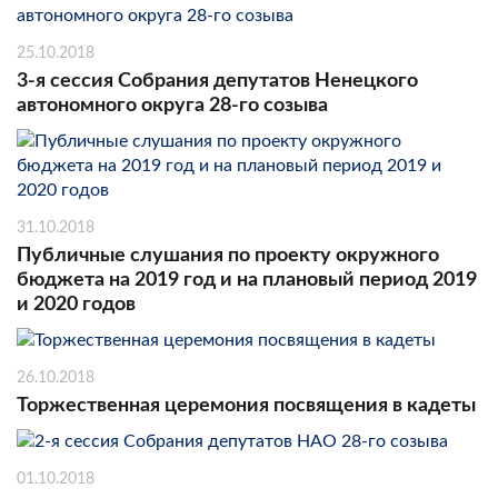
25.10.2018
3-я сессия Собрания депутатов Ненецкого
автономного округа 28-го созыва
31.10.2018
Публичные слушания по проекту окружного
бюджета на 2019 год и на плановый период 2019
и 2020 годов
26.10.2018
Торжественная церемония посвящения в кадеты
01.10.2018