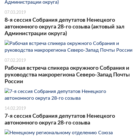
07.03.2019
8-я сессия Собрания депутатов Ненецкого
автономного округа 28-го созыва (актовый зал
Администрации округа)
07.02.2019
Рабочая встреча спикера окружного Собрания и
руководства макрорегиона Северо-Запад Почты
России
14.02.2019
7-я сессия Собрания депутатов Ненецкого
автономного округа 28-го созыва