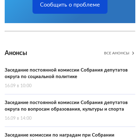
Сообщить о проблеме
Анонсы
ВСЕ АНОНСЫ
Заседание постоянной комиссии Собрания депутатов
округа по социальной политике
16.09 в 10:00
Заседание постоянной комиссии Собрания депутатов
округа по вопросам образования, культуры и спорта
16.09 в 14:00
Заседание комиссии по наградам при Собрании