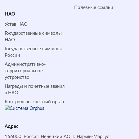
Полезные ссылки
НАО
Устав НАО
Государственные символы
НАО
Государственные символы
России
Административно-
территориальное
устройство
Награды и почетные звания
в НАО
Контрольно-счетный орган
Адрес
166000, Россия, Ненецкий АО, г. Нарьян-Мар, ул.