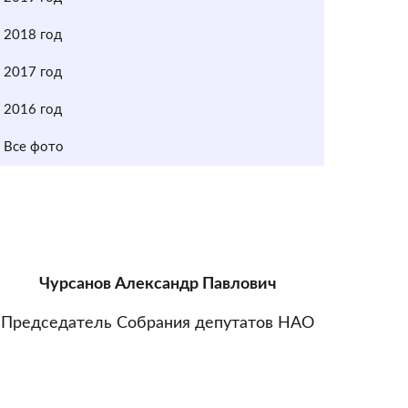
2018 год
2017 год
2016 год
Все фото
Чурсанов Александр Павлович
Председатель Собрания депутатов НАО