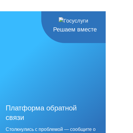
Решаем вместе
Платформа обратной
связи
Столкнулись с проблемой — сообщите о