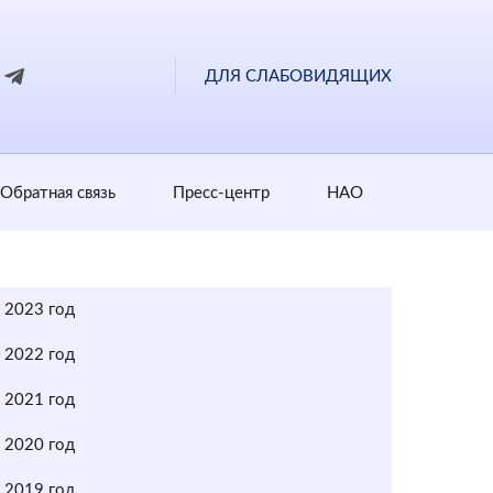
ДЛЯ СЛАБОВИДЯЩИХ
Обратная cвязь
Пресс-центр
НАО
2023 год
2022 год
2021 год
2020 год
2019 год