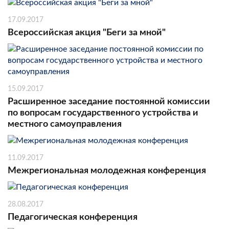
17.09.2017
Всероссийская акция "Беги за мной"
15.09.2017
Расширенное заседание постоянной комиссии
по вопросам государственного устройства и
местного самоуправления
11.09.2017
Межрегиональная молодежная конференция
28.08.2017
Педагогическая конференция