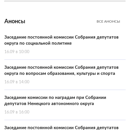
Анонсы
ВСЕ АНОНСЫ
Заседание постоянной комиссии Собрания депутатов
округа по социальной политике
16.09 в 10:00
Заседание постоянной комиссии Собрания депутатов
округа по вопросам образования, культуры и спорта
16.09 в 14:00
Заседание комиссии по наградам при Собрании
депутатов Ненецкого автономного округа
16.09 в 16:00
Заседание постоянной комиссии Собрания депутатов