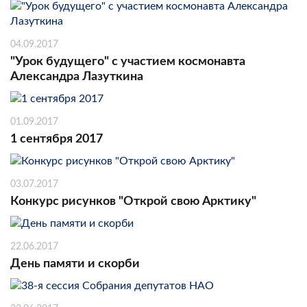
04.09.2017
"Урок будущего" с участием космонавта
Александра Лазуткина
01.09.2017
1 сентября 2017
03.07.2017
Конкурс рисунков "Открой свою Арктику"
22.06.2017
День памяти и скорби