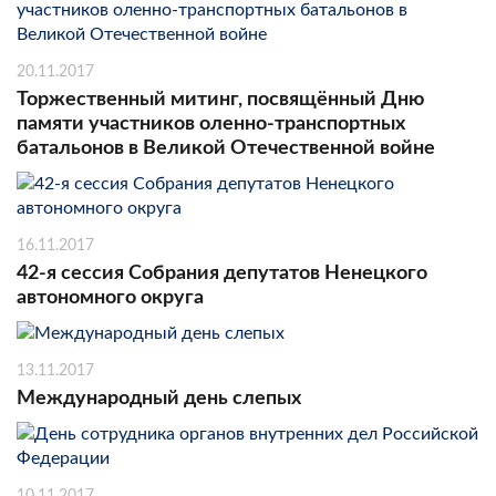
20.11.2017
Торжественный митинг, посвящённый Дню
памяти участников оленно-транспортных
батальонов в Великой Отечественной войне
16.11.2017
42-я сессия Собрания депутатов Ненецкого
автономного округа
13.11.2017
Международный день слепых
10.11.2017