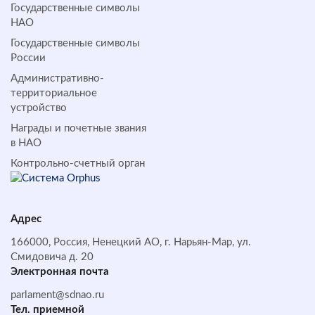
Государственные символы
НАО
Государственные символы
России
Административно-
территориальное
устройство
Награды и почетные звания
в НАО
Контрольно-счетный орган
Адрес
166000, Россия, Ненецкий АО, г. Нарьян-Мар, ул.
Смидовича д. 20
Электронная почта
parlament@sdnao.ru
Тел. приемной