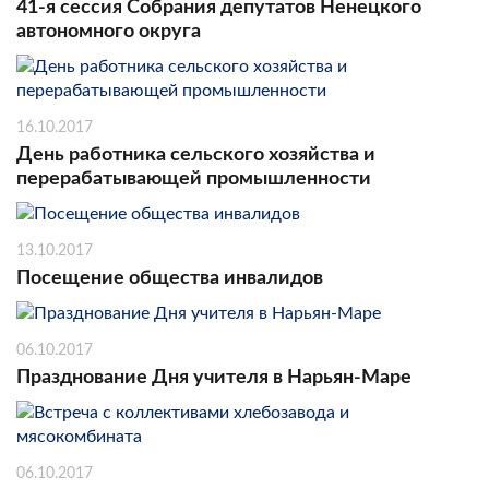
41-я сессия Собрания депутатов Ненецкого
автономного округа
16.10.2017
День работника сельского хозяйства и
перерабатывающей промышленности
13.10.2017
Посещение общества инвалидов
06.10.2017
Празднование Дня учителя в Нарьян-Маре
06.10.2017