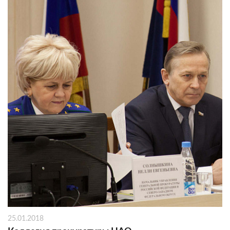
25.01.2018