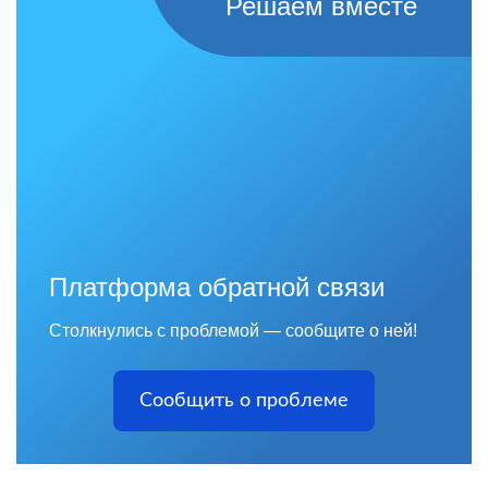
Решаем вместе
Платформа обратной связи
Столкнулись с проблемой — сообщите о ней!
Сообщить о проблеме