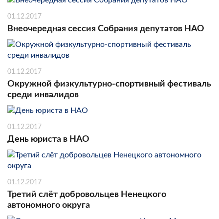
01.12.2017
Внеочередная сессия Собрания депутатов НАО
01.12.2017
Окружной физкультурно-спортивный фестиваль
среди инвалидов
01.12.2017
День юриста в НАО
01.12.2017
Третий слёт добровольцев Ненецкого
автономного округа