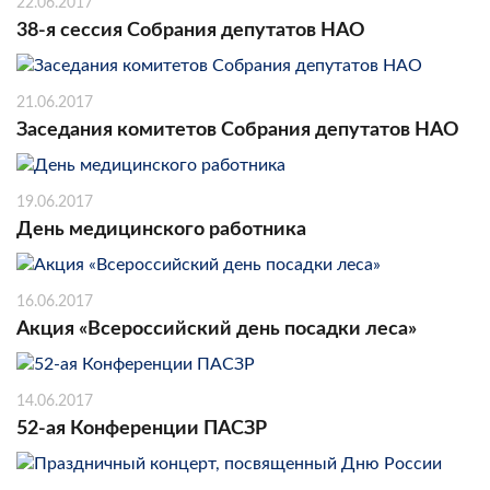
22.06.2017
38-я сессия Собрания депутатов НАО
21.06.2017
Заседания комитетов Собрания депутатов НАО
19.06.2017
День медицинского работника
16.06.2017
Акция «Всероссийский день посадки леса»
14.06.2017
52-ая Конференции ПАСЗР