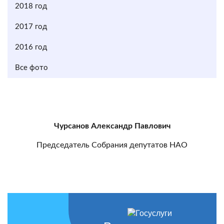
2018 год
2017 год
2016 год
Все фото
Чурсанов Александр Павлович
Председатель Собрания депутатов НАО