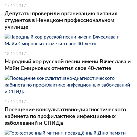
17.11.2017
Депутаты проверили организацию питания
студентов в Ненецком профессиональном
училище
18.11.2017
Народный хор русской песни имени Вячеслава и
Майи Смирновых отметил свое 40-летие
17.11.2017
Посещение консультативно-диагностического
кабинета по профилактике инфекционных
заболеваний и СПИДа