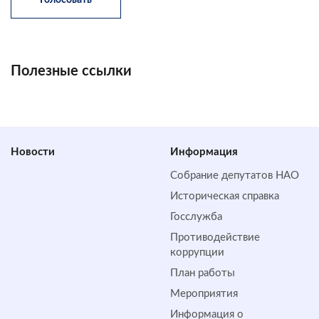
Полезные ссылки
Новости
Информация
Собрание депутатов НАО
Историческая справка
Госслужба
Противодействие
коррупции
План работы
Мероприятия
Информация о