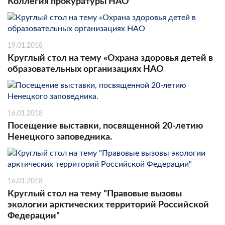
Коллегия прокуратуры НАО
19.01.2018
Круглый стол на тему «Охрана здоровья детей в
образовательных организациях НАО
16.01.2018
Посещение выставки, посвященной 20-летию
Ненецкого заповедника.
16.01.2018
Круглый стол на тему "Правовые вызовы
экологии арктических территорий Российской
Федерации"