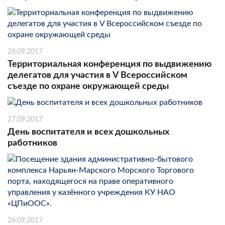
28.09.2017
Территориальная конференция по выдвижению
делегатов для участия в V Всероссийском
съезде по охране окружающей среды
27.09.2017
День воспитателя и всех дошкольных
работников
26.09.2017