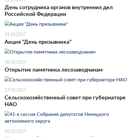
День сотрудника органов внутренних дел
Российской Федерации
31.10.2017
Акция "День призывника"
28.10.2017
Открытие памятника лесозаводчанам
27.10.2017
Сельскохозяйственный совет при губернаторе
НАО
26.10.2017