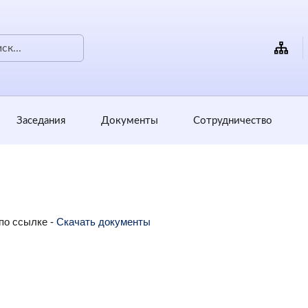
Заседания
Документы
Сотрудничество
по ссылке -
Скачать документы