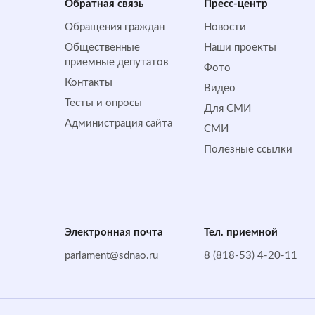
Обратная cвязь
Пресс-центр
Обращения граждан
Новости
Общественные
Наши проекты
приемные депутатов
Фото
Контакты
Видео
Тесты и опросы
Для СМИ
Администрация сайта
СМИ
Полезные ссылки
Электронная почта
Тел. приемной
parlament@sdnao.ru
8 (818-53) 4-20-11