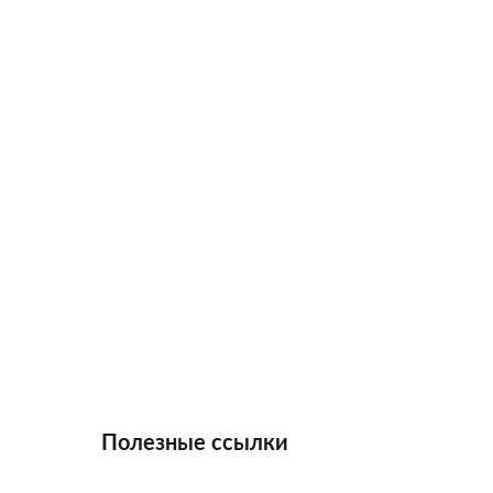
Полезные ссылки