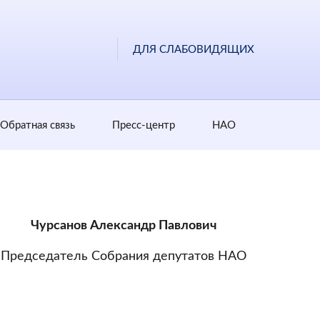
ДЛЯ СЛАБОВИДЯЩИХ
Обратная cвязь
Пресс-центр
НАО
Чурсанов Александр Павлович
Председатель Собрания депутатов НАО