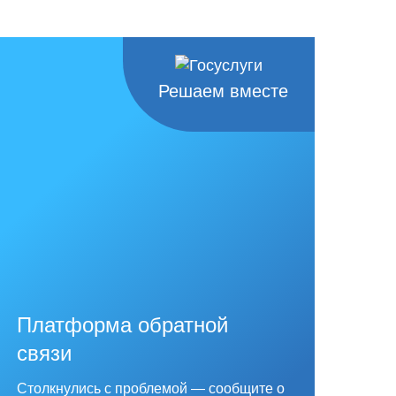
Решаем вместе
Платформа обратной
связи
Столкнулись с проблемой — сообщите о