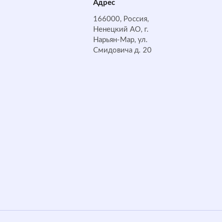
Адрес
166000, Россия,
Ненецкий АО, г.
Нарьян-Мар, ул.
Смидовича д. 20