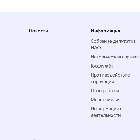
Новости
Информация
Собрание депутатов
НАО
Историческая справка
Госслужба
Противодействие
коррупции
План работы
Мероприятия
Информация о
деятельности