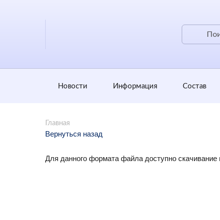
Новости
Информация
Состав
Главная
Вернуться назад
Для данного формата файла доступно скачивание 