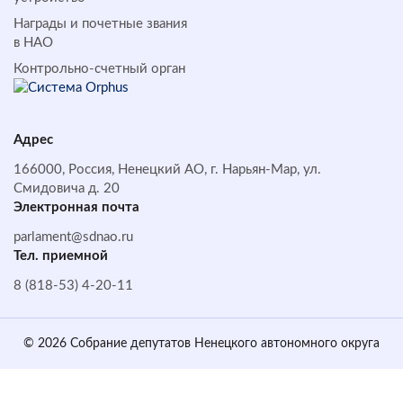
Награды и почетные звания
в НАО
Контрольно-счетный орган
Адрес
166000, Россия, Ненецкий АО, г. Нарьян-Мар, ул.
Смидовича д. 20
Электронная почта
parlament@sdnao.ru
Тел. приемной
8 (818-53) 4-20-11
© 2026 Собрание депутатов Ненецкого автономного округа