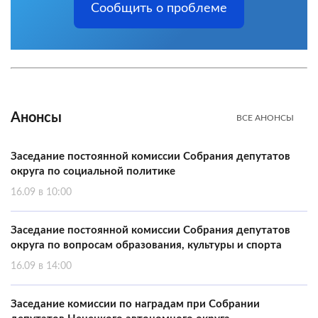
Сообщить о проблеме
Анонсы
ВСЕ АНОНСЫ
Заседание постоянной комиссии Собрания депутатов
округа по социальной политике
16.09 в 10:00
Заседание постоянной комиссии Собрания депутатов
округа по вопросам образования, культуры и спорта
16.09 в 14:00
Заседание комиссии по наградам при Собрании