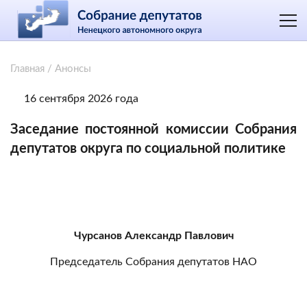
Главная
/
Анонсы
16 сентября 2026 года
Заседание постоянной комиссии Собрания
депутатов округа по социальной политике
Чурсанов Александр Павлович
Председатель Собрания депутатов НАО