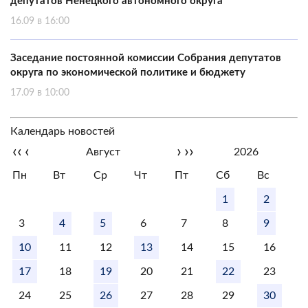
депутатов Ненецкого автономного округа
16.09 в 16:00
Заседание постоянной комиссии Собрания депутатов
округа по экономической политике и бюджету
17.09 в 10:00
Календарь новостей
‹‹
‹
›
››
Август
2026
Пн
Вт
Ср
Чт
Пт
Сб
Вс
1
2
3
4
5
6
7
8
9
10
11
12
13
14
15
16
17
18
19
20
21
22
23
24
25
26
27
28
29
30