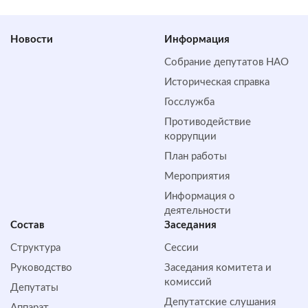
Новости
Информация
Собрание депутатов НАО
Историческая справка
Госслужба
Противодействие
коррупции
План работы
Мероприятия
Информация о
деятельности
Состав
Заседания
Структура
Сессии
Руководство
Заседания комитета и
комиссий
Депутаты
Депутатские слушания
Аппарат