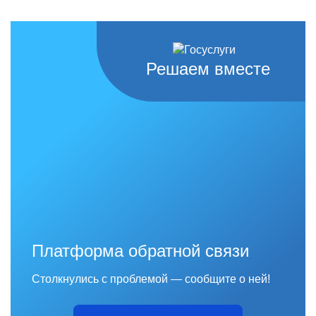
Решаем вместе
Платформа обратной связи
Столкнулись с проблемой — сообщите о ней!