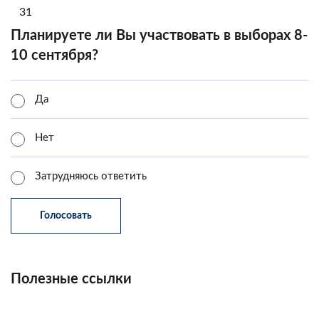
31
Планируете ли Вы участвовать в выборах 8-
10 сентября?
Да
Нет
Затрудняюсь ответить
Полезные ссылки