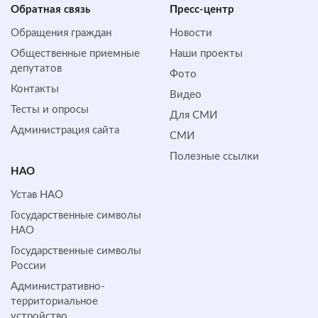
Обратная cвязь
Пресс-центр
Обращения граждан
Новости
Общественные приемные
Наши проекты
депутатов
Фото
Контакты
Видео
Тесты и опросы
Для СМИ
Администрация сайта
СМИ
Полезные ссылки
НАО
Устав НАО
Государственные символы
НАО
Государственные символы
России
Административно-
территориальное
устройство