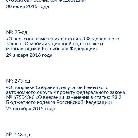
субъектов Российской Федерации»
30 июня 2016 года
№: 25-сд
«О внесении изменения в статью 8 Федерального
закона «О мобилизационной подготовке и
мобилизации в Российской Федерации»
29 января 2016 года
№: 273-сд
«О поправке Собрания депутатов Ненецкого
автономного округа к проекту федерального закона
№ 675043-6 «О внесении изменения в статью 93.2
Бюджетного кодекса Российской Федерации»
22 октября 2015 года
№: 148-сд