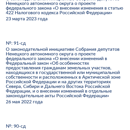
Ненецкого автономного округа о проекте
федерального закона «О внесении изменения в статью
422 Налогового кодекса Российской Федерации»
23 марта 2023 года
№: 91-сд
О законодательной инициативе Собрания депутатов
Ненецкого автономного округа о проекте
федерального закона «О внесении изменений в
Федеральный закон «Об особенностях
предоставления гражданам земельных участков,
находящихся в государственной или муниципальной
собственности и расположенных в Арктической зоне
Российской Федерации и на других территориях
Севера, Сибири и Дальнего Востока Российской
Федерации, и о внесении изменений в отдельные
законодательные акты Российской Федерации»
26 мая 2022 года
№: 90-сд