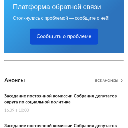
Платформа обратной связи
Столкнулись с проблемой — сообщите о ней!
Сообщить о проблеме
Анонсы
ВСЕ АНОНСЫ
Заседание постоянной комиссии Собрания депутатов
округа по социальной политике
16.09 в 10:00
Заседание постоянной комиссии Собрания депутатов