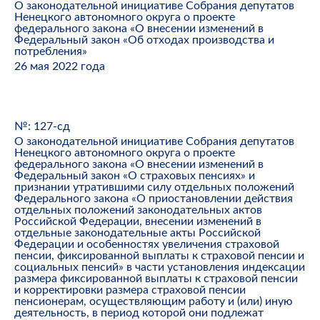
О законодательной инициативе Собрания депутатов
Ненецкого автономного округа о проекте
федерального закона «О внесении изменений в
Федеральный закон «Об отходах производства и
потребления»
26 мая 2022 года
№: 127-сд
О законодательной инициативе Собрания депутатов
Ненецкого автономного округа о проекте
федерального закона «О внесении изменений в
Федеральный закон «О страховых пенсиях» и
признании утратившими силу отдельных положений
Федерального закона «О приостановлении действия
отдельных положений законодательных актов
Российской Федерации, внесении изменений в
отдельные законодательные акты Российской
Федерации и особенностях увеличения страховой
пенсии, фиксированной выплаты к страховой пенсии и
социальных пенсий» в части установления индексации
размера фиксированной выплаты к страховой пенсии
и корректировки размера страховой пенсии
пенсионерам, осуществляющим работу и (или) иную
деятельность, в период которой они подлежат