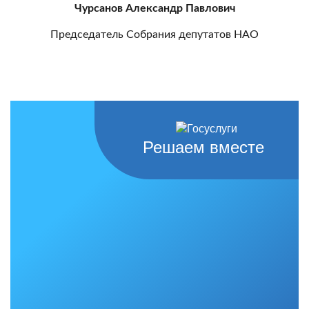
Чурсанов Александр Павлович
Председатель Собрания депутатов НАО
Решаем вместе