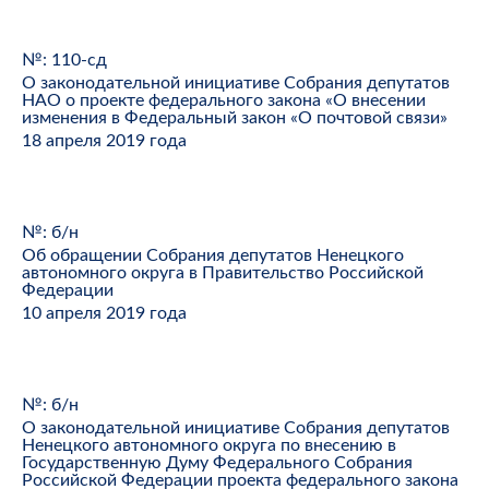
№: 110-сд
О законодательной инициативе Собрания депутатов
НАО о проекте федерального закона «О внесении
изменения в Федеральный закон «О почтовой связи»
18 апреля 2019 года
№: б/н
Об обращении Собрания депутатов Ненецкого
автономного округа в Правительство Российской
Федерации
10 апреля 2019 года
№: б/н
О законодательной инициативе Собрания депутатов
Ненецкого автономного округа по внесению в
Государственную Думу Федерального Собрания
Российской Федерации проекта федерального закона