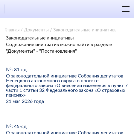
Главная
/
Документы
/
Законодательные инициативы
Законодательные инициативы
Содержание инициатив можно найти в разделе
"Документы" - "Постановления"
№: 81-сд
О законодательной инициативе Собрания депутатов
Ненецкого автономного округа о проекте
федерального закона «О внесении изменения в пункт 7
части 1 статьи 32 Федерального закона «О страховых
пенсиях»
21 мая 2026 года
№: 45-сд
О законодательной инициативе Собрания депутатов