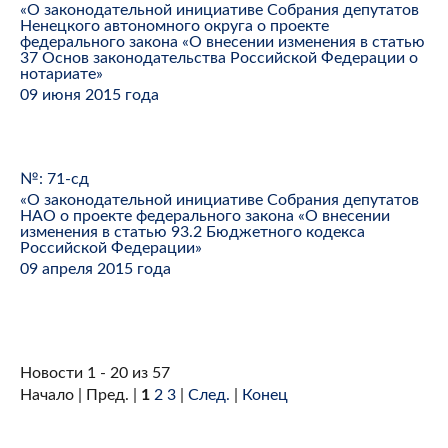
«О законодательной инициативе Собрания депутатов
Ненецкого автономного округа о проекте
федерального закона «О внесении изменения в статью
37 Основ законодательства Российской Федерации о
нотариате»
09 июня 2015 года
№: 71-сд
«О законодательной инициативе Собрания депутатов
НАО о проекте федерального закона «О внесении
изменения в статью 93.2 Бюджетного кодекса
Российской Федерации»
09 апреля 2015 года
Новости 1 - 20 из 57
Начало | Пред. |
1
2
3
|
След.
|
Конец