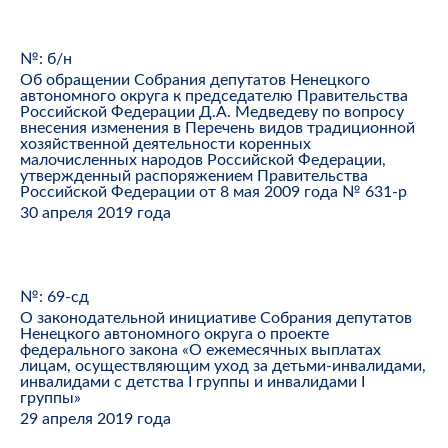
№: б/н
Об обращении Собрания депутатов Ненецкого
автономного округа к председателю Правительства
Российской Федерации Д.А. Медведеву по вопросу
внесения изменения в Перечень видов традиционной
хозяйственной деятельности коренных
малочисленных народов Российской Федерации,
утвержденный распоряжением Правительства
Российской Федерации от 8 мая 2009 года № 631-р
30 апреля 2019 года
№: 69-сд
О законодательной инициативе Собрания депутатов
Ненецкого автономного округа о проекте
федерального закона «О ежемесячных выплатах
лицам, осуществляющим уход за детьми-инвалидами,
инвалидами с детства I группы и инвалидами I
группы»
29 апреля 2019 года