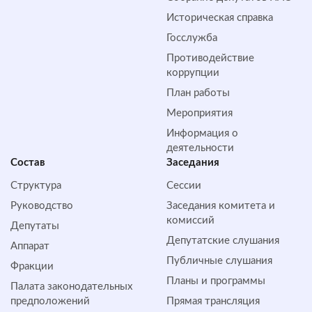
Историческая справка
Госслужба
Противодействие
коррупции
План работы
Мероприятия
Информация о
деятельности
Состав
Заседания
Структура
Сессии
Руководство
Заседания комитета и
комиссий
Депутаты
Депутатские слушания
Аппарат
Публичные слушания
Фракции
Планы и программы
Палата законодательных
предположений
Прямая трансляция