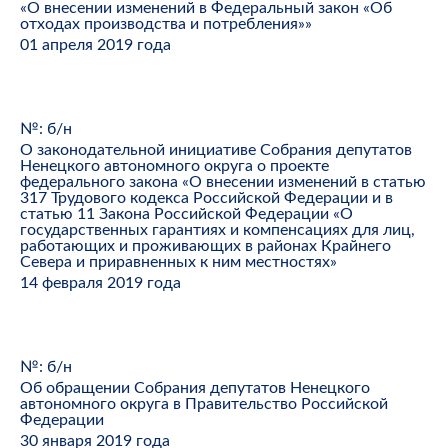
«О внесении изменений в Федеральный закон «Об
отходах производства и потребления»»
01 апреля 2019 года
№: б/н
О законодательной инициативе Собрания депутатов
Ненецкого автономного округа о проекте
федерального закона «О внесении изменений в статью
317 Трудового кодекса Российской Федерации и в
статью 11 Закона Российской Федерации «О
государственных гарантиях и компенсациях для лиц,
работающих и проживающих в районах Крайнего
Севера и приравненных к ним местностях»
14 февраля 2019 года
№: б/н
Об обращении Собрания депутатов Ненецкого
автономного округа в Правительство Российской
Федерации
30 января 2019 года