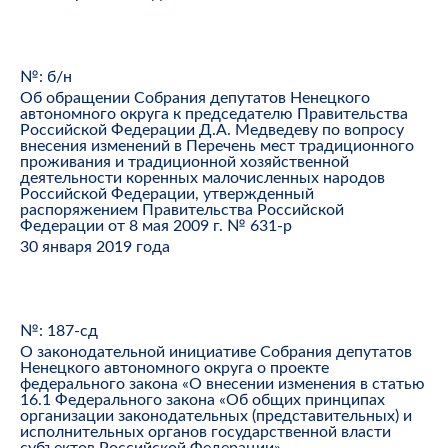
№: б/н
Об обращении Собрания депутатов Ненецкого
автономного округа к председателю Правительства
Российской Федерации Д.А. Медведеву по вопросу
внесения изменений в Перечень мест традиционного
проживания и традиционной хозяйственной
деятельности коренных малочисленных народов
Российской Федерации, утвержденный
распоряжением Правительства Российской
Федерации от 8 мая 2009 г. № 631-р
30 января 2019 года
№: 187-сд
О законодательной инициативе Собрания депутатов
Ненецкого автономного округа о проекте
федерального закона «О внесении изменения в статью
16.1 Федерального закона «Об общих принципах
организации законодательных (представительных) и
исполнительных органов государственной власти