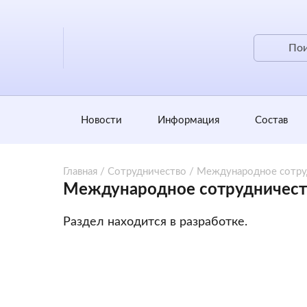
Новости
Информация
Состав
Главная
/
Сотрудничество
/
Международное сотру
Международное сотрудничест
Раздел находится в разработке.