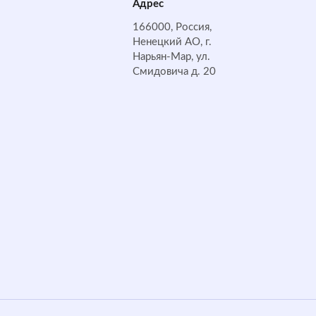
Адрес
166000, Россия,
Ненецкий АО, г.
Нарьян-Мар, ул.
Смидовича д. 20