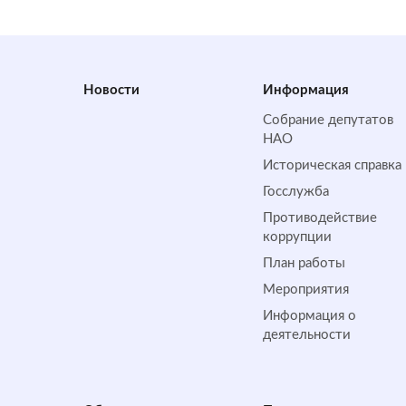
Новости
Информация
Собрание депутатов
НАО
Историческая справка
Госслужба
Противодействие
коррупции
План работы
Мероприятия
Информация о
деятельности