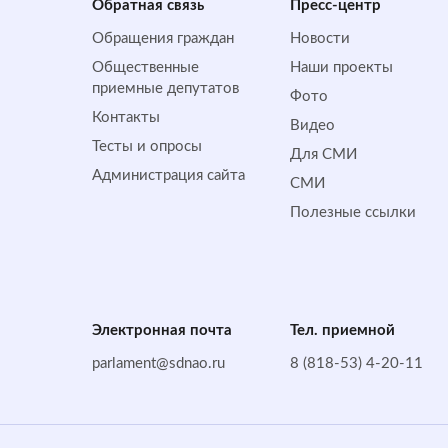
Обратная cвязь
Пресс-центр
Обращения граждан
Новости
Общественные
Наши проекты
приемные депутатов
Фото
Контакты
Видео
Тесты и опросы
Для СМИ
Администрация сайта
СМИ
Полезные ссылки
Электронная почта
Тел. приемной
parlament@sdnao.ru
8 (818-53) 4-20-11