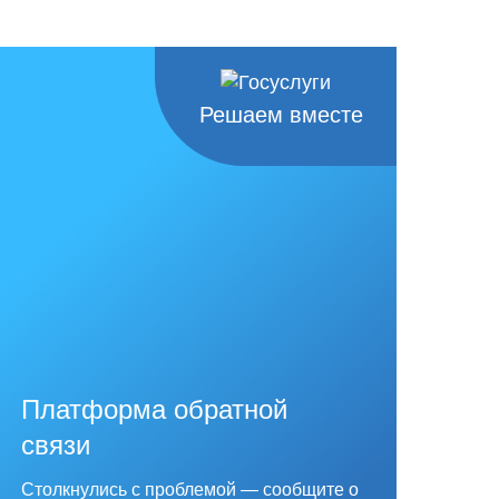
Решаем вместе
Платформа обратной
связи
Столкнулись с проблемой — сообщите о