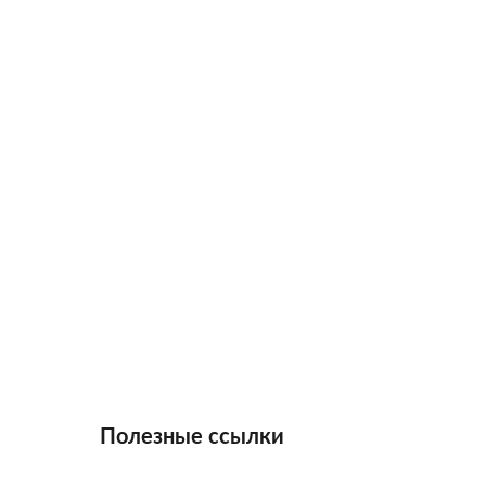
Полезные ссылки