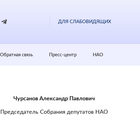
ДЛЯ СЛАБОВИДЯЩИХ
Обратная cвязь
Пресс-центр
НАО
Чурсанов Александр Павлович
Председатель Собрания депутатов НАО