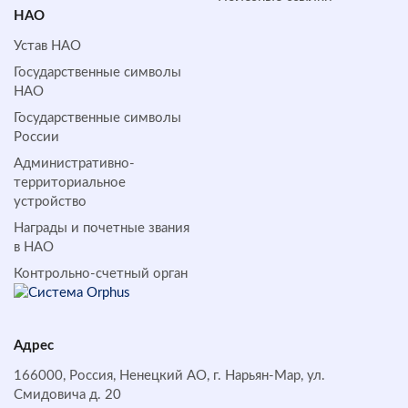
НАО
Устав НАО
Государственные символы
НАО
Государственные символы
России
Административно-
территориальное
устройство
Награды и почетные звания
в НАО
Контрольно-счетный орган
Адрес
166000, Россия, Ненецкий АО, г. Нарьян-Мар, ул.
Смидовича д. 20