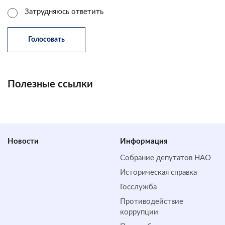
Затрудняюсь ответить
Полезные ссылки
Новости
Информация
Собрание депутатов НАО
Историческая справка
Госслужба
Противодействие
коррупции