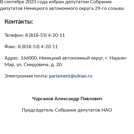
В сентябре 2023 года избран депутатом Собрания
депутатов Ненецкого автономного округа 29-го созыва.
Контакты:
Телефон: 8 (818-53) 4-20-11
Факс: 8 (818-53) 4-20-11
Адрес: 166000, Ненецкий автономный округ, г. Нарьян-
Мар, ул. Смидовича, д. 20.
Электронная почта:
parlament@sdnao.ru
Чурсанов Александр Павлович
Председатель Собрания депутатов НАО