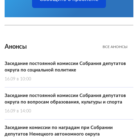
Анонсы
ВСЕ АНОНСЫ
Заседание постоянной комиссии Собрания депутатов
округа по социальной политике
16.09 в 10:00
Заседание постоянной комиссии Собрания депутатов
округа по вопросам образования, культуры и спорта
16.09 в 14:00
Заседание комиссии по наградам при Собрании
депутатов Ненецкого автономного округа