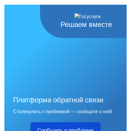
Решаем вместе
Платформа обратной связи
Столкнулись с проблемой — сообщите о ней!
Сообщить о проблеме