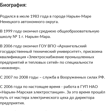
Биография:
Родился в июле 1983 года в городе Нарьян-Маре
Ненецкого автономного округа.
В 1999 году окончил среднюю общеобразовательную
школу № 1 г. Нарьян-Мара.
В 2006 году окончил ГОУ ВПО «Архангельский
государственный технический университет», присвоена
квалификация «Электроснабжение промышленных
предприятий и тепловых сетей» по специальности
«инженер».
С 2007 по 2008 годы – служба в Вооруженных силах РФ.
С 2006 года по настоящее время - работа в ГУП НАО
«Нарьян-Марская электростанция». За это время прошёл
путь от мастера электрического цеха до директора
предприятия.