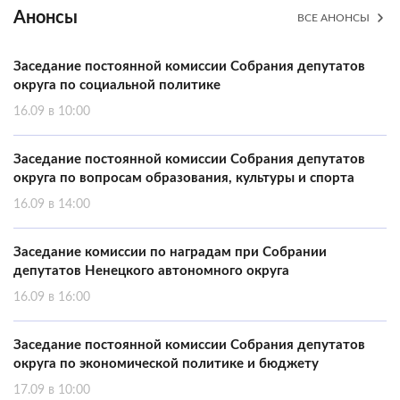
Анонсы
ВСЕ АНОНСЫ
Заседание постоянной комиссии Собрания депутатов
округа по социальной политике
16.09 в 10:00
Заседание постоянной комиссии Собрания депутатов
округа по вопросам образования, культуры и спорта
16.09 в 14:00
Заседание комиссии по наградам при Собрании
депутатов Ненецкого автономного округа
16.09 в 16:00
Заседание постоянной комиссии Собрания депутатов
округа по экономической политике и бюджету
17.09 в 10:00