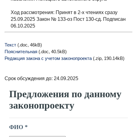
Ход рассмотрения: Принят в 2-х чтениях сразу
25.09.2025 Закон № 133-оз Пост 130-сд. Подписан
06.10.2025
Текст
(.doc, 46kB)
Пояснительная
(.doc, 40.5kB)
Редакция закона с учетом законопроекта
(.zip, 190.14kB)
Срок обсуждения до: 24.09.2025