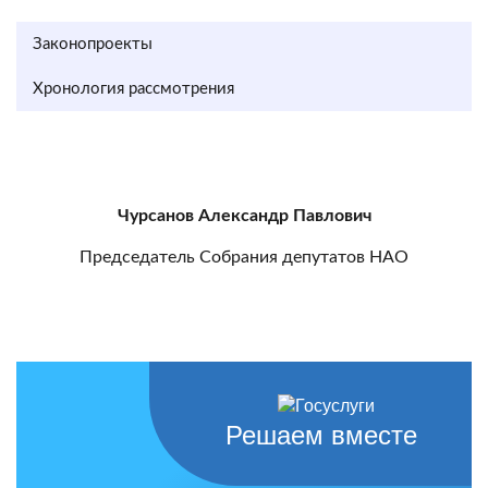
Законопроекты
Хронология рассмотрения
Чурсанов Александр Павлович
Председатель Собрания депутатов НАО
Решаем вместе