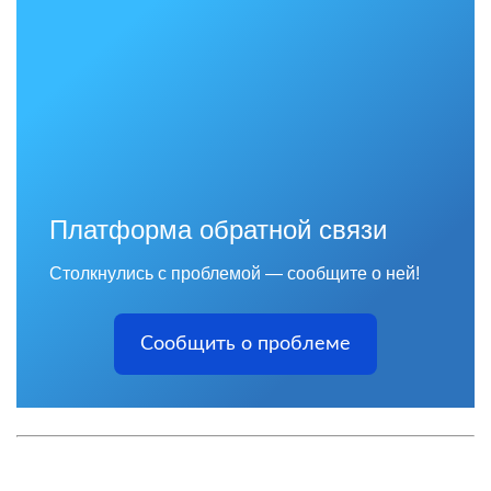
Платформа обратной связи
Столкнулись с проблемой — сообщите о ней!
Сообщить о проблеме