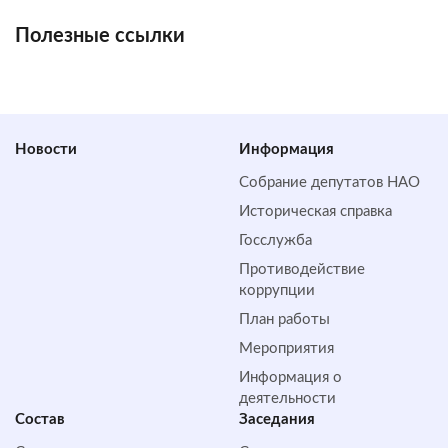
Полезные ссылки
Новости
Информация
Собрание депутатов НАО
Историческая справка
Госслужба
Противодействие
коррупции
План работы
Мероприятия
Информация о
деятельности
Состав
Заседания