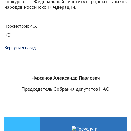
конкурса – Федеральный институт родных языков
народов Российской Федерации.
Просмотров: 406
(0)
Вернуться назад
Чурсанов Александр Павлович
Председатель Собрания депутатов НАО