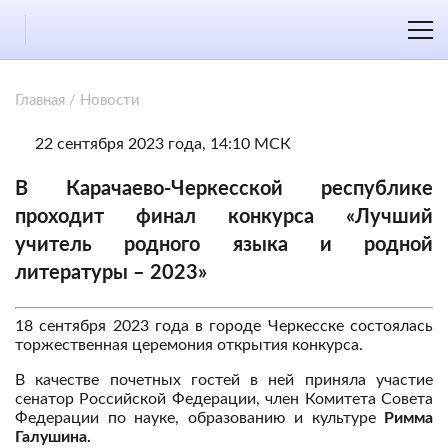
Главная
/
Новости
22 сентября 2023 года, 14:10 МСК
В Карачаево-Черкесской республике
проходит финал конкурса «Лучший
учитель родного языка и родной
литературы – 2023»
18 сентября 2023 года в городе Черкесске состоялась
торжественная церемония открытия конкурса.
В качестве почетных гостей в ней приняла участие
сенатор Российской Федерации, член Комитета Совета
Федерации по науке, образованию и культуре
Римма
Галушина.