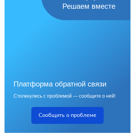
Решаем вместе
Платформа обратной связи
Столкнулись с проблемой — сообщите о ней!
Сообщить о проблеме