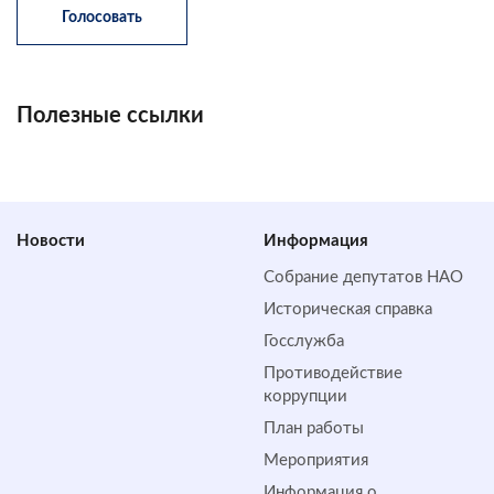
Полезные ссылки
Новости
Информация
Собрание депутатов НАО
Историческая справка
Госслужба
Противодействие
коррупции
План работы
Мероприятия
Информация о