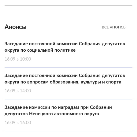
Анонсы
ВСЕ АНОНСЫ
Заседание постоянной комиссии Собрания депутатов
округа по социальной политике
16.09 в 10:00
Заседание постоянной комиссии Собрания депутатов
округа по вопросам образования, культуры и спорта
16.09 в 14:00
Заседание комиссии по наградам при Собрании
депутатов Ненецкого автономного округа
16.09 в 16:00