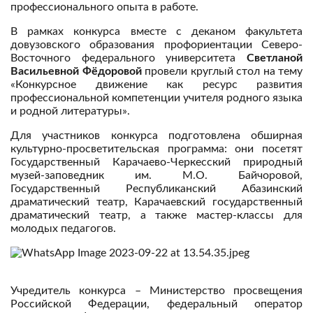
профессионального опыта в работе.
В рамках конкурса вместе с деканом факультета
довузовского образования профориентации Северо-
Восточного федерального университета
Светланой
Васильевной Фëдоровой
провели круглый стол на тему
«Конкурсное движение как ресурс развития
профессиональной компетенции учителя родного языка
и родной литературы».
Для участников конкурса подготовлена обширная
культурно-просветительская программа: они посетят
Государственный Карачаево-Черкесский природный
музей-заповедник им. М.О. Байчоровой,
Государственный Республиканский Абазинский
драматический театр, Карачаевский государственный
драматический театр, а также мастер-классы для
молодых педагогов.
Учредитель конкурса – Министерство просвещения
Российской Федерации, федеральный оператор