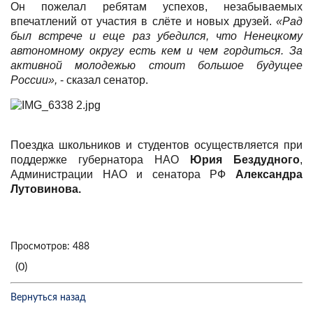
Он пожелал ребятам успехов, незабываемых
впечатлений от участия в слёте и новых друзей.
«Рад
был встрече и еще раз убедился, что Ненецкому
автономному округу есть кем и чем гордиться. За
активной молодежью стоит большое будущее
России»,
- сказал сенатор.
Поездка школьников и студентов осуществляется при
поддержке губернатора НАО
Юрия Бездудного
,
Администрации НАО и сенатора РФ
Александра
Лутовинова.
Просмотров: 488
(0)
Вернуться назад