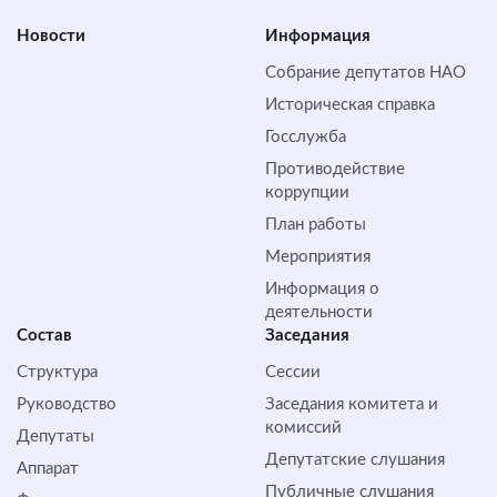
Новости
Информация
Собрание депутатов НАО
Историческая справка
Госслужба
Противодействие
коррупции
План работы
Мероприятия
Информация о
деятельности
Состав
Заседания
Структура
Сессии
Руководство
Заседания комитета и
комиссий
Депутаты
Депутатские слушания
Аппарат
Публичные слушания