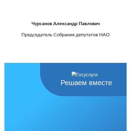
Чурсанов Александр Павлович
Председатель Собрания депутатов НАО
Решаем вместе