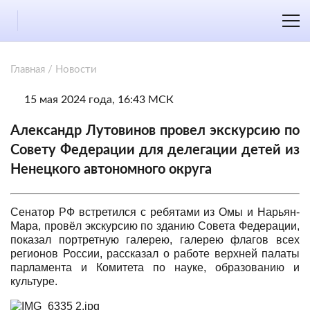
Главная
/
Новости
15 мая 2024 года, 16:43 МСК
Александр Лутовинов провел экскурсию по
Совету Федерации для делегации детей из
Ненецкого автономного округа
Сенатор РФ встретился с ребятами из Омы и Нарьян-
Мара, провёл экскурсию по зданию Совета Федерации,
показал портретную галерею, галерею флагов всех
регионов России, рассказал о работе верхней палаты
парламента и Комитета по науке, образованию и
культуре.