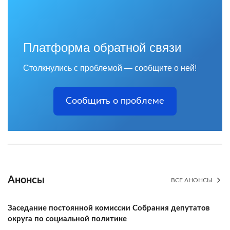
Платформа обратной связи
Столкнулись с проблемой — сообщите о ней!
Сообщить о проблеме
Анонсы
ВСЕ АНОНСЫ
Заседание постоянной комиссии Собрания депутатов
округа по социальной политике