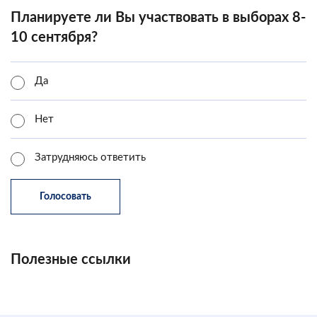
Планируете ли Вы участвовать в выборах 8-
10 сентября?
Да
Нет
Затрудняюсь ответить
Полезные ссылки