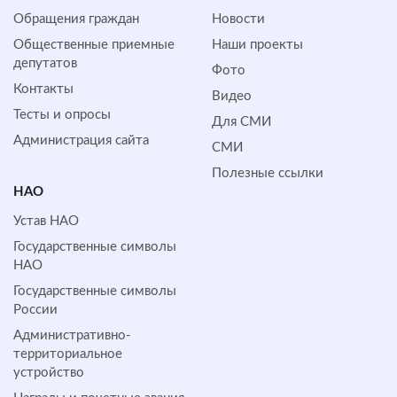
Обращения граждан
Новости
Общественные приемные
Наши проекты
депутатов
Фото
Контакты
Видео
Тесты и опросы
Для СМИ
Администрация сайта
СМИ
Полезные ссылки
НАО
Устав НАО
Государственные символы
НАО
Государственные символы
России
Административно-
территориальное
устройство