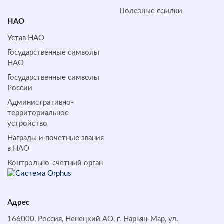
Полезные ссылки
НАО
Устав НАО
Государственные символы
НАО
Государственные символы
России
Административно-
территориальное
устройство
Награды и почетные звания
в НАО
Контрольно-счетный орган
Адрес
166000, Россия, Ненецкий АО, г. Нарьян-Мар, ул.