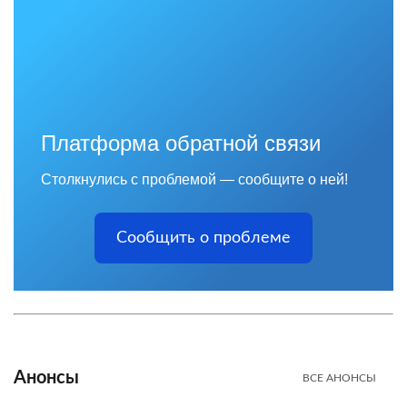
Платформа обратной связи
Столкнулись с проблемой — сообщите о ней!
Сообщить о проблеме
Анонсы
ВСЕ АНОНСЫ