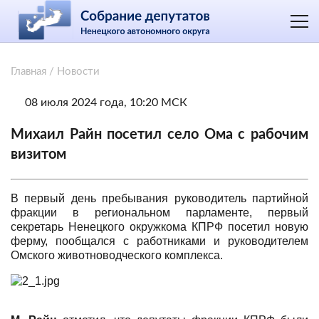
Главная
/
Новости
08 июля 2024 года, 10:20 МСК
Михаил Райн посетил село Ома с рабочим
визитом
В первый день пребывания руководитель партийной
фракции в региональном парламенте, первый
секретарь Ненецкого окружкома КПРФ посетил новую
ферму, пообщался с работниками и руководителем
Омского животноводческого комплекса.