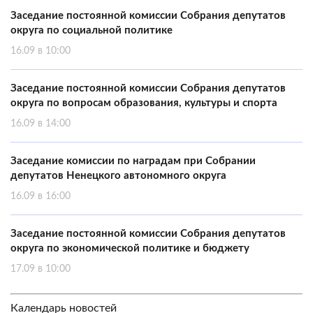
Заседание постоянной комиссии Собрания депутатов
округа по социальной политике
16.09 в 10:00
Заседание постоянной комиссии Собрания депутатов
округа по вопросам образования, культуры и спорта
16.09 в 14:00
Заседание комиссии по наградам при Собрании
депутатов Ненецкого автономного округа
16.09 в 16:00
Заседание постоянной комиссии Собрания депутатов
округа по экономической политике и бюджету
17.09 в 10:00
Календарь новостей