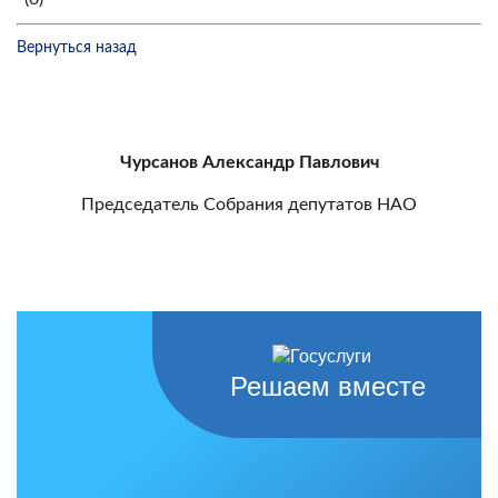
Вернуться назад
Чурсанов Александр Павлович
Председатель Собрания депутатов НАО
Решаем вместе