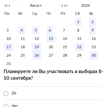
‹‹
‹
›
››
Август
2026
Пн
Вт
Ср
Чт
Пт
Сб
Вс
1
2
3
4
5
6
7
8
9
10
11
12
13
14
15
16
17
18
19
20
21
22
23
24
25
26
27
28
29
30
31
Планируете ли Вы участвовать в выборах 8-
10 сентября?
Да
Нет