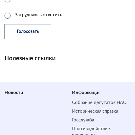
Затрудняюсь ответить
Полезные ссылки
Новости
Информация
Собрание депутатов НАО
Историческая справка
Госслужба
Противодействие