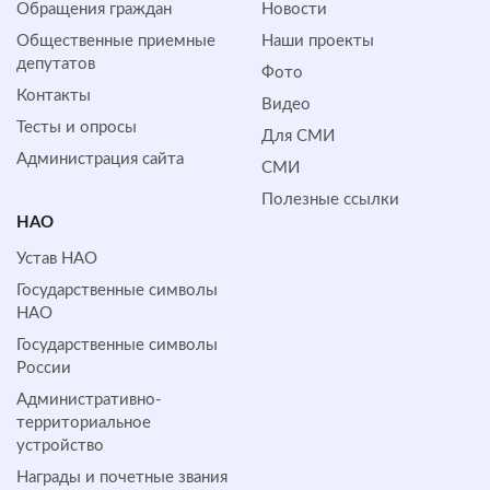
Обращения граждан
Новости
Общественные приемные
Наши проекты
депутатов
Фото
Контакты
Видео
Тесты и опросы
Для СМИ
Администрация сайта
СМИ
Полезные ссылки
НАО
Устав НАО
Государственные символы
НАО
Государственные символы
России
Административно-
территориальное
устройство
Награды и почетные звания