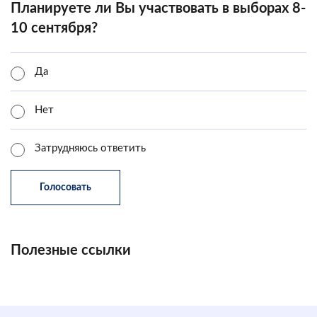
Планируете ли Вы участвовать в выборах 8-
10 сентября?
Да
Нет
Затрудняюсь ответить
Полезные ссылки