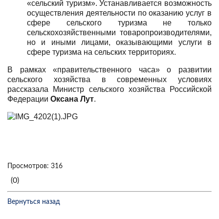
«сельский туризм». Устанавливается возможность
осуществления деятельности по оказанию услуг в
сфере сельского туризма не только
сельскохозяйственными товаропроизводителями,
но и иными лицами, оказывающими услуги в
сфере туризма на сельских территориях.
В рамках «правительственного часа» о развитии
сельского хозяйства в современных условиях
рассказала Министр сельского хозяйства Российской
Федерации
Оксана Лут
.
Просмотров: 316
(0)
Вернуться назад