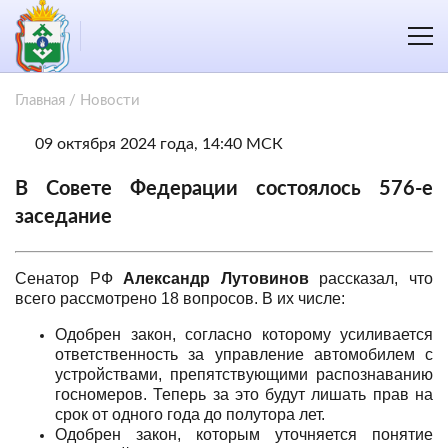
Главная
/
Новости
09 октября 2024 года, 14:40 МСК
В Совете Федерации состоялось 576-е
заседание
Сенатор РФ
Александр Лутовинов
рассказал, что
всего рассмотрено 18 вопросов. В их числе:
Одобрен закон, согласно которому усиливается
ответственность за управление автомобилем с
устройствами, препятствующими распознаванию
госномеров. Теперь за это будут лишать прав на
срок от одного года до полутора лет.
Одобрен закон, которым уточняется понятие