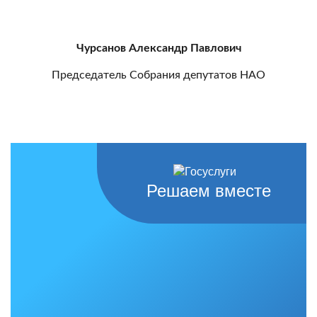
Чурсанов Александр Павлович
Председатель Собрания депутатов НАО
Решаем вместе