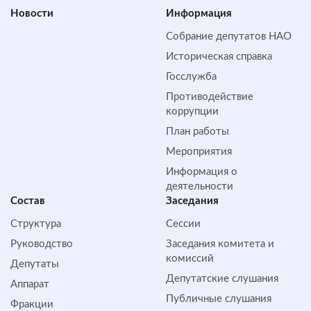
Новости
Информация
Собрание депутатов НАО
Историческая справка
Госслужба
Противодействие
коррупции
План работы
Мероприятия
Информация о
деятельности
Состав
Заседания
Структура
Сессии
Руководство
Заседания комитета и
комиссий
Депутаты
Депутатские слушания
Аппарат
Публичные слушания
Фракции