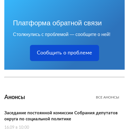
Платформа обратной связи
Столкнулись с проблемой — сообщите о ней!
Сообщить о проблеме
Анонсы
ВСЕ АНОНСЫ
Заседание постоянной комиссии Собрания депутатов
округа по социальной политике
16.09 в 10:00