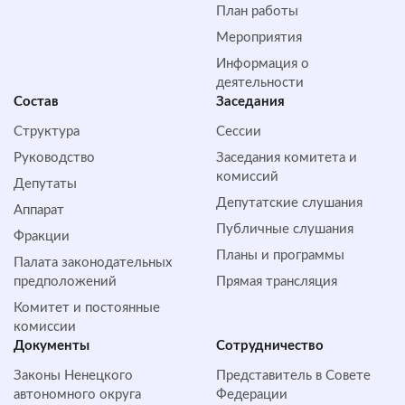
План работы
Мероприятия
Информация о
деятельности
Состав
Заседания
Структура
Сессии
Руководство
Заседания комитета и
комиссий
Депутаты
Депутатские слушания
Аппарат
Публичные слушания
Фракции
Планы и программы
Палата законодательных
предположений
Прямая трансляция
Комитет и постоянные
комиссии
Документы
Сотрудничество
Законы Ненецкого
Представитель в Совете
автономного округа
Федерации