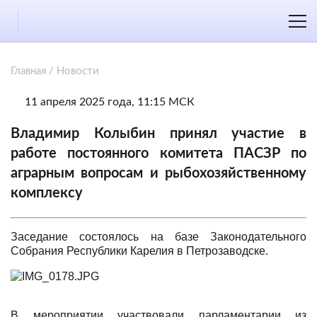
Главная
/
Новости
11 апреля 2025 года, 11:15 МСК
Владимир Колыбин принял участие в
работе постоянного комитета ПАСЗР по
аграрным вопросам и рыбохозяйственному
комплексу
Заседание состоялось на базе Законодательного
Собрания Республики Карелия в Петрозаводске.
В мероприятии участвовали парламентарии из