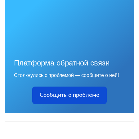
Платформа обратной связи
Столкнулись с проблемой — сообщите о ней!
Сообщить о проблеме