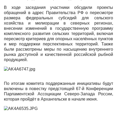
В ходе заседания участники обсудили проекты
обращений в адрес Правительства РФ о пересмотре
размера федеральных субсидий для сельского
хозяйства и мелиорации в северных регионах,
внесении изменений в государственную программу
комплексного развития сельских территорий, включая
пересмотр критериев для опорных населённых пунктов
и мер поддержки перспективных территорий. Также
были рассмотрены меры по насыщению внутреннего
рынка доступной и качественной российской рыбной
продукцией.
По итогам комитета поддержанные инициативы будут
включены в повестку предстоящей 67-й Конференции
Парламентской Ассоциации Северо-Запада России,
которая пройдёт в Архангельске в начале июня.