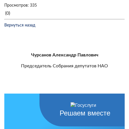
Просмотров: 335
(0)
Вернуться назад
Чурсанов Александр Павлович
Председатель Собрания депутатов НАО
Решаем вместе