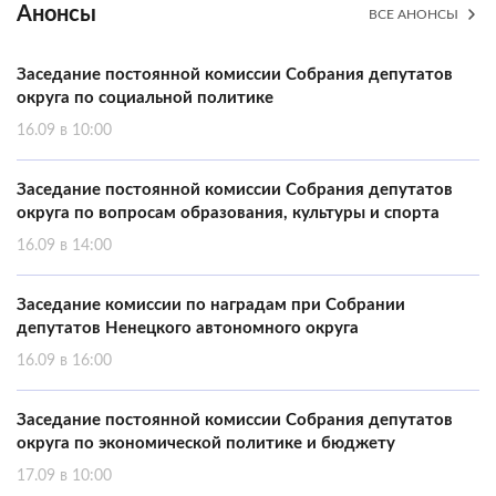
Анонсы
ВСЕ АНОНСЫ
Заседание постоянной комиссии Собрания депутатов
округа по социальной политике
16.09 в 10:00
Заседание постоянной комиссии Собрания депутатов
округа по вопросам образования, культуры и спорта
16.09 в 14:00
Заседание комиссии по наградам при Собрании
депутатов Ненецкого автономного округа
16.09 в 16:00
Заседание постоянной комиссии Собрания депутатов
округа по экономической политике и бюджету
17.09 в 10:00