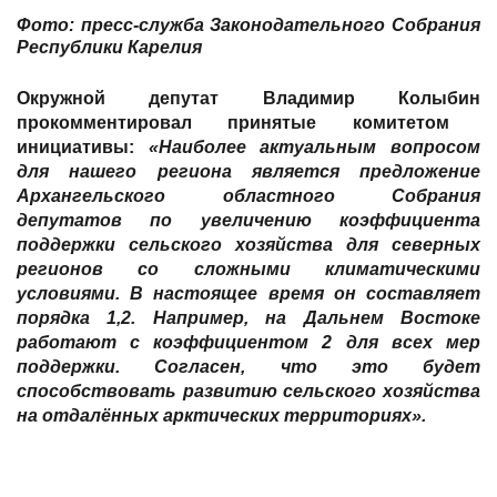
Фото: пресс-служба Законодательного Собрания
Республики Карелия
Окружной депутат
Владимир Колыбин
прокомментировал принятые комитетом
инициативы:
«Наиболее актуальным вопросом
для нашего региона является предложение
Архангельского областного Собрания
депутатов по увеличению коэффициента
поддержки сельского хозяйства для северных
регионов со сложными климатическими
условиями. В настоящее время он составляет
порядка 1,2. Например, на Дальнем Востоке
работают с коэффициентом 2 для всех мер
поддержки. Согласен, что это будет
способствовать развитию сельского хозяйства
на отдалённых арктических территориях».