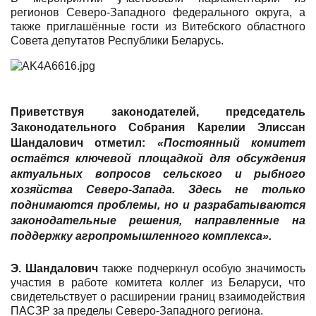
регионов Северо-Западного федерального округа, а
также приглашённые гости из Витебского областного
Совета депутатов Республики Беларусь.
Приветствуя законодателей, председатель
Законодательного Собрания Карелии
Элиссан
Шандалович
отметил:
«Постоянный комитет
остаётся ключевой площадкой для обсуждения
актуальных вопросов сельского и рыбного
хозяйства Северо-Запада. Здесь не только
поднимаются проблемы, но и разрабатываются
законодательные решения, направленные на
поддержку агропромышленного комплекса».
Э. Шандалович
также подчеркнул особую значимость
участия в работе комитета коллег из Беларуси, что
свидетельствует о расширении границ взаимодействия
ПАСЗР за пределы Северо-Западного региона.