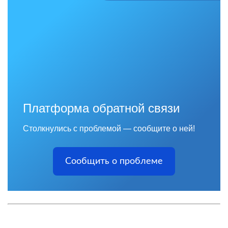
Платформа обратной связи
Столкнулись с проблемой — сообщите о ней!
Сообщить о проблеме