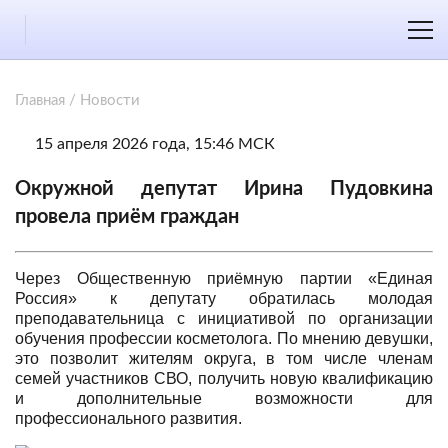
Главная
/
Новости
15 апреля 2026 года, 15:46 МСК
Окружной депутат Ирина Пудовкина
провела приём граждан
Через Общественную приёмную партии «Единая
Россия» к депутату обратилась молодая
преподавательница с инициативой по организации
обучения профессии косметолога. По мнению девушки,
это позволит жителям округа, в том числе членам
семей участников СВО, получить новую квалификацию
и дополнительные возможности для
профессионального развития.