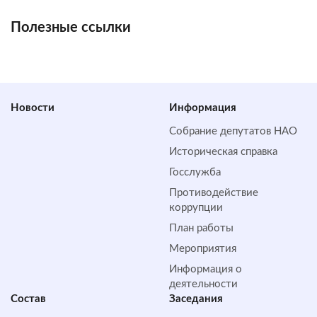
Полезные ссылки
Новости
Информация
Собрание депутатов НАО
Историческая справка
Госслужба
Противодействие
коррупции
План работы
Мероприятия
Информация о
деятельности
Состав
Заседания