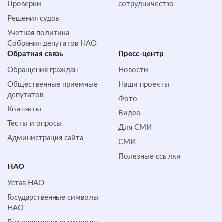
Проверки
сотрудничество
Решения судов
Учетная политика
Собрания депутатов НАО
Обратная cвязь
Пресс-центр
Обращения граждан
Новости
Общественные приемные
Наши проекты
депутатов
Фото
Контакты
Видео
Тесты и опросы
Для СМИ
Администрация сайта
СМИ
Полезные ссылки
НАО
Устав НАО
Государственные символы
НАО