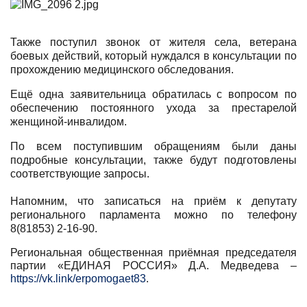
Также поступил звонок от жителя села, ветерана
боевых действий, который нуждался в консультации по
прохождению медицинского обследования.
Ещё одна заявительница обратилась с вопросом по
обеспечению постоянного ухода за престарелой
женщиной-инвалидом.
По всем поступившим обращениям были даны
подробные консультации, также будут подготовлены
соответствующие запросы.
Напомним, что записаться на приём к депутату
регионального парламента можно по телефону
8(81853) 2-16-90.
Региональная общественная приёмная председателя
партии «ЕДИНАЯ РОССИЯ» Д.А. Медведева –
https://vk.link/erpomogaet83
.