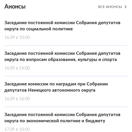
Анонсы
ВСЕ АНОНСЫ
Заседание постоянной комиссии Собрания депутатов
округа по социальной политике
16.09 в 10:00
Заседание постоянной комиссии Собрания депутатов
округа по вопросам образования, культуры и спорта
16.09 в 14:00
Заседание комиссии по наградам при Собрании
депутатов Ненецкого автономного округа
16.09 в 16:00
Заседание постоянной комиссии Собрания депутатов
округа по экономической политике и бюджету
17.09 в 10:00