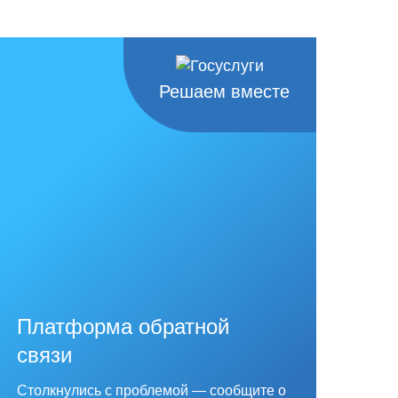
Решаем вместе
Платформа обратной
связи
Столкнулись с проблемой — сообщите о