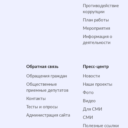
Противодействие
коррупции
План работы
Мероприятия
Информация о
деятельности
Обратная cвязь
Пресс-центр
Обращения граждан
Новости
Общественные
Наши проекты
приемные депутатов
Фото
Контакты
Видео
Тесты и опросы
Для СМИ
Администрация сайта
СМИ
Полезные ссылки