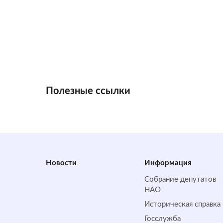
Полезные ссылки
Новости
Информация
Собрание депутатов
НАО
Историческая справка
Госслужба