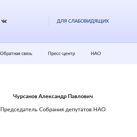
ДЛЯ СЛАБОВИДЯЩИХ
Обратная cвязь
Пресс-центр
НАО
Чурсанов Александр Павлович
Председатель Собрания депутатов НАО