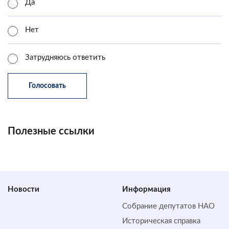
Да
Нет
Затрудняюсь ответить
Полезные ссылки
Новости
Информация
Собрание депутатов НАО
Историческая справка