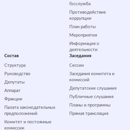
Госслужба
Противодействие
коррупции
План работы
Мероприятия
Информация о
деятельности
Состав
Заседания
Структура
Сессии
Руководство
Заседания комитета и
комиссий
Депутаты
Депутатские слушания
Аппарат
Публичные слушания
Фракции
Планы и программы
Палата законодательных
предположений
Прямая трансляция
Комитет и постоянные
комиссии