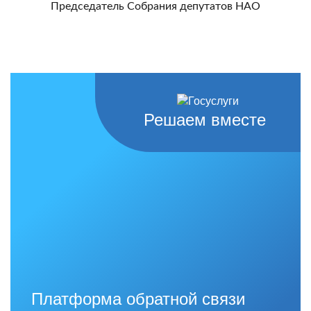
Председатель Собрания депутатов НАО
Решаем вместе
Платформа обратной связи