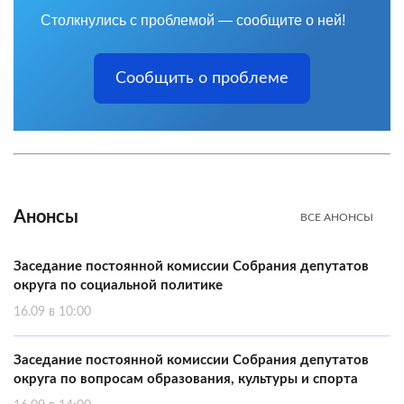
Столкнулись с проблемой — сообщите о ней!
Сообщить о проблеме
Анонсы
ВСЕ АНОНСЫ
Заседание постоянной комиссии Собрания депутатов
округа по социальной политике
16.09 в 10:00
Заседание постоянной комиссии Собрания депутатов
округа по вопросам образования, культуры и спорта