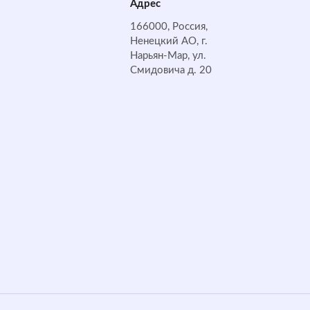
Адрес
166000, Россия,
Ненецкий АО, г.
Нарьян-Мар, ул.
Смидовича д. 20