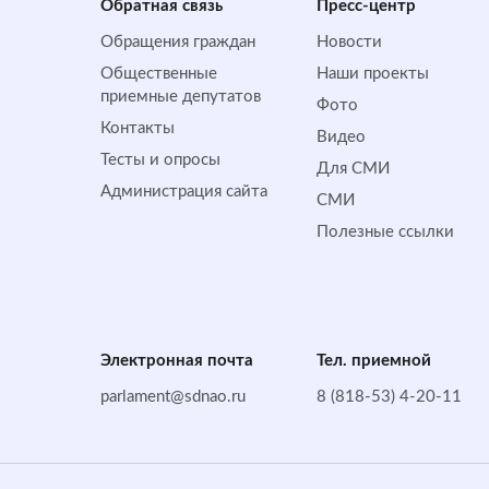
Обратная cвязь
Пресс-центр
Обращения граждан
Новости
Общественные
Наши проекты
приемные депутатов
Фото
Контакты
Видео
Тесты и опросы
Для СМИ
Администрация сайта
СМИ
Полезные ссылки
Электронная почта
Тел. приемной
parlament@sdnao.ru
8 (818-53) 4-20-11