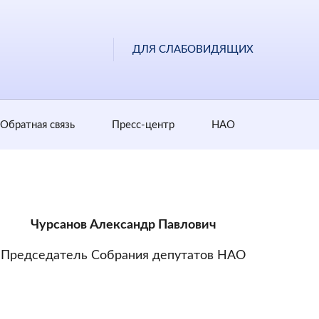
ДЛЯ СЛАБОВИДЯЩИХ
Обратная cвязь
Пресс-центр
НАО
Чурсанов Александр Павлович
Председатель Собрания депутатов НАО