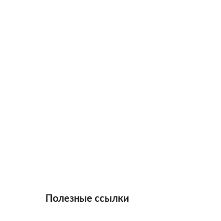
Полезные ссылки