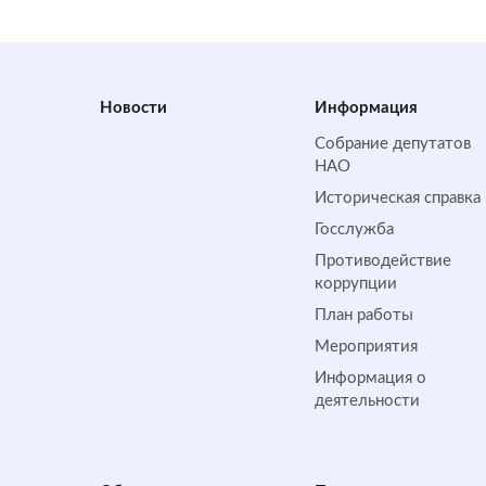
Новости
Информация
Собрание депутатов
НАО
Историческая справка
Госслужба
Противодействие
коррупции
План работы
Мероприятия
Информация о
деятельности