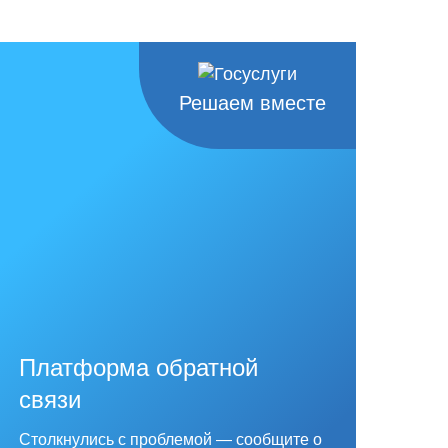
Решаем вместе
Платформа обратной
связи
Столкнулись с проблемой — сообщите о