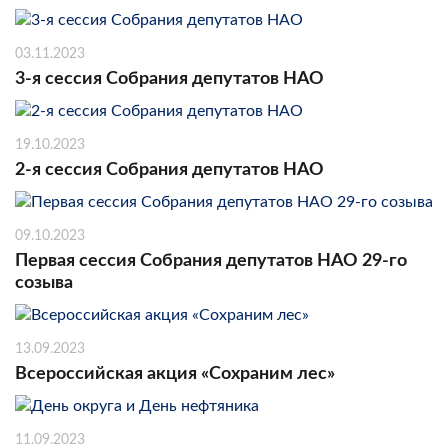
03.11.2023
3-я сессия Собрания депутатов НАО
19.10.2023
2-я сессия Собрания депутатов НАО
09.10.2023
Первая сессия Собрания депутатов НАО 29-го
созыва
13.09.2023
Всероссийская акция «Сохраним лес»
11.09.2023