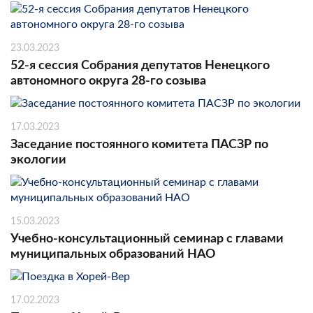
23.03.2023
52-я сессия Собрания депутатов Ненецкого
автономного округа 28-го созыва
17.03.2023
Заседание постоянного комитета ПАСЗР по
экологии
15.03.2023
Учебно-консультационный семинар с главами
муниципальных образований НАО
17.02.2023