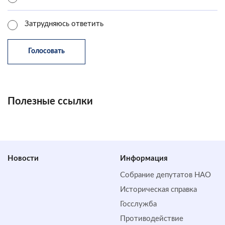
Затрудняюсь ответить
Полезные ссылки
Новости
Информация
Собрание депутатов НАО
Историческая справка
Госслужба
Противодействие