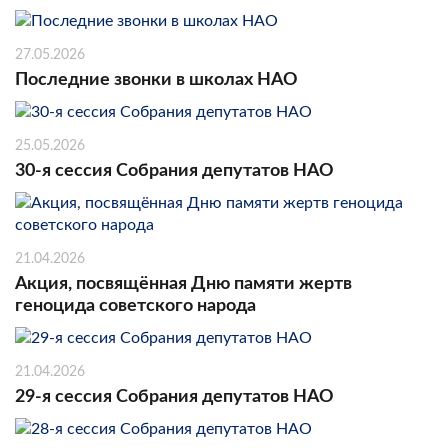
27.05.2026
Последние звонки в школах НАО
25.05.2026
30-я сессия Собрания депутатов НАО
21.04.2026
Акция, посвящённая Дню памяти жертв
геноцида советского народа
21.04.2026
29-я сессия Собрания депутатов НАО