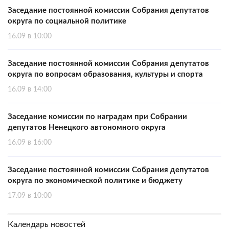
Заседание постоянной комиссии Собрания депутатов
округа по социальной политике
16.09 в 10:00
Заседание постоянной комиссии Собрания депутатов
округа по вопросам образования, культуры и спорта
16.09 в 14:00
Заседание комиссии по наградам при Собрании
депутатов Ненецкого автономного округа
16.09 в 16:00
Заседание постоянной комиссии Собрания депутатов
округа по экономической политике и бюджету
17.09 в 10:00
Календарь новостей