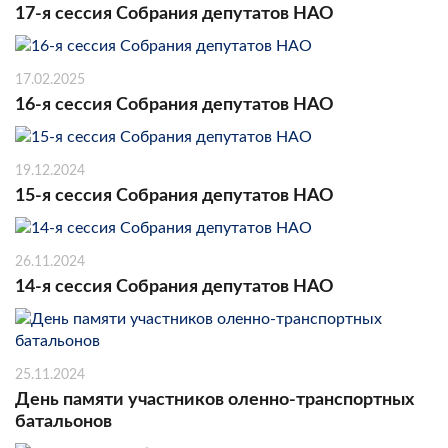
17-я сессия Собрания депутатов НАО
17.02.2025
16-я сессия Собрания депутатов НАО
19.12.2024
15-я сессия Собрания депутатов НАО
26.11.2024
14-я сессия Собрания депутатов НАО
25.11.2024
День памяти участников оленно-транспортных
батальонов