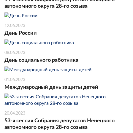
автономного округа 28-го созыва
12.06.2023
День России
08.06.2023
День социального работника
01.06.2023
Международный день защиты детей
20.04.2023
53-я сессия Собрания депутатов Ненецкого
автономного округа 28-го созыва