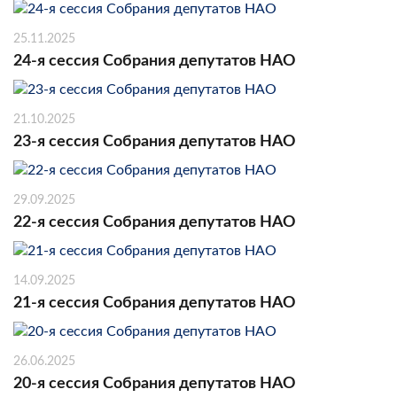
25.11.2025
24-я сессия Собрания депутатов НАО
21.10.2025
23-я сессия Собрания депутатов НАО
29.09.2025
22-я сессия Собрания депутатов НАО
14.09.2025
21-я сессия Собрания депутатов НАО
26.06.2025
20-я сессия Собрания депутатов НАО