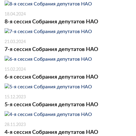
18.04.2024
8-я сессия Собрания депутатов НАО
21.03.2024
7-я сессия Собрания депутатов НАО
15.02.2024
6-я сессия Собрания депутатов НАО
15.12.2023
5-я сессия Собрания депутатов НАО
28.11.2023
4-я сессия Собрания депутатов НАО