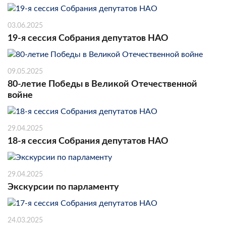
03.06.2025
19-я сессия Собрания депутатов НАО
09.05.2025
80-летие Победы в Великой Отечественной
войне
29.04.2025
18-я сессия Собрания депутатов НАО
29.04.2025
Экскурсии по парламенту
24.03.2025