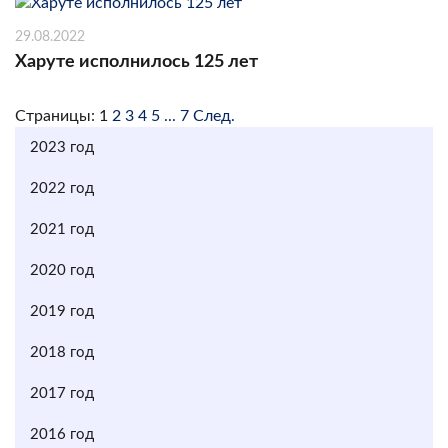
29.08.2022
Харуте исполнилось 125 лет
Страницы:
1
2
3
4
5
...
7
След.
2023 год
2022 год
2021 год
2020 год
2019 год
2018 год
2017 год
2016 год