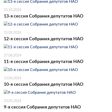
25.10.2024
13-я сессия Собрания депутатов НАО
25.09.2024
12-я сессия Собрания депутатов НАО
27.06.2024
11-я сессия Собрания депутатов НАО
13.06.2024
10-я сессия Собрания депутатов НАО
23.05.2024
9-я сессия Собрания депутатов НАО