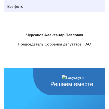
Все фото
Чурсанов Александр Павлович
Председатель Собрания депутатов НАО
Решаем вместе