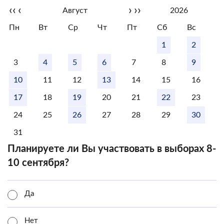
‹‹
‹
›
››
Август
2026
Пн
Вт
Ср
Чт
Пт
Сб
Вс
1
2
3
4
5
6
7
8
9
10
11
12
13
14
15
16
17
18
19
20
21
22
23
24
25
26
27
28
29
30
31
Планируете ли Вы участвовать в выборах 8-
10 сентября?
Да
Нет