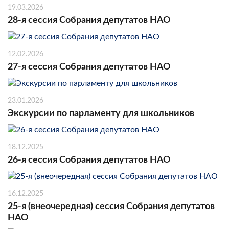
19.03.2026
28-я сессия Собрания депутатов НАО
12.02.2026
27-я сессия Собрания депутатов НАО
23.01.2026
Экскурсии по парламенту для школьников
18.12.2025
26-я сессия Собрания депутатов НАО
16.12.2025
25-я (внеочередная) сессия Собрания депутатов
НАО