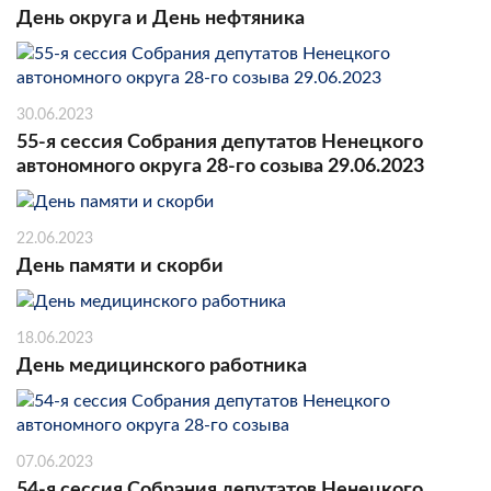
День округа и День нефтяника
30.06.2023
55-я сессия Собрания депутатов Ненецкого
автономного округа 28-го созыва 29.06.2023
22.06.2023
День памяти и скорби
18.06.2023
День медицинского работника
07.06.2023
54-я сессия Собрания депутатов Ненецкого