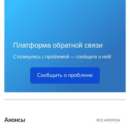
Платформа обратной связи
Столкнулись с проблемой — сообщите о ней!
Сообщить о проблеме
Анонсы
ВСЕ АНОНСЫ