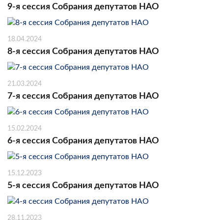
9-я сессия Собрания депутатов НАО
18.04.2024
8-я сессия Собрания депутатов НАО
21.03.2024
7-я сессия Собрания депутатов НАО
15.02.2024
6-я сессия Собрания депутатов НАО
15.12.2023
5-я сессия Собрания депутатов НАО
28.11.2023