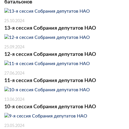
батальонов
25.10.2024
13-я сессия Собрания депутатов НАО
25.09.2024
12-я сессия Собрания депутатов НАО
27.06.2024
11-я сессия Собрания депутатов НАО
13.06.2024
10-я сессия Собрания депутатов НАО
23.05.2024