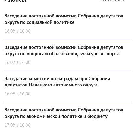
Заседание постоянной комиссии Собрания депутатов
округа по социальной политике
16.09 в 10:00
Заседание постоянной комиссии Собрания депутатов
округа по вопросам образования, культуры и спорта
16.09 в 14:00
Заседание комиссии по наградам при Собрании
депутатов Ненецкого автономного округа
16.09 в 16:00
Заседание постоянной комиссии Собрания депутатов
округа по экономической политике и бюджету
17.09 в 10:00