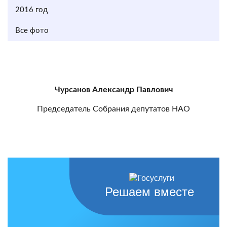
2016 год
Все фото
Чурсанов Александр Павлович
Председатель Собрания депутатов НАО
Решаем вместе