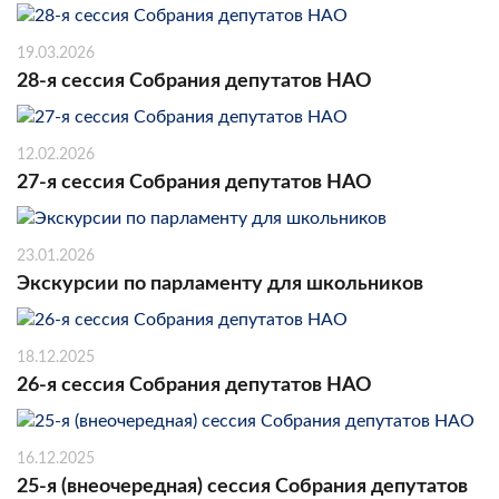
19.03.2026
28-я сессия Собрания депутатов НАО
12.02.2026
27-я сессия Собрания депутатов НАО
23.01.2026
Экскурсии по парламенту для школьников
18.12.2025
26-я сессия Собрания депутатов НАО
16.12.2025
25-я (внеочередная) сессия Собрания депутатов