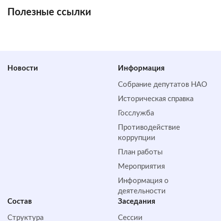
Полезные ссылки
Новости
Информация
Собрание депутатов НАО
Историческая справка
Госслужба
Противодействие
коррупции
План работы
Мероприятия
Информация о
деятельности
Состав
Заседания
Структура
Сессии