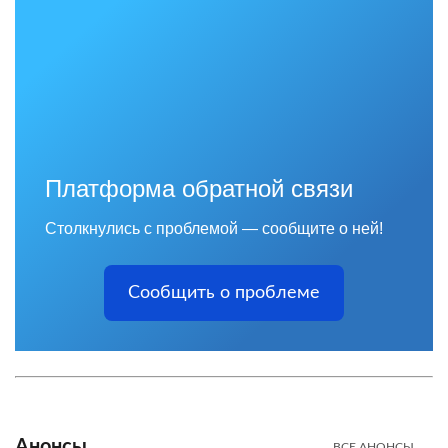
Платформа обратной связи
Столкнулись с проблемой — сообщите о ней!
Сообщить о проблеме
Анонсы
ВСЕ АНОНСЫ