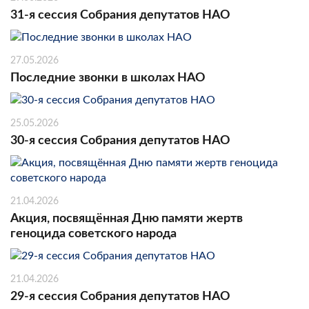
31-я сессия Собрания депутатов НАО
27.05.2026
Последние звонки в школах НАО
25.05.2026
30-я сессия Собрания депутатов НАО
21.04.2026
Акция, посвящённая Дню памяти жертв
геноцида советского народа
21.04.2026
29-я сессия Собрания депутатов НАО