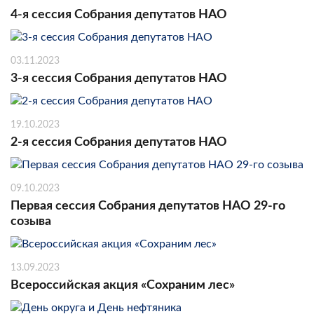
4-я сессия Собрания депутатов НАО
03.11.2023
3-я сессия Собрания депутатов НАО
19.10.2023
2-я сессия Собрания депутатов НАО
09.10.2023
Первая сессия Собрания депутатов НАО 29-го
созыва
13.09.2023
Всероссийская акция «Сохраним лес»