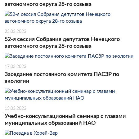
автономного округа 28-го созыва
23.03.2023
52-я сессия Собрания депутатов Ненецкого
автономного округа 28-го созыва
17.03.2023
Заседание постоянного комитета ПАСЗР по
экологии
15.03.2023
Учебно-консультационный семинар с главами
муниципальных образований НАО