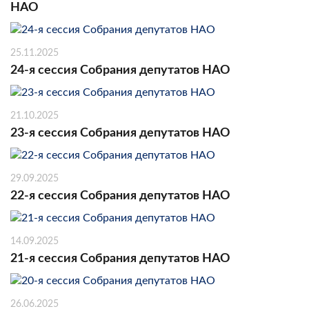
НАО
25.11.2025
24-я сессия Собрания депутатов НАО
21.10.2025
23-я сессия Собрания депутатов НАО
29.09.2025
22-я сессия Собрания депутатов НАО
14.09.2025
21-я сессия Собрания депутатов НАО
26.06.2025