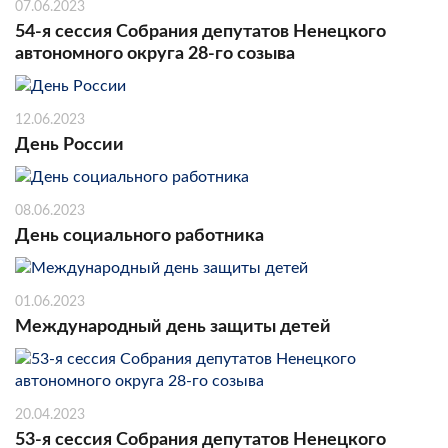
07.06.2023
54-я сессия Собрания депутатов Ненецкого
автономного округа 28-го созыва
12.06.2023
День России
08.06.2023
День социального работника
01.06.2023
Международный день защиты детей
20.04.2023
53-я сессия Собрания депутатов Ненецкого