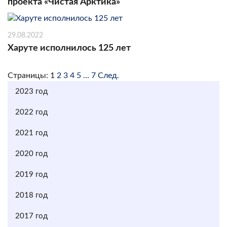
проекта «Чистая Арктика»
29.08.2022
Харуте исполнилось 125 лет
Страницы:
1
2
3
4
5
...
7
След.
2023 год
2022 год
2021 год
2020 год
2019 год
2018 год
2017 год