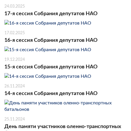
24.03.2025
17-я сессия Собрания депутатов НАО
17.02.2025
16-я сессия Собрания депутатов НАО
19.12.2024
15-я сессия Собрания депутатов НАО
26.11.2024
14-я сессия Собрания депутатов НАО
25.11.2024
День памяти участников оленно-транспортных