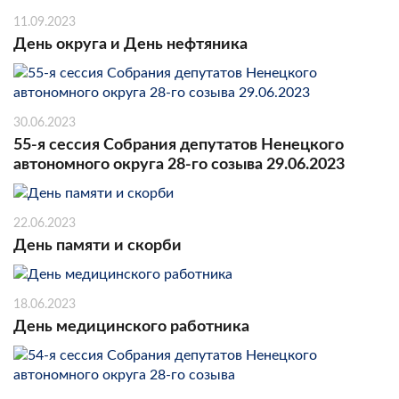
11.09.2023
День округа и День нефтяника
30.06.2023
55-я сессия Собрания депутатов Ненецкого
автономного округа 28-го созыва 29.06.2023
22.06.2023
День памяти и скорби
18.06.2023
День медицинского работника