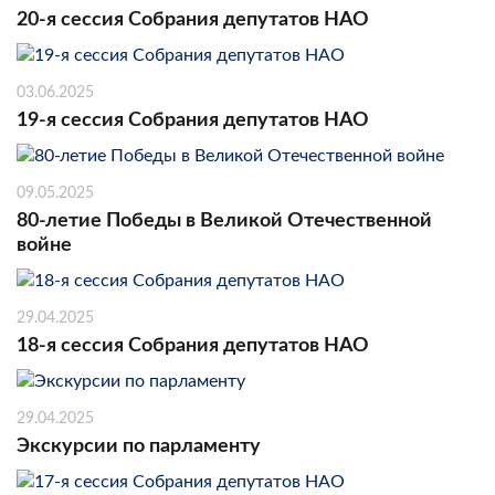
20-я сессия Собрания депутатов НАО
03.06.2025
19-я сессия Собрания депутатов НАО
09.05.2025
80-летие Победы в Великой Отечественной
войне
29.04.2025
18-я сессия Собрания депутатов НАО
29.04.2025
Экскурсии по парламенту