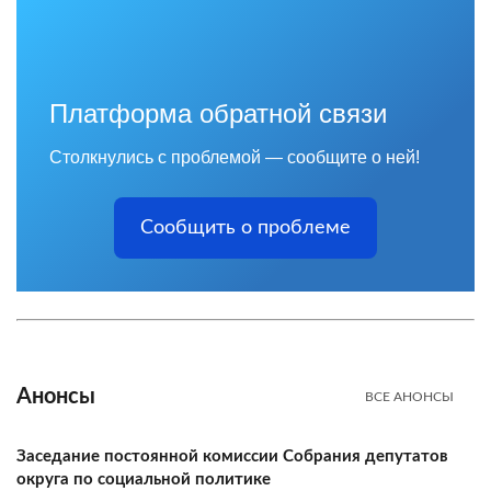
Платформа обратной связи
Столкнулись с проблемой — сообщите о ней!
Сообщить о проблеме
Анонсы
ВСЕ АНОНСЫ
Заседание постоянной комиссии Собрания депутатов
округа по социальной политике