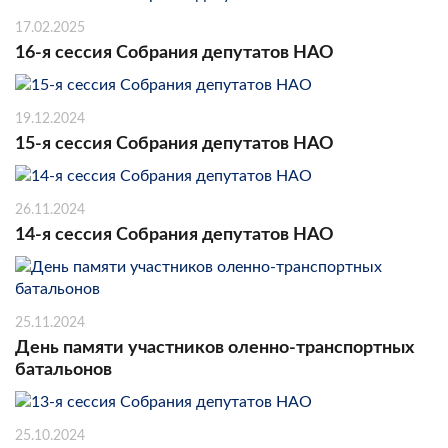
17.02.2025
16-я сессия Собрания депутатов НАО
19.12.2024
15-я сессия Собрания депутатов НАО
26.11.2024
14-я сессия Собрания депутатов НАО
25.11.2024
День памяти участников оленно-транспортных
батальонов
25.10.2024