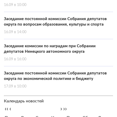
16.09 в 10:00
Заседание постоянной комиссии Собрания депутатов
округа по вопросам образования, культуры и спорта
16.09 в 14:00
Заседание комиссии по наградам при Собрании
депутатов Ненецкого автономного округа
16.09 в 16:00
Заседание постоянной комиссии Собрания депутатов
округа по экономической политике и бюджету
17.09 в 10:00
Календарь новостей
‹‹
‹
›
››