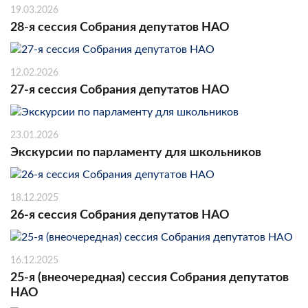
19.03.2026
28-я сессия Собрания депутатов НАО
12.02.2026
27-я сессия Собрания депутатов НАО
23.01.2026
Экскурсии по парламенту для школьников
18.12.2025
26-я сессия Собрания депутатов НАО
16.12.2025
25-я (внеочередная) сессия Собрания депутатов
НАО