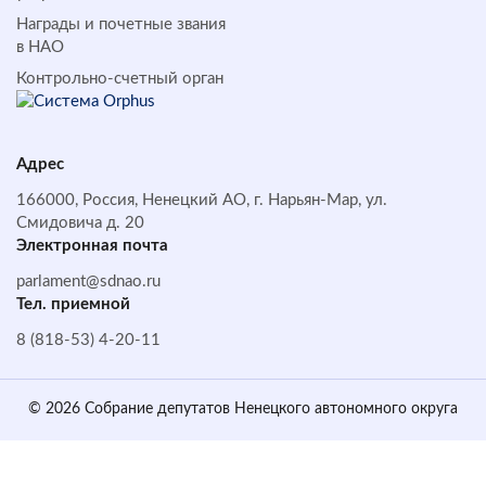
Награды и почетные звания
в НАО
Контрольно-счетный орган
Адрес
166000, Россия, Ненецкий АО, г. Нарьян-Мар, ул.
Смидовича д. 20
Электронная почта
parlament@sdnao.ru
Тел. приемной
8 (818-53) 4-20-11
© 2026 Собрание депутатов Ненецкого автономного округа