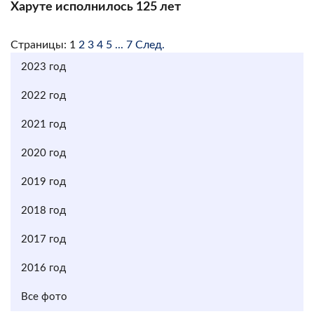
Харуте исполнилось 125 лет
Страницы:
1
2
3
4
5
...
7
След.
2023 год
2022 год
2021 год
2020 год
2019 год
2018 год
2017 год
2016 год
Все фото