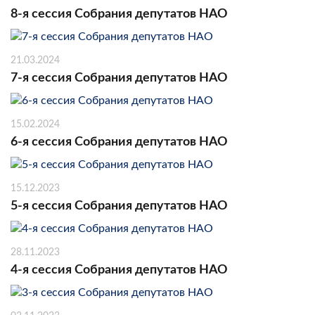
8-я сессия Собрания депутатов НАО
21.03.2024
7-я сессия Собрания депутатов НАО
15.02.2024
6-я сессия Собрания депутатов НАО
15.12.2023
5-я сессия Собрания депутатов НАО
28.11.2023
4-я сессия Собрания депутатов НАО