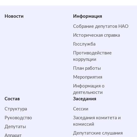
Новости
Информация
Собрание депутатов НАО
Историческая справка
Госслужба
Противодействие
коррупции
План работы
Мероприятия
Информация о
деятельности
Состав
Заседания
Структура
Сессии
Руководство
Заседания комитета и
комиссий
Депутаты
Депутатские слушания
Аппарат