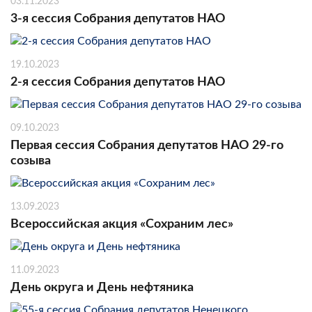
03.11.2023
3-я сессия Собрания депутатов НАО
19.10.2023
2-я сессия Собрания депутатов НАО
09.10.2023
Первая сессия Собрания депутатов НАО 29-го
созыва
13.09.2023
Всероссийская акция «Сохраним лес»
11.09.2023
День округа и День нефтяника