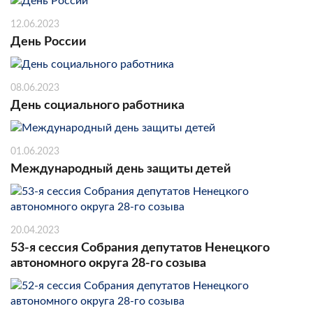
12.06.2023
День России
08.06.2023
День социального работника
01.06.2023
Международный день защиты детей
20.04.2023
53-я сессия Собрания депутатов Ненецкого
автономного округа 28-го созыва