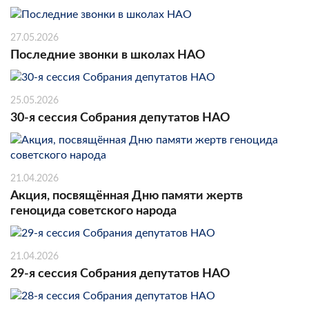
27.05.2026
Последние звонки в школах НАО
25.05.2026
30-я сессия Собрания депутатов НАО
21.04.2026
Акция, посвящённая Дню памяти жертв
геноцида советского народа
21.04.2026
29-я сессия Собрания депутатов НАО