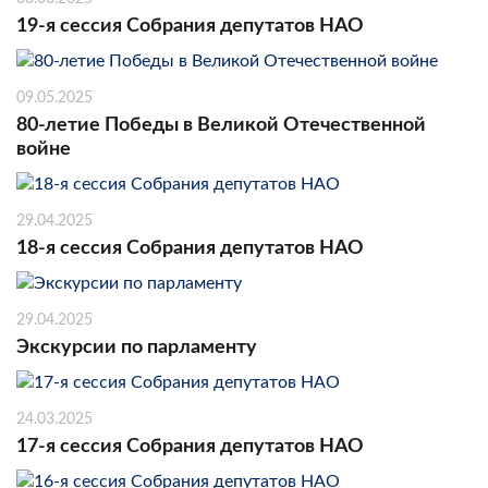
19-я сессия Собрания депутатов НАО
09.05.2025
80-летие Победы в Великой Отечественной
войне
29.04.2025
18-я сессия Собрания депутатов НАО
29.04.2025
Экскурсии по парламенту
24.03.2025
17-я сессия Собрания депутатов НАО