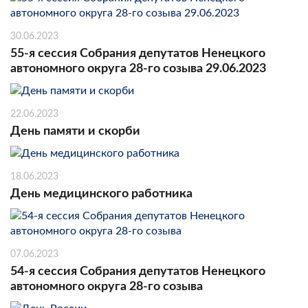
30.06.2023
55-я сессия Собрания депутатов Ненецкого
автономного округа 28-го созыва 29.06.2023
22.06.2023
День памяти и скорби
18.06.2023
День медицинского работника
07.06.2023
54-я сессия Собрания депутатов Ненецкого
автономного округа 28-го созыва