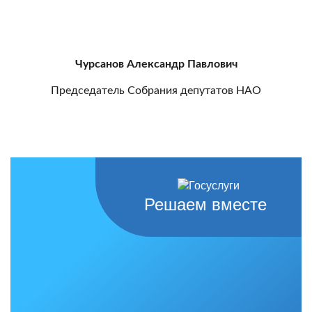
Чурсанов Александр Павлович
Председатель Собрания депутатов НАО
Решаем вместе