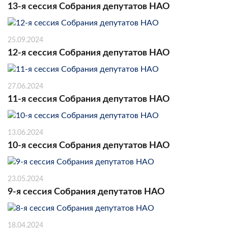
13-я сессия Собрания депутатов НАО
25.09.2024
12-я сессия Собрания депутатов НАО
27.06.2024
11-я сессия Собрания депутатов НАО
13.06.2024
10-я сессия Собрания депутатов НАО
23.05.2024
9-я сессия Собрания депутатов НАО
18.04.2024