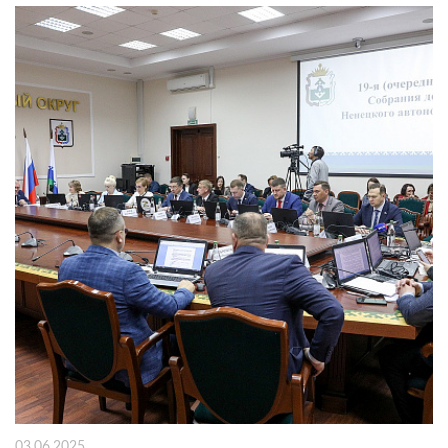
03.06.2025