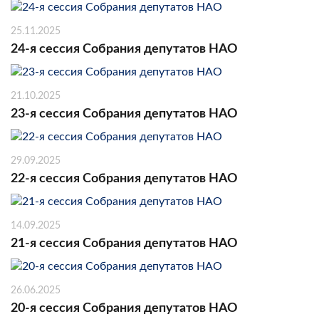
25.11.2025
24-я сессия Собрания депутатов НАО
21.10.2025
23-я сессия Собрания депутатов НАО
29.09.2025
22-я сессия Собрания депутатов НАО
14.09.2025
21-я сессия Собрания депутатов НАО
26.06.2025
20-я сессия Собрания депутатов НАО