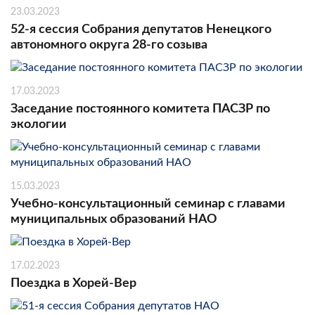
23.03.2023
52-я сессия Собрания депутатов Ненецкого
автономного округа 28-го созыва
17.03.2023
Заседание постоянного комитета ПАСЗР по
экологии
15.03.2023
Учебно-консультационный семинар с главами
муниципальных образований НАО
17.02.2023
Поездка в Хорей-Вер