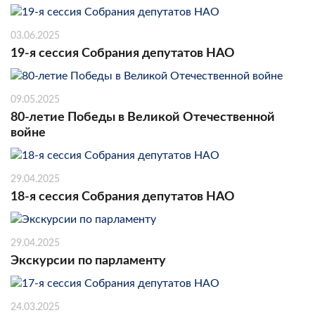
03.06.2025
19-я сессия Собрания депутатов НАО
09.05.2025
80-летие Победы в Великой Отечественной
войне
29.04.2025
18-я сессия Собрания депутатов НАО
29.04.2025
Экскурсии по парламенту
24.03.2025