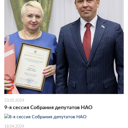
23.05.2024
9-я сессия Собрания депутатов НАО
18.04.2024