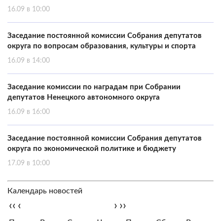
16.09 в 10:00
Заседание постоянной комиссии Собрания депутатов
округа по вопросам образования, культуры и спорта
16.09 в 14:00
Заседание комиссии по наградам при Собрании
депутатов Ненецкого автономного округа
16.09 в 16:00
Заседание постоянной комиссии Собрания депутатов
округа по экономической политике и бюджету
17.09 в 10:00
Календарь новостей
‹‹
‹
›
››