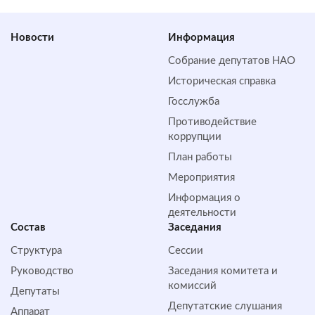
Новости
Информация
Собрание депутатов НАО
Историческая справка
Госслужба
Противодействие
коррупции
План работы
Мероприятия
Информация о
деятельности
Состав
Заседания
Структура
Сессии
Руководство
Заседания комитета и
комиссий
Депутаты
Депутатские слушания
Аппарат