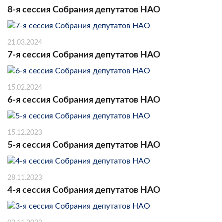
8-я сессия Собрания депутатов НАО
21.03.2024
7-я сессия Собрания депутатов НАО
15.02.2024
6-я сессия Собрания депутатов НАО
15.12.2023
5-я сессия Собрания депутатов НАО
28.11.2023
4-я сессия Собрания депутатов НАО