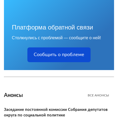
Платформа обратной связи
Столкнулись с проблемой — сообщите о ней!
Сообщить о проблеме
Анонсы
ВСЕ АНОНСЫ
Заседание постоянной комиссии Собрания депутатов
округа по социальной политике