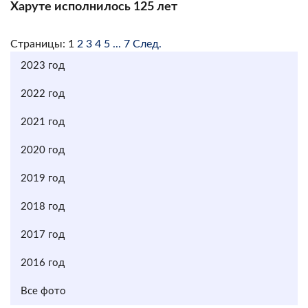
Харуте исполнилось 125 лет
Страницы:
1
2
3
4
5
...
7
След.
2023 год
2022 год
2021 год
2020 год
2019 год
2018 год
2017 год
2016 год
Все фото