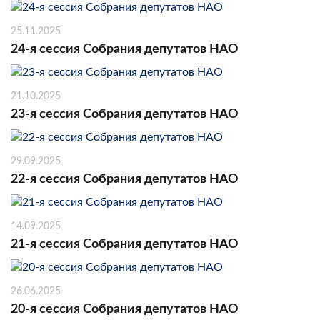
25.11.2025
24-я сессия Собрания депутатов НАО
21.10.2025
23-я сессия Собрания депутатов НАО
29.09.2025
22-я сессия Собрания депутатов НАО
14.09.2025
21-я сессия Собрания депутатов НАО
26.06.2025
20-я сессия Собрания депутатов НАО