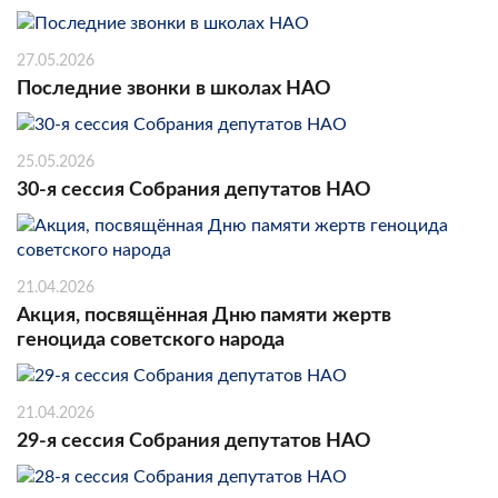
27.05.2026
Последние звонки в школах НАО
25.05.2026
30-я сессия Собрания депутатов НАО
21.04.2026
Акция, посвящённая Дню памяти жертв
геноцида советского народа
21.04.2026
29-я сессия Собрания депутатов НАО