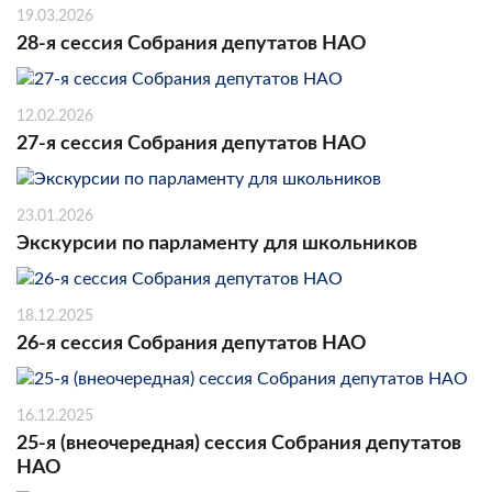
19.03.2026
28-я сессия Собрания депутатов НАО
12.02.2026
27-я сессия Собрания депутатов НАО
23.01.2026
Экскурсии по парламенту для школьников
18.12.2025
26-я сессия Собрания депутатов НАО
16.12.2025
25-я (внеочередная) сессия Собрания депутатов
НАО