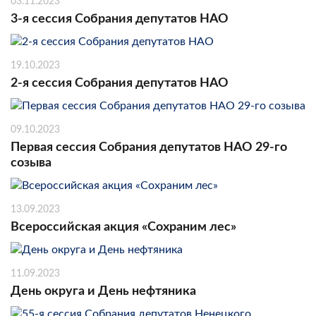
03.11.2023
3-я сессия Собрания депутатов НАО
19.10.2023
2-я сессия Собрания депутатов НАО
09.10.2023
Первая сессия Собрания депутатов НАО 29-го
созыва
13.09.2023
Всероссийская акция «Сохраним лес»
11.09.2023
День округа и День нефтяника