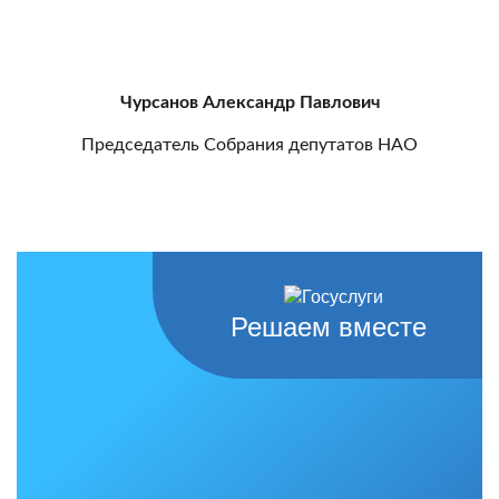
Чурсанов Александр Павлович
Председатель Собрания депутатов НАО
Решаем вместе