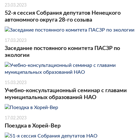
23.03.2023
52-я сессия Собрания депутатов Ненецкого
автономного округа 28-го созыва
17.03.2023
Заседание постоянного комитета ПАСЗР по
экологии
15.03.2023
Учебно-консультационный семинар с главами
муниципальных образований НАО
17.02.2023
Поездка в Хорей-Вер