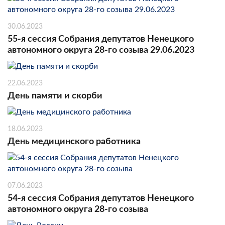
30.06.2023
55-я сессия Собрания депутатов Ненецкого
автономного округа 28-го созыва 29.06.2023
22.06.2023
День памяти и скорби
18.06.2023
День медицинского работника
07.06.2023
54-я сессия Собрания депутатов Ненецкого
автономного округа 28-го созыва