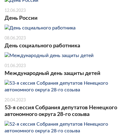
12.06.2023
День России
08.06.2023
День социального работника
01.06.2023
Международный день защиты детей
20.04.2023
53-я сессия Собрания депутатов Ненецкого
автономного округа 28-го созыва