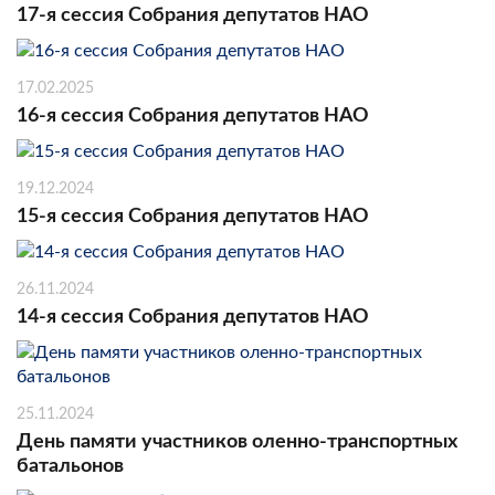
17-я сессия Собрания депутатов НАО
17.02.2025
16-я сессия Собрания депутатов НАО
19.12.2024
15-я сессия Собрания депутатов НАО
26.11.2024
14-я сессия Собрания депутатов НАО
25.11.2024
День памяти участников оленно-транспортных
батальонов