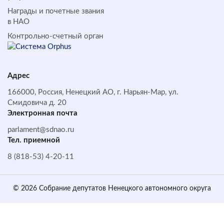
Награды и почетные звания
в НАО
Контрольно-счетный орган
Адрес
166000, Россия, Ненецкий АО, г. Нарьян-Мар, ул.
Смидовича д. 20
Электронная почта
parlament@sdnao.ru
Тел. приемной
8 (818-53) 4-20-11
© 2026 Собрание депутатов Ненецкого автономного округа