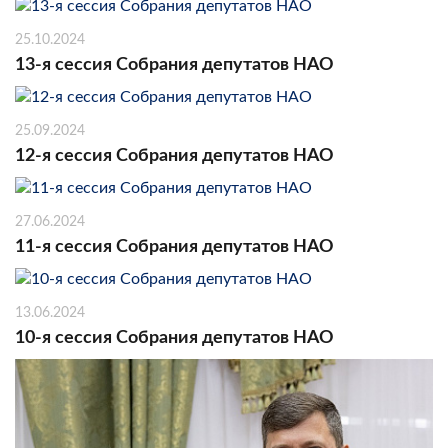
25.10.2024
13-я сессия Собрания депутатов НАО
25.09.2024
12-я сессия Собрания депутатов НАО
27.06.2024
11-я сессия Собрания депутатов НАО
13.06.2024
10-я сессия Собрания депутатов НАО