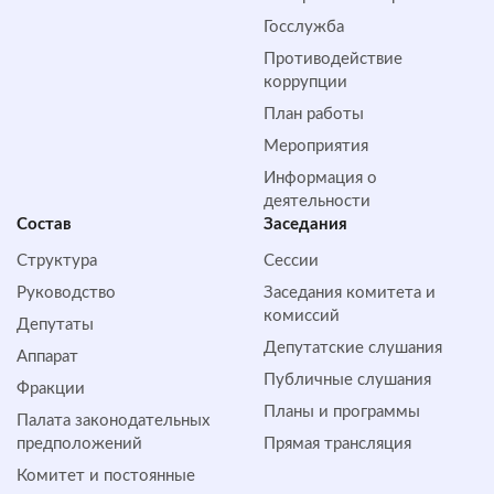
Госслужба
Противодействие
коррупции
План работы
Мероприятия
Информация о
деятельности
Состав
Заседания
Структура
Сессии
Руководство
Заседания комитета и
комиссий
Депутаты
Депутатские слушания
Аппарат
Публичные слушания
Фракции
Планы и программы
Палата законодательных
предположений
Прямая трансляция
Комитет и постоянные