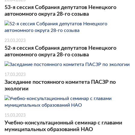
53-я сессия Собрания депутатов Ненецкого
автономного округа 28-го созыва
23.03.2023
52-я сессия Собрания депутатов Ненецкого
автономного округа 28-го созыва
17.03.2023
Заседание постоянного комитета ПАСЗР по
экологии
15.03.2023
Учебно-консультационный семинар с главами
муниципальных образований НАО