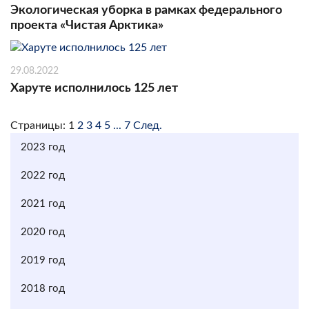
Экологическая уборка в рамках федерального
проекта «Чистая Арктика»
29.08.2022
Харуте исполнилось 125 лет
Страницы:
1
2
3
4
5
...
7
След.
2023 год
2022 год
2021 год
2020 год
2019 год
2018 год