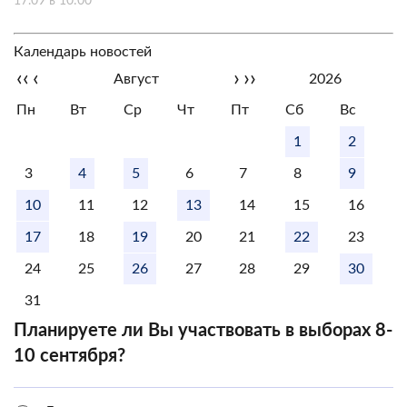
17.09 в 10:00
Календарь новостей
‹‹
‹
›
››
Август
2026
Пн
Вт
Ср
Чт
Пт
Сб
Вс
1
2
3
4
5
6
7
8
9
10
11
12
13
14
15
16
17
18
19
20
21
22
23
24
25
26
27
28
29
30
31
Планируете ли Вы участвовать в выборах 8-
10 сентября?