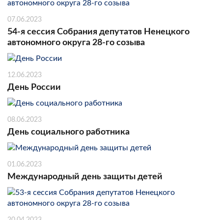
07.06.2023
54-я сессия Собрания депутатов Ненецкого
автономного округа 28-го созыва
12.06.2023
День России
08.06.2023
День социального работника
01.06.2023
Международный день защиты детей
20.04.2023