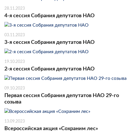
28.11.2023
4-я сессия Собрания депутатов НАО
03.11.2023
3-я сессия Собрания депутатов НАО
19.10.2023
2-я сессия Собрания депутатов НАО
09.10.2023
Первая сессия Собрания депутатов НАО 29-го
созыва
13.09.2023
Всероссийская акция «Сохраним лес»