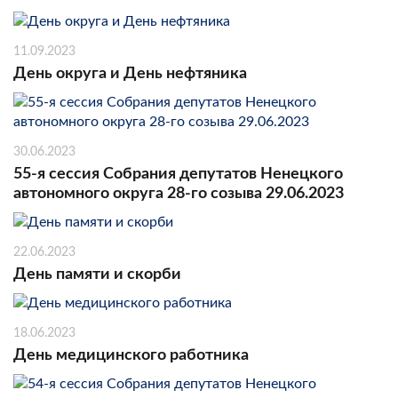
11.09.2023
День округа и День нефтяника
30.06.2023
55-я сессия Собрания депутатов Ненецкого
автономного округа 28-го созыва 29.06.2023
22.06.2023
День памяти и скорби
18.06.2023
День медицинского работника