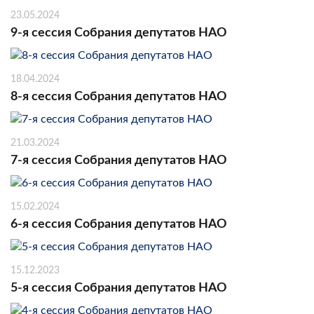
23.05.2024
9-я сессия Собрания депутатов НАО
18.04.2024
8-я сессия Собрания депутатов НАО
21.03.2024
7-я сессия Собрания депутатов НАО
15.02.2024
6-я сессия Собрания депутатов НАО
15.12.2023
5-я сессия Собрания депутатов НАО