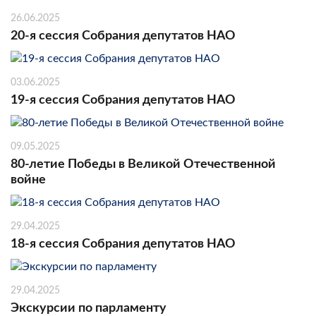
26.06.2025
20-я сессия Собрания депутатов НАО
03.06.2025
19-я сессия Собрания депутатов НАО
09.05.2025
80-летие Победы в Великой Отечественной
войне
29.04.2025
18-я сессия Собрания депутатов НАО
29.04.2025
Экскурсии по парламенту