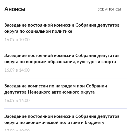
Анонсы
ВСЕ АНОНСЫ
Заседание постоянной комиссии Собрания депутатов
округа по социальной политике
16.09 в 10:00
Заседание постоянной комиссии Собрания депутатов
округа по вопросам образования, культуры и спорта
16.09 в 14:00
Заседание комиссии по наградам при Собрании
депутатов Ненецкого автономного округа
16.09 в 16:00
Заседание постоянной комиссии Собрания депутатов
округа по экономической политике и бюджету