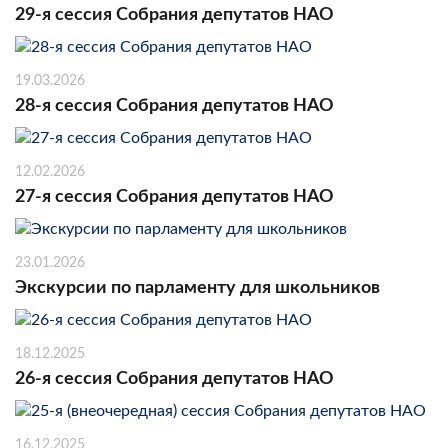
29-я сессия Собрания депутатов НАО
19.03.2026
28-я сессия Собрания депутатов НАО
12.02.2026
27-я сессия Собрания депутатов НАО
23.01.2026
Экскурсии по парламенту для школьников
18.12.2025
26-я сессия Собрания депутатов НАО
16.12.2025