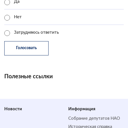
Да
Нет
Затрудняюсь ответить
Полезные ссылки
Новости
Информация
Собрание депутатов НАО
Историческая справка