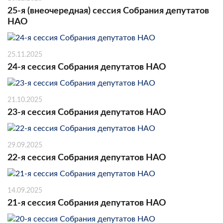
25-я (внеочередная) сессия Собрания депутатов
НАО
25.11.2025
24-я сессия Собрания депутатов НАО
21.10.2025
23-я сессия Собрания депутатов НАО
29.09.2025
22-я сессия Собрания депутатов НАО
14.09.2025
21-я сессия Собрания депутатов НАО