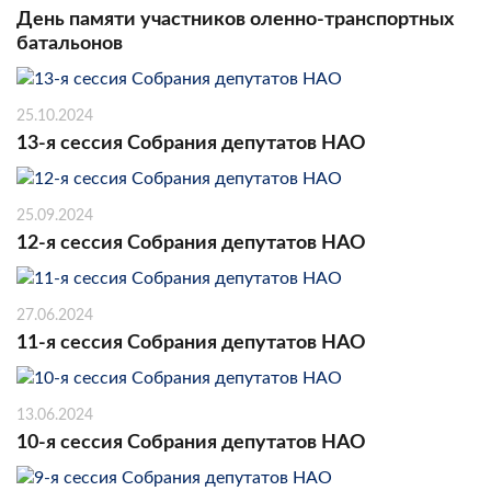
День памяти участников оленно-транспортных
батальонов
25.10.2024
13-я сессия Собрания депутатов НАО
25.09.2024
12-я сессия Собрания депутатов НАО
27.06.2024
11-я сессия Собрания депутатов НАО
13.06.2024
10-я сессия Собрания депутатов НАО