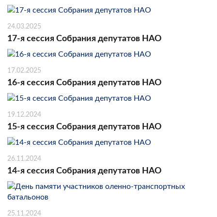
24.03.2025
17-я сессия Собрания депутатов НАО
17.02.2025
16-я сессия Собрания депутатов НАО
19.12.2024
15-я сессия Собрания депутатов НАО
26.11.2024
14-я сессия Собрания депутатов НАО
25.11.2024