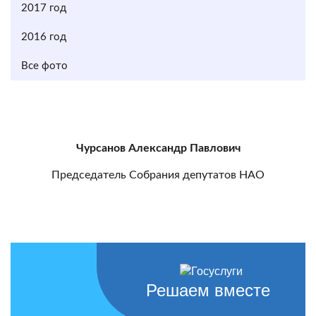
2017 год
2016 год
Все фото
Чурсанов Александр Павлович
Председатель Собрания депутатов НАО
Решаем вместе