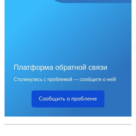
Платформа обратной связи
Столкнулись с проблемой — сообщите о ней!
Сообщить о проблеме