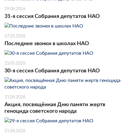
29.06.2026
31-я сессия Собрания депутатов НАО
27.05.2026
Последние звонки в школах НАО
25.05.2026
30-я сессия Собрания депутатов НАО
21.04.2026
Акция, посвящённая Дню памяти жертв
геноцида советского народа
21.04.2026