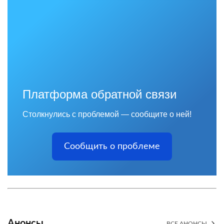
Платформа обратной связи
Столкнулись с проблемой — сообщите о ней!
Сообщить о проблеме
Анонсы
ВСЕ АНОНСЫ