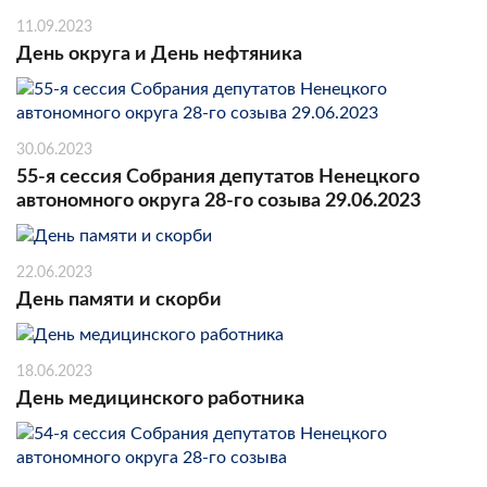
11.09.2023
День округа и День нефтяника
30.06.2023
55-я сессия Собрания депутатов Ненецкого
автономного округа 28-го созыва 29.06.2023
22.06.2023
День памяти и скорби
18.06.2023
День медицинского работника