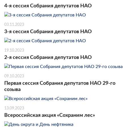
4-я сессия Собрания депутатов НАО
03.11.2023
3-я сессия Собрания депутатов НАО
19.10.2023
2-я сессия Собрания депутатов НАО
09.10.2023
Первая сессия Собрания депутатов НАО 29-го
созыва
13.09.2023
Всероссийская акция «Сохраним лес»