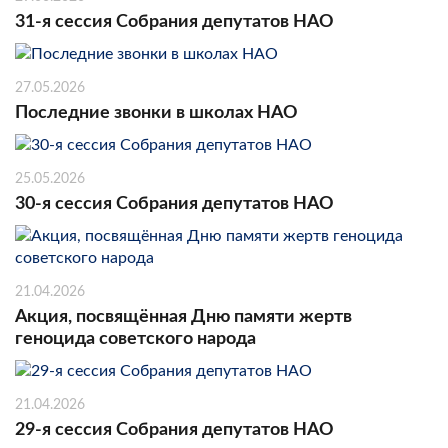
31-я сессия Собрания депутатов НАО
27.05.2026
Последние звонки в школах НАО
25.05.2026
30-я сессия Собрания депутатов НАО
21.04.2026
Акция, посвящённая Дню памяти жертв
геноцида советского народа
21.04.2026
29-я сессия Собрания депутатов НАО