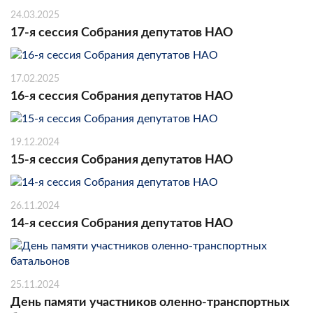
24.03.2025
17-я сессия Собрания депутатов НАО
17.02.2025
16-я сессия Собрания депутатов НАО
19.12.2024
15-я сессия Собрания депутатов НАО
26.11.2024
14-я сессия Собрания депутатов НАО
25.11.2024
День памяти участников оленно-транспортных