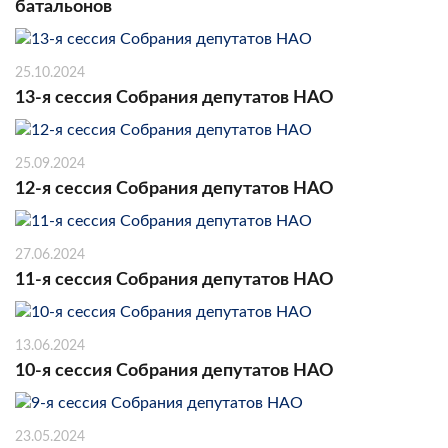
батальонов
25.10.2024
13-я сессия Собрания депутатов НАО
25.09.2024
12-я сессия Собрания депутатов НАО
27.06.2024
11-я сессия Собрания депутатов НАО
13.06.2024
10-я сессия Собрания депутатов НАО
23.05.2024