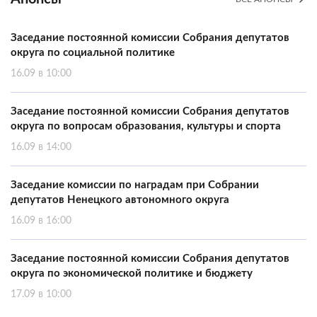
Заседание постоянной комиссии Собрания депутатов
округа по социальной политике
16.09 в 10:00
Заседание постоянной комиссии Собрания депутатов
округа по вопросам образования, культуры и спорта
16.09 в 14:00
Заседание комиссии по наградам при Собрании
депутатов Ненецкого автономного округа
16.09 в 16:00
Заседание постоянной комиссии Собрания депутатов
округа по экономической политике и бюджету
17.09 в 10:00