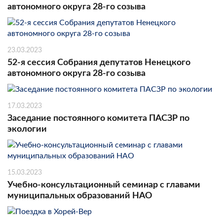
автономного округа 28-го созыва
23.03.2023
52-я сессия Собрания депутатов Ненецкого
автономного округа 28-го созыва
17.03.2023
Заседание постоянного комитета ПАСЗР по
экологии
15.03.2023
Учебно-консультационный семинар с главами
муниципальных образований НАО