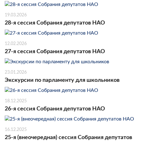
19.03.2026
28-я сессия Собрания депутатов НАО
12.02.2026
27-я сессия Собрания депутатов НАО
23.01.2026
Экскурсии по парламенту для школьников
18.12.2025
26-я сессия Собрания депутатов НАО
16.12.2025
25-я (внеочередная) сессия Собрания депутатов