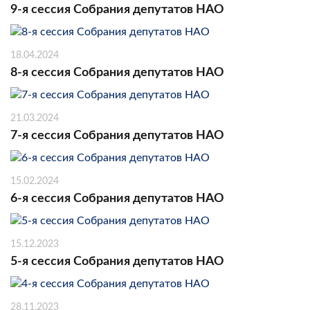
9-я сессия Собрания депутатов НАО
18.04.2024
8-я сессия Собрания депутатов НАО
21.03.2024
7-я сессия Собрания депутатов НАО
15.02.2024
6-я сессия Собрания депутатов НАО
15.12.2023
5-я сессия Собрания депутатов НАО
28.11.2023