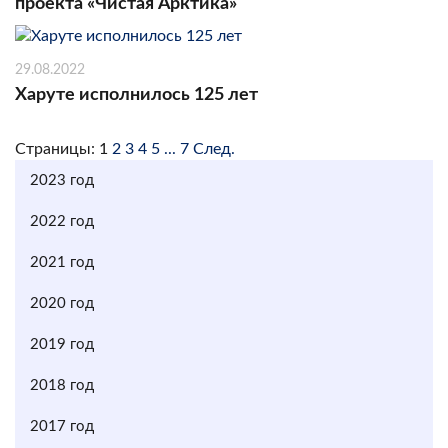
проекта «Чистая Арктика»
29.08.2022
Харуте исполнилось 125 лет
Страницы:
1
2
3
4
5
...
7
След.
2023 год
2022 год
2021 год
2020 год
2019 год
2018 год
2017 год