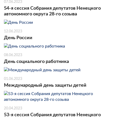
07.06.2023
54-я сессия Собрания депутатов Ненецкого
автономного округа 28-го созыва
12.06.2023
День России
08.06.2023
День социального работника
01.06.2023
Международный день защиты детей
20.04.2023
53-я сессия Собрания депутатов Ненецкого