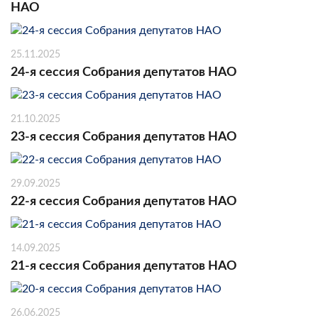
НАО
25.11.2025
24-я сессия Собрания депутатов НАО
21.10.2025
23-я сессия Собрания депутатов НАО
29.09.2025
22-я сессия Собрания депутатов НАО
14.09.2025
21-я сессия Собрания депутатов НАО
26.06.2025