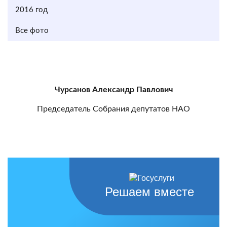
2016 год
Все фото
Чурсанов Александр Павлович
Председатель Собрания депутатов НАО
Решаем вместе