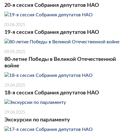
20-я сессия Собрания депутатов НАО
03.06.2025
19-я сессия Собрания депутатов НАО
09.05.2025
80-летие Победы в Великой Отечественной
войне
29.04.2025
18-я сессия Собрания депутатов НАО
29.04.2025
Экскурсии по парламенту