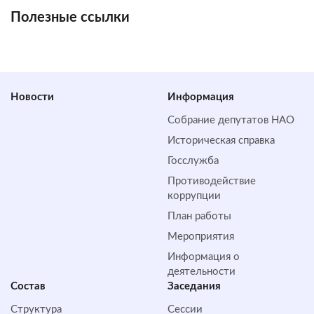
Полезные ссылки
Новости
Информация
Собрание депутатов НАО
Историческая справка
Госслужба
Противодействие
коррупции
План работы
Мероприятия
Информация о
деятельности
Состав
Заседания
Структура
Сессии