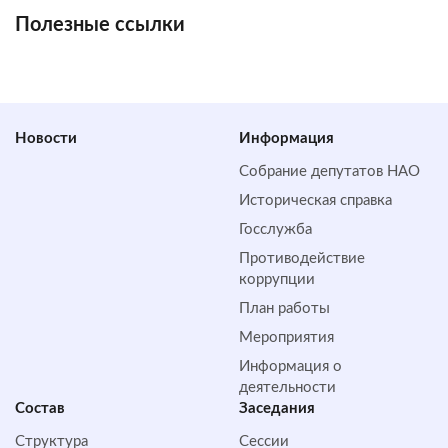
Полезные ссылки
Новости
Информация
Собрание депутатов НАО
Историческая справка
Госслужба
Противодействие
коррупции
План работы
Мероприятия
Информация о
деятельности
Состав
Заседания
Структура
Сессии