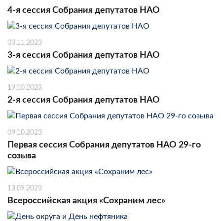
4-я сессия Собрания депутатов НАО
03.11.2023
3-я сессия Собрания депутатов НАО
19.10.2023
2-я сессия Собрания депутатов НАО
09.10.2023
Первая сессия Собрания депутатов НАО 29-го
созыва
13.09.2023
Всероссийская акция «Сохраним лес»