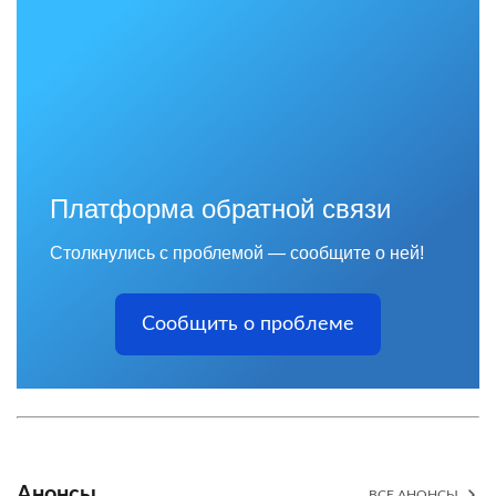
Платформа обратной связи
Столкнулись с проблемой — сообщите о ней!
Сообщить о проблеме
Анонсы
ВСЕ АНОНСЫ