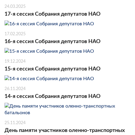
24.03.2025
17-я сессия Собрания депутатов НАО
17.02.2025
16-я сессия Собрания депутатов НАО
19.12.2024
15-я сессия Собрания депутатов НАО
26.11.2024
14-я сессия Собрания депутатов НАО
25.11.2024
День памяти участников оленно-транспортных