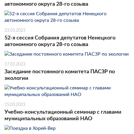
автономного округа 28-го созыва
23.03.2023
52-я сессия Собрания депутатов Ненецкого
автономного округа 28-го созыва
17.03.2023
Заседание постоянного комитета ПАСЗР по
экологии
15.03.2023
Учебно-консультационный семинар с главами
муниципальных образований НАО