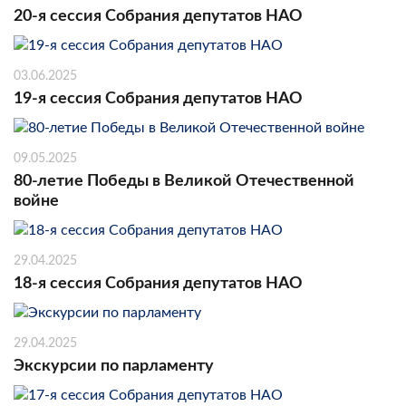
20-я сессия Собрания депутатов НАО
03.06.2025
19-я сессия Собрания депутатов НАО
09.05.2025
80-летие Победы в Великой Отечественной
войне
29.04.2025
18-я сессия Собрания депутатов НАО
29.04.2025
Экскурсии по парламенту