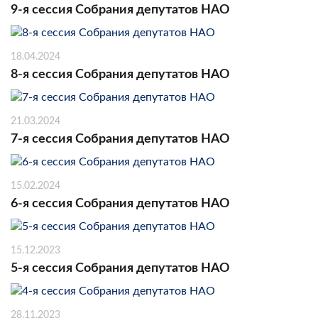
9-я сессия Собрания депутатов НАО
18.04.2024
8-я сессия Собрания депутатов НАО
21.03.2024
7-я сессия Собрания депутатов НАО
15.02.2024
6-я сессия Собрания депутатов НАО
15.12.2023
5-я сессия Собрания депутатов НАО
28.11.2023