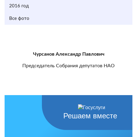
2016 год
Все фото
Чурсанов Александр Павлович
Председатель Собрания депутатов НАО
Решаем вместе