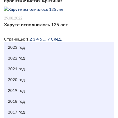
проекта «Чистая Арктика»
29.08.2022
Харуте исполнилось 125 лет
Страницы:
1
2
3
4
5
...
7
След.
2023 год
2022 год
2021 год
2020 год
2019 год
2018 год
2017 год