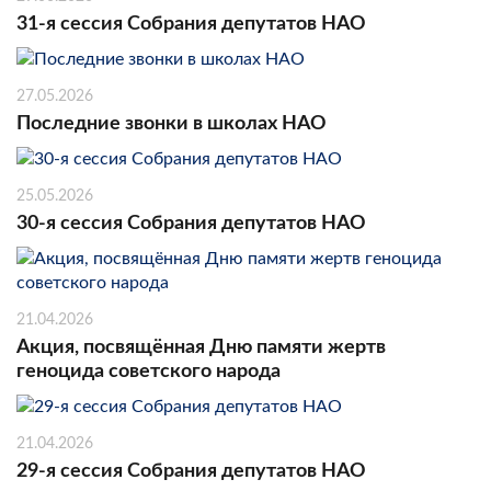
31-я сессия Собрания депутатов НАО
27.05.2026
Последние звонки в школах НАО
25.05.2026
30-я сессия Собрания депутатов НАО
21.04.2026
Акция, посвящённая Дню памяти жертв
геноцида советского народа
21.04.2026
29-я сессия Собрания депутатов НАО