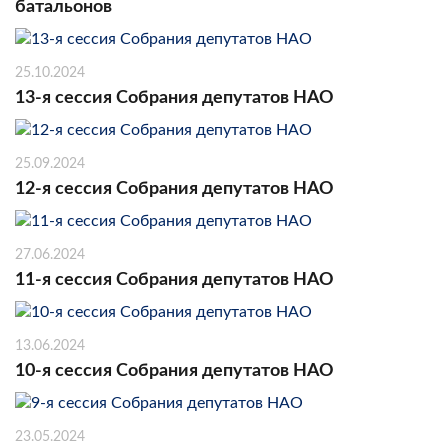
батальонов
25.10.2024
13-я сессия Собрания депутатов НАО
25.09.2024
12-я сессия Собрания депутатов НАО
27.06.2024
11-я сессия Собрания депутатов НАО
13.06.2024
10-я сессия Собрания депутатов НАО
23.05.2024