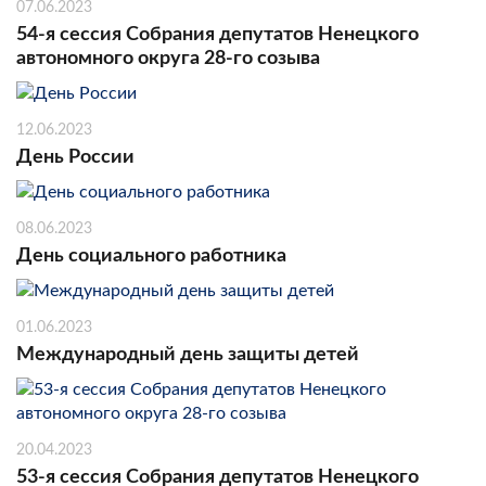
07.06.2023
54-я сессия Собрания депутатов Ненецкого
автономного округа 28-го созыва
12.06.2023
День России
08.06.2023
День социального работника
01.06.2023
Международный день защиты детей
20.04.2023
53-я сессия Собрания депутатов Ненецкого