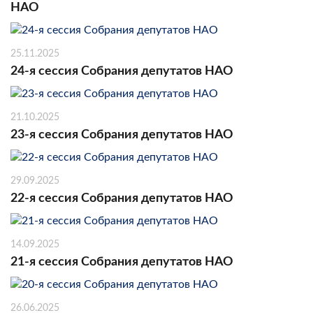
НАО
25.11.2025
24-я сессия Собрания депутатов НАО
21.10.2025
23-я сессия Собрания депутатов НАО
29.09.2025
22-я сессия Собрания депутатов НАО
14.09.2025
21-я сессия Собрания депутатов НАО
26.06.2025