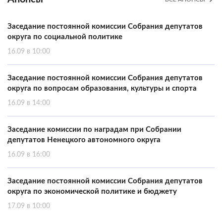
Заседание постоянной комиссии Собрания депутатов
округа по социальной политике
16.09 в 10:00
Заседание постоянной комиссии Собрания депутатов
округа по вопросам образования, культуры и спорта
16.09 в 14:00
Заседание комиссии по наградам при Собрании
депутатов Ненецкого автономного округа
16.09 в 16:00
Заседание постоянной комиссии Собрания депутатов
округа по экономической политике и бюджету
17.09 в 10:00