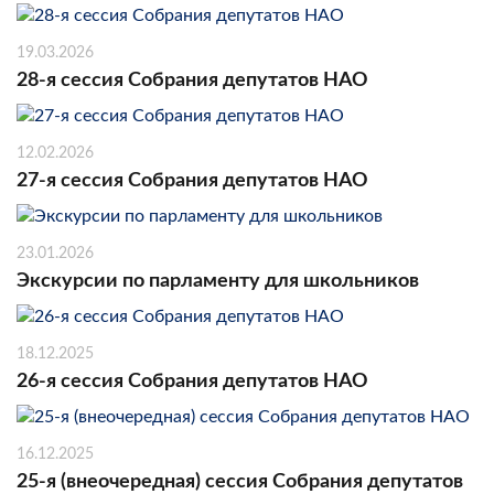
19.03.2026
28-я сессия Собрания депутатов НАО
12.02.2026
27-я сессия Собрания депутатов НАО
23.01.2026
Экскурсии по парламенту для школьников
18.12.2025
26-я сессия Собрания депутатов НАО
16.12.2025
25-я (внеочередная) сессия Собрания депутатов