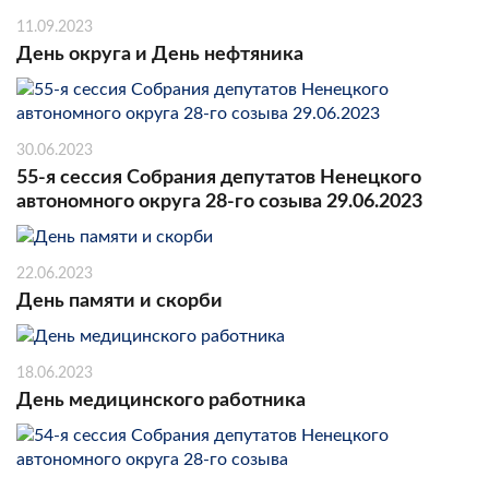
11.09.2023
День округа и День нефтяника
30.06.2023
55-я сессия Собрания депутатов Ненецкого
автономного округа 28-го созыва 29.06.2023
22.06.2023
День памяти и скорби
18.06.2023
День медицинского работника