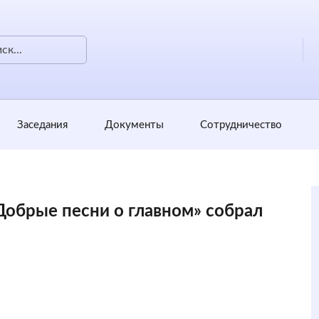
Заседания
Документы
Сотрудничество
Добрые песни о главном» собрал