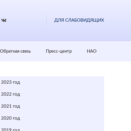
ДЛЯ СЛАБОВИДЯЩИХ
Обратная cвязь
Пресс-центр
НАО
2023 год
2022 год
2021 год
2020 год
2019 год