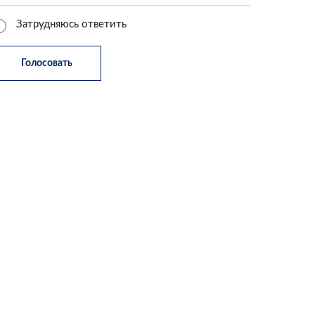
Затрудняюсь ответить