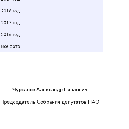
2018 год
2017 год
2016 год
Все фото
Чурсанов Александр Павлович
Председатель Собрания депутатов НАО