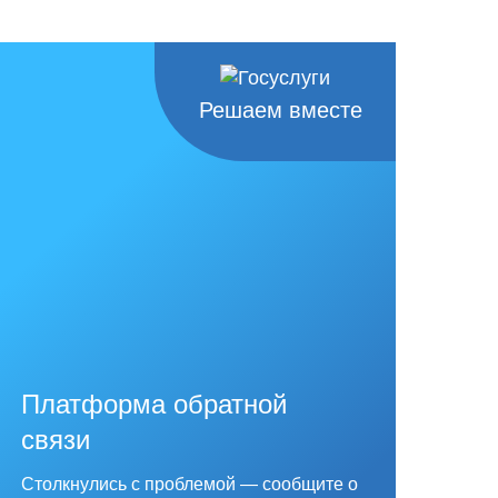
Решаем вместе
Платформа обратной
связи
Столкнулись с проблемой — сообщите о