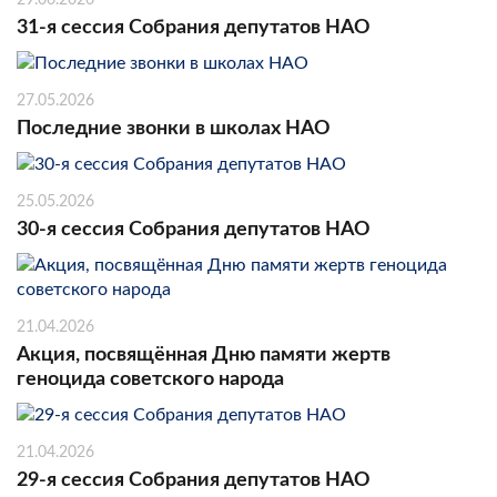
31-я сессия Собрания депутатов НАО
27.05.2026
Последние звонки в школах НАО
25.05.2026
30-я сессия Собрания депутатов НАО
21.04.2026
Акция, посвящённая Дню памяти жертв
геноцида советского народа
21.04.2026
29-я сессия Собрания депутатов НАО