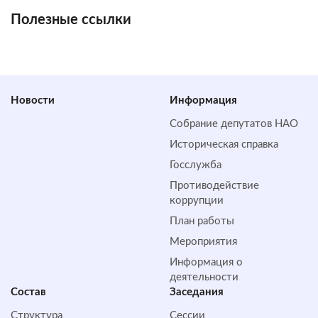
Полезные ссылки
Новости
Информация
Собрание депутатов НАО
Историческая справка
Госслужба
Противодействие
коррупции
План работы
Мероприятия
Информация о
деятельности
Состав
Заседания
Структура
Сессии