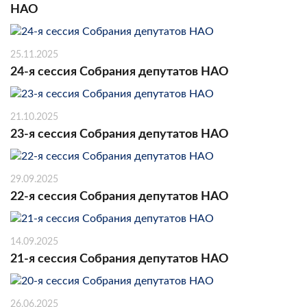
НАО
25.11.2025
24-я сессия Собрания депутатов НАО
21.10.2025
23-я сессия Собрания депутатов НАО
29.09.2025
22-я сессия Собрания депутатов НАО
14.09.2025
21-я сессия Собрания депутатов НАО
26.06.2025