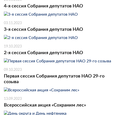
4-я сессия Собрания депутатов НАО
03.11.2023
3-я сессия Собрания депутатов НАО
19.10.2023
2-я сессия Собрания депутатов НАО
09.10.2023
Первая сессия Собрания депутатов НАО 29-го
созыва
13.09.2023
Всероссийская акция «Сохраним лес»