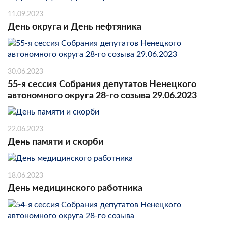
11.09.2023
День округа и День нефтяника
30.06.2023
55-я сессия Собрания депутатов Ненецкого
автономного округа 28-го созыва 29.06.2023
22.06.2023
День памяти и скорби
18.06.2023
День медицинского работника