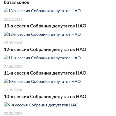
батальонов
25.10.2024
13-я сессия Собрания депутатов НАО
25.09.2024
12-я сессия Собрания депутатов НАО
27.06.2024
11-я сессия Собрания депутатов НАО
13.06.2024
10-я сессия Собрания депутатов НАО
23.05.2024