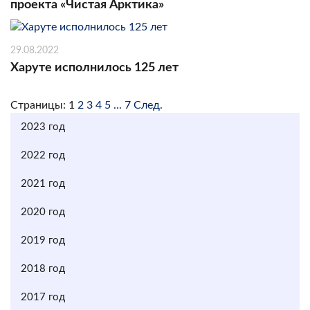
проекта «Чистая Арктика»
29.08.2022
Харуте исполнилось 125 лет
Страницы:
1
2
3
4
5
...
7
След.
2023 год
2022 год
2021 год
2020 год
2019 год
2018 год
2017 год