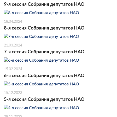
9-я сессия Собрания депутатов НАО
18.04.2024
8-я сессия Собрания депутатов НАО
21.03.2024
7-я сессия Собрания депутатов НАО
15.02.2024
6-я сессия Собрания депутатов НАО
15.12.2023
5-я сессия Собрания депутатов НАО
28.11.2023