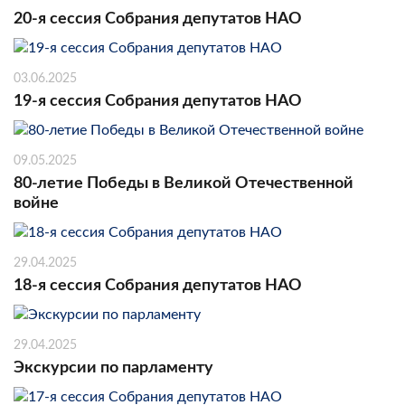
20-я сессия Собрания депутатов НАО
03.06.2025
19-я сессия Собрания депутатов НАО
09.05.2025
80-летие Победы в Великой Отечественной
войне
29.04.2025
18-я сессия Собрания депутатов НАО
29.04.2025
Экскурсии по парламенту