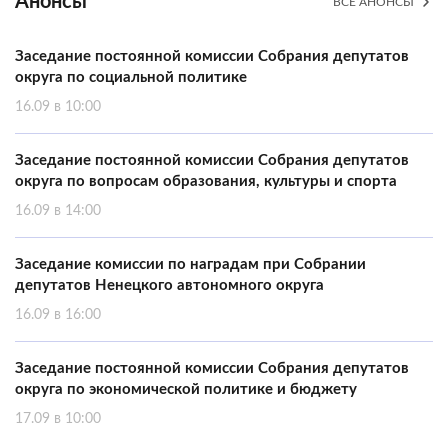
Анонсы
ВСЕ АНОНСЫ
Заседание постоянной комиссии Собрания депутатов
округа по социальной политике
16.09 в 10:00
Заседание постоянной комиссии Собрания депутатов
округа по вопросам образования, культуры и спорта
16.09 в 14:00
Заседание комиссии по наградам при Собрании
депутатов Ненецкого автономного округа
16.09 в 16:00
Заседание постоянной комиссии Собрания депутатов
округа по экономической политике и бюджету
17.09 в 10:00