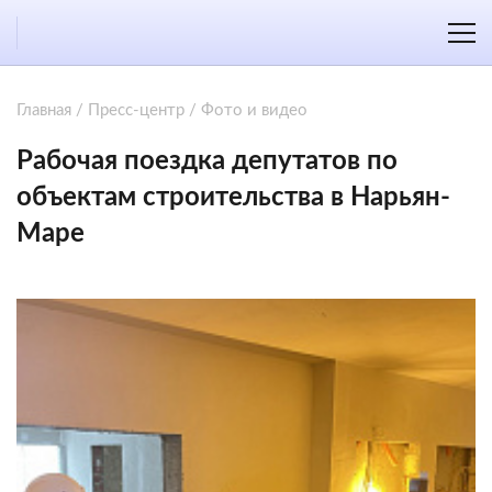
Главная
/
Пресс-центр
/
Фото и видео
Рабочая поездка депутатов по
объектам строительства в Нарьян-
Маре