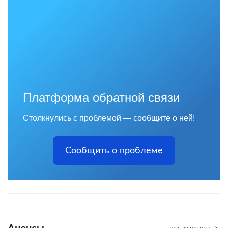
Платформа обратной связи
Столкнулись с проблемой — сообщите о ней!
Сообщить о проблеме