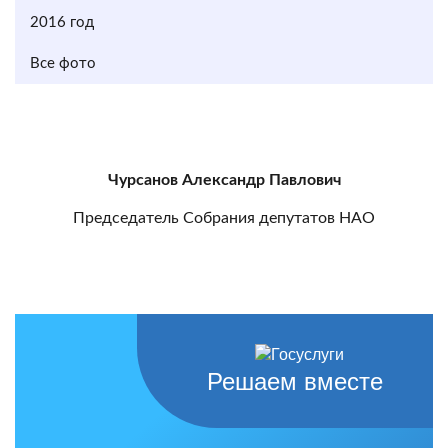
2016 год
Все фото
Чурсанов Александр Павлович
Председатель Собрания депутатов НАО
Решаем вместе