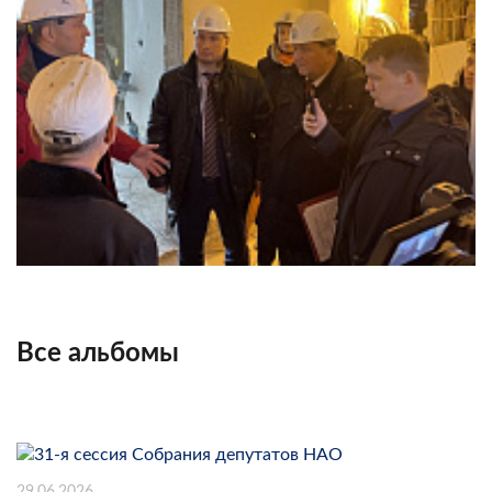
Все альбомы
29.06.2026