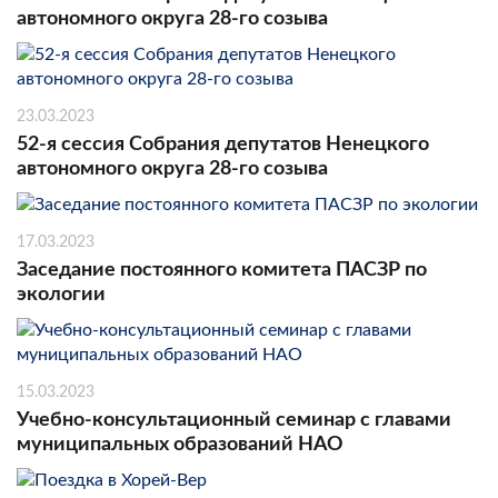
автономного округа 28-го созыва
23.03.2023
52-я сессия Собрания депутатов Ненецкого
автономного округа 28-го созыва
17.03.2023
Заседание постоянного комитета ПАСЗР по
экологии
15.03.2023
Учебно-консультационный семинар с главами
муниципальных образований НАО