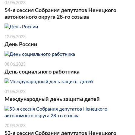
07.06.2023
54-я сессия Собрания депутатов Ненецкого
автономного округа 28-го созыва
12.06.2023
День России
08.06.2023
День социального работника
01.06.2023
Международный день защиты детей
20.04.2023
53-я сессия Собрания депутатов Ненецкого