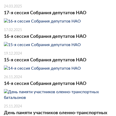
24.03.2025
17-я сессия Собрания депутатов НАО
17.02.2025
16-я сессия Собрания депутатов НАО
19.12.2024
15-я сессия Собрания депутатов НАО
26.11.2024
14-я сессия Собрания депутатов НАО
25.11.2024
День памяти участников оленно-транспортных