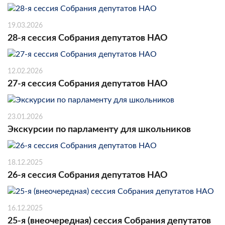
19.03.2026
28-я сессия Собрания депутатов НАО
12.02.2026
27-я сессия Собрания депутатов НАО
23.01.2026
Экскурсии по парламенту для школьников
18.12.2025
26-я сессия Собрания депутатов НАО
16.12.2025
25-я (внеочередная) сессия Собрания депутатов