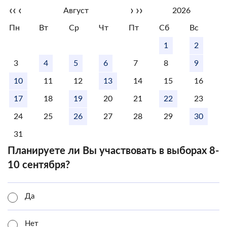
‹‹
‹
›
››
Август
2026
Пн
Вт
Ср
Чт
Пт
Сб
Вс
1
2
3
4
5
6
7
8
9
10
11
12
13
14
15
16
17
18
19
20
21
22
23
24
25
26
27
28
29
30
31
Планируете ли Вы участвовать в выборах 8-
10 сентября?
Да
Нет