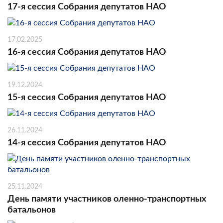
17-я сессия Собрания депутатов НАО
17.02.2025
16-я сессия Собрания депутатов НАО
19.12.2024
15-я сессия Собрания депутатов НАО
26.11.2024
14-я сессия Собрания депутатов НАО
25.11.2024
День памяти участников оленно-транспортных
батальонов