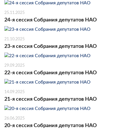
25.11.2025
24-я сессия Собрания депутатов НАО
21.10.2025
23-я сессия Собрания депутатов НАО
29.09.2025
22-я сессия Собрания депутатов НАО
14.09.2025
21-я сессия Собрания депутатов НАО
26.06.2025
20-я сессия Собрания депутатов НАО