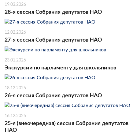
19.03.2026
28-я сессия Собрания депутатов НАО
12.02.2026
27-я сессия Собрания депутатов НАО
23.01.2026
Экскурсии по парламенту для школьников
18.12.2025
26-я сессия Собрания депутатов НАО
16.12.2025
25-я (внеочередная) сессия Собрания депутатов
НАО