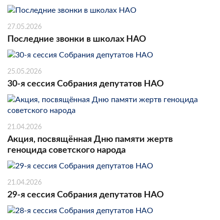
27.05.2026
Последние звонки в школах НАО
25.05.2026
30-я сессия Собрания депутатов НАО
21.04.2026
Акция, посвящённая Дню памяти жертв
геноцида советского народа
21.04.2026
29-я сессия Собрания депутатов НАО