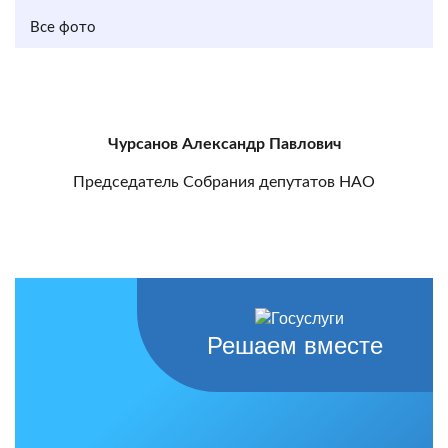
Все фото
Чурсанов Александр Павлович
Председатель Собрания депутатов НАО
Решаем вместе