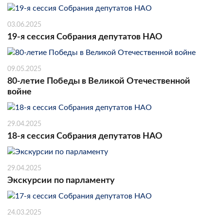
03.06.2025
19-я сессия Собрания депутатов НАО
09.05.2025
80-летие Победы в Великой Отечественной
войне
29.04.2025
18-я сессия Собрания депутатов НАО
29.04.2025
Экскурсии по парламенту
24.03.2025