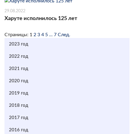
29.08.2022
Харуте исполнилось 125 лет
Страницы:
1
2
3
4
5
...
7
След.
2023 год
2022 год
2021 год
2020 год
2019 год
2018 год
2017 год
2016 год