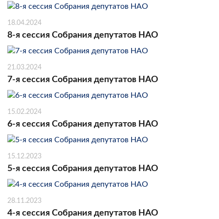
18.04.2024
8-я сессия Собрания депутатов НАО
21.03.2024
7-я сессия Собрания депутатов НАО
15.02.2024
6-я сессия Собрания депутатов НАО
15.12.2023
5-я сессия Собрания депутатов НАО
28.11.2023
4-я сессия Собрания депутатов НАО