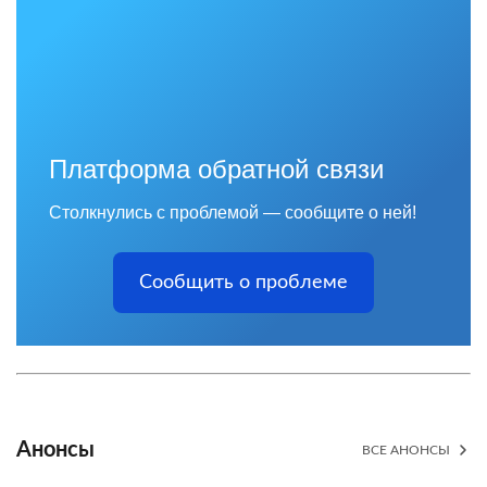
Платформа обратной связи
Столкнулись с проблемой — сообщите о ней!
Сообщить о проблеме
Анонсы
ВСЕ АНОНСЫ