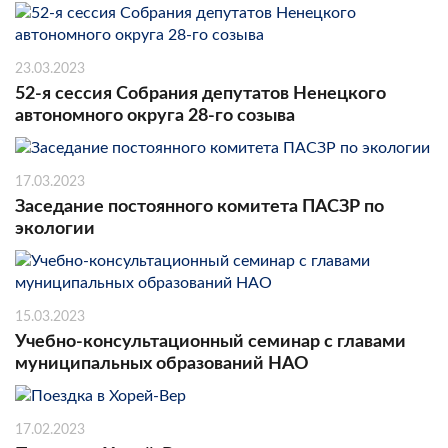
23.03.2023
52-я сессия Собрания депутатов Ненецкого
автономного округа 28-го созыва
17.03.2023
Заседание постоянного комитета ПАСЗР по
экологии
15.03.2023
Учебно-консультационный семинар с главами
муниципальных образований НАО
17.02.2023