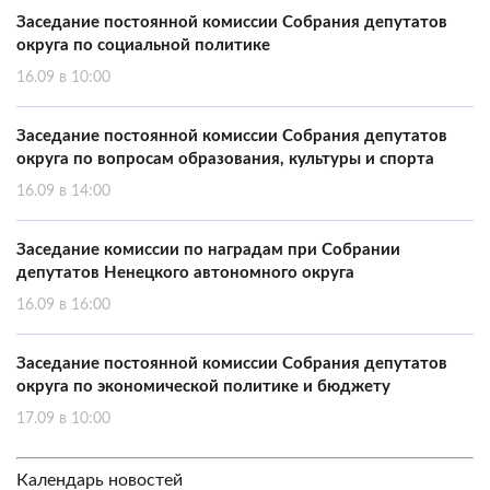
Заседание постоянной комиссии Собрания депутатов
округа по социальной политике
16.09 в 10:00
Заседание постоянной комиссии Собрания депутатов
округа по вопросам образования, культуры и спорта
16.09 в 14:00
Заседание комиссии по наградам при Собрании
депутатов Ненецкого автономного округа
16.09 в 16:00
Заседание постоянной комиссии Собрания депутатов
округа по экономической политике и бюджету
17.09 в 10:00
Календарь новостей