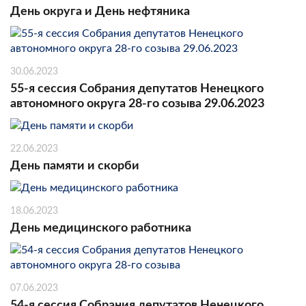
День округа и День нефтяника
30.06.2023
55-я сессия Собрания депутатов Ненецкого
автономного округа 28-го созыва 29.06.2023
22.06.2023
День памяти и скорби
18.06.2023
День медицинского работника
07.06.2023
54-я сессия Собрания депутатов Ненецкого