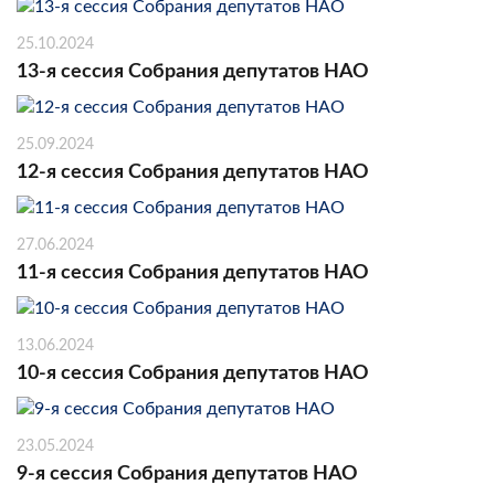
25.10.2024
13-я сессия Собрания депутатов НАО
25.09.2024
12-я сессия Собрания депутатов НАО
27.06.2024
11-я сессия Собрания депутатов НАО
13.06.2024
10-я сессия Собрания депутатов НАО
23.05.2024
9-я сессия Собрания депутатов НАО