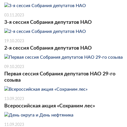
03.11.2023
3-я сессия Собрания депутатов НАО
19.10.2023
2-я сессия Собрания депутатов НАО
09.10.2023
Первая сессия Собрания депутатов НАО 29-го
созыва
13.09.2023
Всероссийская акция «Сохраним лес»
11.09.2023