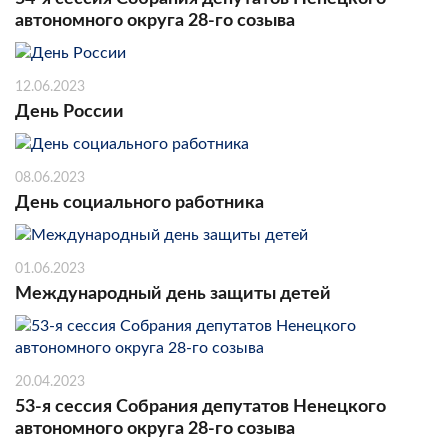
автономного округа 28-го созыва
12.06.2023
День России
08.06.2023
День социального работника
01.06.2023
Международный день защиты детей
20.04.2023
53-я сессия Собрания депутатов Ненецкого
автономного округа 28-го созыва