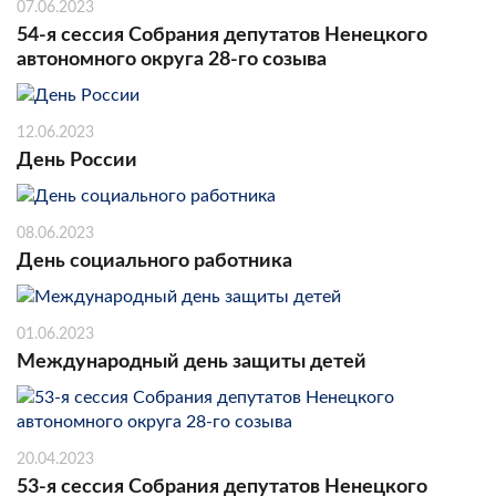
07.06.2023
54-я сессия Собрания депутатов Ненецкого
автономного округа 28-го созыва
12.06.2023
День России
08.06.2023
День социального работника
01.06.2023
Международный день защиты детей
20.04.2023
53-я сессия Собрания депутатов Ненецкого