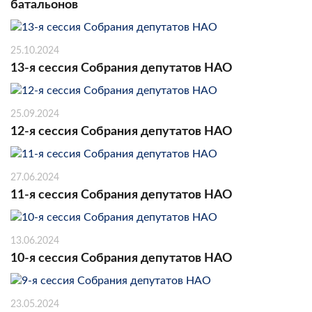
батальонов
25.10.2024
13-я сессия Собрания депутатов НАО
25.09.2024
12-я сессия Собрания депутатов НАО
27.06.2024
11-я сессия Собрания депутатов НАО
13.06.2024
10-я сессия Собрания депутатов НАО
23.05.2024