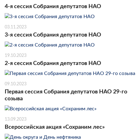
4-я сессия Собрания депутатов НАО
03.11.2023
3-я сессия Собрания депутатов НАО
19.10.2023
2-я сессия Собрания депутатов НАО
09.10.2023
Первая сессия Собрания депутатов НАО 29-го
созыва
13.09.2023
Всероссийская акция «Сохраним лес»