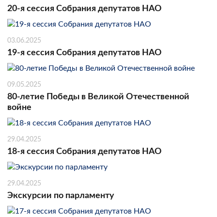
20-я сессия Собрания депутатов НАО
03.06.2025
19-я сессия Собрания депутатов НАО
09.05.2025
80-летие Победы в Великой Отечественной
войне
29.04.2025
18-я сессия Собрания депутатов НАО
29.04.2025
Экскурсии по парламенту