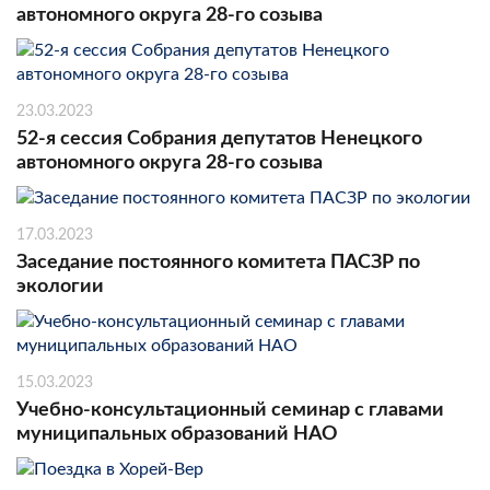
автономного округа 28-го созыва
23.03.2023
52-я сессия Собрания депутатов Ненецкого
автономного округа 28-го созыва
17.03.2023
Заседание постоянного комитета ПАСЗР по
экологии
15.03.2023
Учебно-консультационный семинар с главами
муниципальных образований НАО