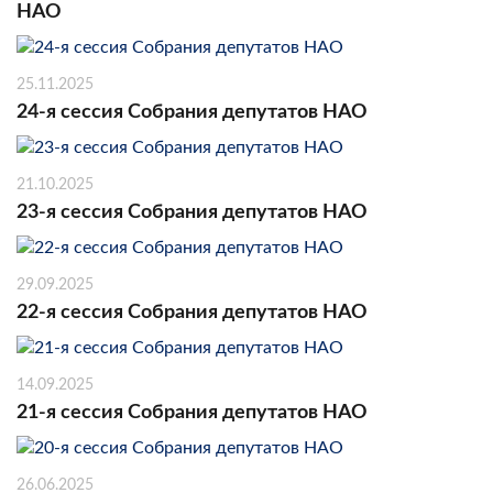
НАО
25.11.2025
24-я сессия Собрания депутатов НАО
21.10.2025
23-я сессия Собрания депутатов НАО
29.09.2025
22-я сессия Собрания депутатов НАО
14.09.2025
21-я сессия Собрания депутатов НАО
26.06.2025