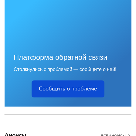
Платформа обратной связи
Столкнулись с проблемой — сообщите о ней!
Сообщить о проблеме
Анонсы
ВСЕ АНОНСЫ