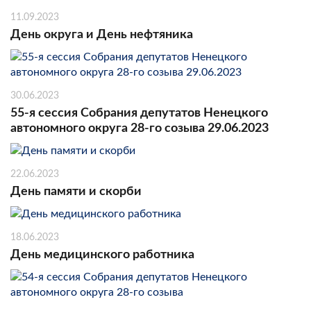
11.09.2023
День округа и День нефтяника
30.06.2023
55-я сессия Собрания депутатов Ненецкого
автономного округа 28-го созыва 29.06.2023
22.06.2023
День памяти и скорби
18.06.2023
День медицинского работника