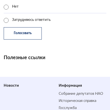
Нет
Затрудняюсь ответить
Полезные ссылки
Новости
Информация
Собрание депутатов НАО
Историческая справка
Госслужба