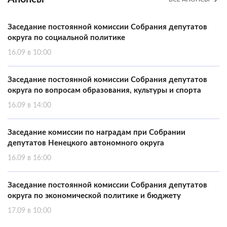
Заседание постоянной комиссии Собрания депутатов
округа по социальной политике
16.09 в 10:00
Заседание постоянной комиссии Собрания депутатов
округа по вопросам образования, культуры и спорта
16.09 в 14:00
Заседание комиссии по наградам при Собрании
депутатов Ненецкого автономного округа
16.09 в 16:00
Заседание постоянной комиссии Собрания депутатов
округа по экономической политике и бюджету
17.09 в 10:00