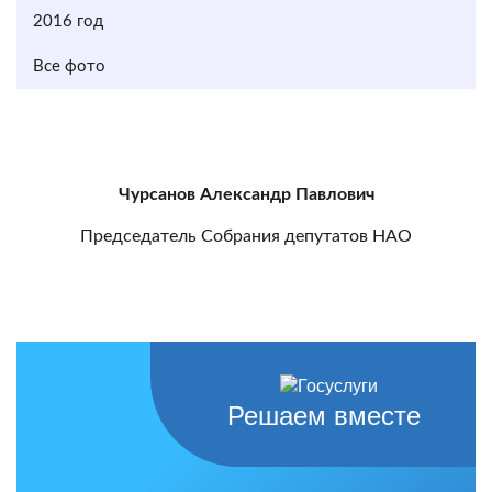
2016 год
Все фото
Чурсанов Александр Павлович
Председатель Собрания депутатов НАО
Решаем вместе