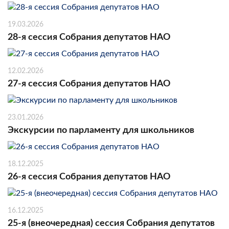
19.03.2026
28-я сессия Собрания депутатов НАО
12.02.2026
27-я сессия Собрания депутатов НАО
23.01.2026
Экскурсии по парламенту для школьников
18.12.2025
26-я сессия Собрания депутатов НАО
16.12.2025
25-я (внеочередная) сессия Собрания депутатов