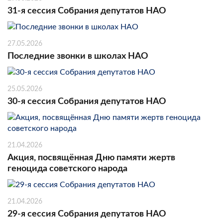
31-я сессия Собрания депутатов НАО
27.05.2026
Последние звонки в школах НАО
25.05.2026
30-я сессия Собрания депутатов НАО
21.04.2026
Акция, посвящённая Дню памяти жертв
геноцида советского народа
21.04.2026
29-я сессия Собрания депутатов НАО