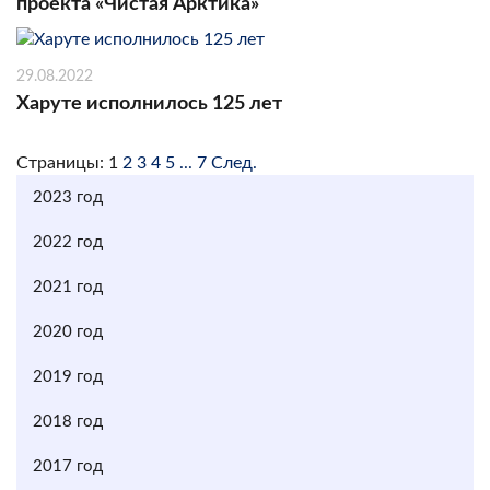
проекта «Чистая Арктика»
29.08.2022
Харуте исполнилось 125 лет
Страницы:
1
2
3
4
5
...
7
След.
2023 год
2022 год
2021 год
2020 год
2019 год
2018 год
2017 год