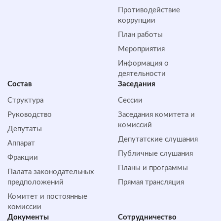
Противодействие
коррупции
План работы
Мероприятия
Информация о
деятельности
Состав
Заседания
Структура
Сессии
Руководство
Заседания комитета и
комиссий
Депутаты
Депутатские слушания
Аппарат
Публичные слушания
Фракции
Планы и программы
Палата законодательных
предположений
Прямая трансляция
Комитет и постоянные
комиссии
Документы
Сотрудничество