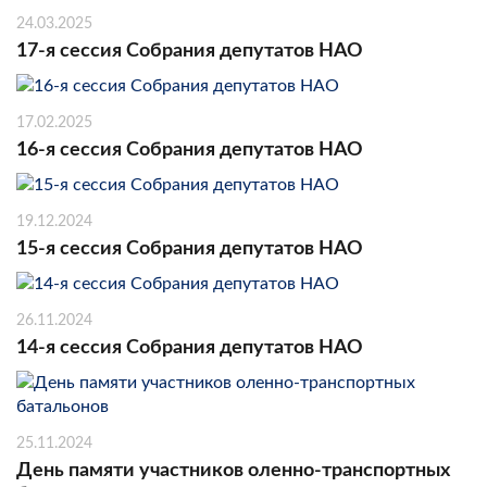
24.03.2025
17-я сессия Собрания депутатов НАО
17.02.2025
16-я сессия Собрания депутатов НАО
19.12.2024
15-я сессия Собрания депутатов НАО
26.11.2024
14-я сессия Собрания депутатов НАО
25.11.2024
День памяти участников оленно-транспортных