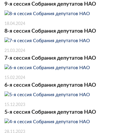
9-я сессия Собрания депутатов НАО
18.04.2024
8-я сессия Собрания депутатов НАО
21.03.2024
7-я сессия Собрания депутатов НАО
15.02.2024
6-я сессия Собрания депутатов НАО
15.12.2023
5-я сессия Собрания депутатов НАО
28.11.2023