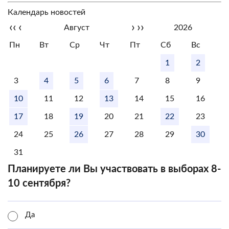
Календарь новостей
‹‹
‹
›
››
Август
2026
Пн
Вт
Ср
Чт
Пт
Сб
Вс
1
2
3
4
5
6
7
8
9
10
11
12
13
14
15
16
17
18
19
20
21
22
23
24
25
26
27
28
29
30
31
Планируете ли Вы участвовать в выборах 8-
10 сентября?
Да