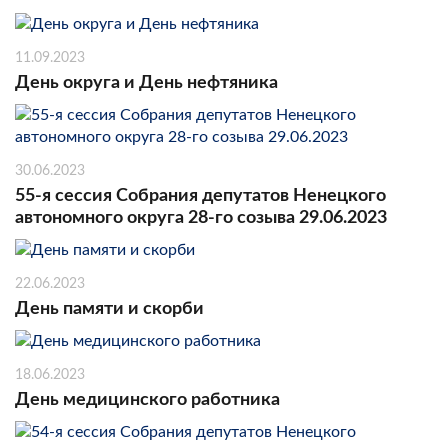
11.09.2023
День округа и День нефтяника
30.06.2023
55-я сессия Собрания депутатов Ненецкого
автономного округа 28-го созыва 29.06.2023
22.06.2023
День памяти и скорби
18.06.2023
День медицинского работника