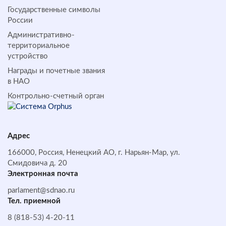
Государственные символы
России
Административно-
территориальное
устройство
Награды и почетные звания
в НАО
Контрольно-счетный орган
Адрес
166000, Россия, Ненецкий АО, г. Нарьян-Мар, ул.
Смидовича д. 20
Электронная почта
parlament@sdnao.ru
Тел. приемной
8 (818-53) 4-20-11