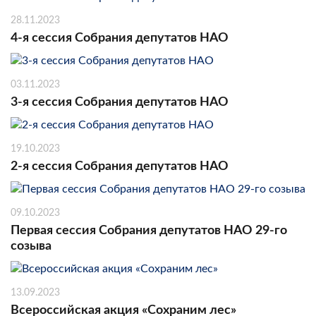
28.11.2023
4-я сессия Собрания депутатов НАО
03.11.2023
3-я сессия Собрания депутатов НАО
19.10.2023
2-я сессия Собрания депутатов НАО
09.10.2023
Первая сессия Собрания депутатов НАО 29-го
созыва
13.09.2023
Всероссийская акция «Сохраним лес»