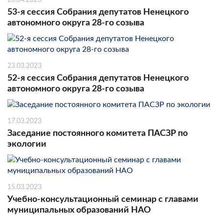
53-я сессия Собрания депутатов Ненецкого
автономного округа 28-го созыва
23.03.2023
52-я сессия Собрания депутатов Ненецкого
автономного округа 28-го созыва
17.03.2023
Заседание постоянного комитета ПАСЗР по
экологии
15.03.2023
Учебно-консультационный семинар с главами
муниципальных образований НАО