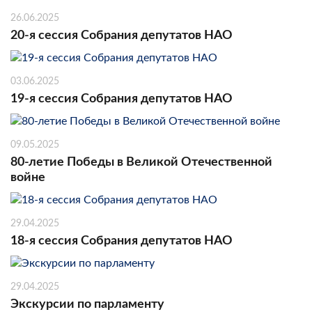
26.06.2025
20-я сессия Собрания депутатов НАО
03.06.2025
19-я сессия Собрания депутатов НАО
09.05.2025
80-летие Победы в Великой Отечественной
войне
29.04.2025
18-я сессия Собрания депутатов НАО
29.04.2025
Экскурсии по парламенту