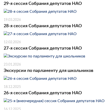
29-я сессия Собрания депутатов НАО
19.03.2026
28-я сессия Собрания депутатов НАО
12.02.2026
27-я сессия Собрания депутатов НАО
23.01.2026
Экскурсии по парламенту для школьников
18.12.2025
26-я сессия Собрания депутатов НАО
16.12.2025