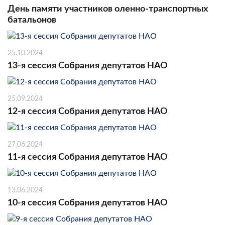
День памяти участников оленно-транспортных
батальонов
25.10.2024
13-я сессия Собрания депутатов НАО
25.09.2024
12-я сессия Собрания депутатов НАО
27.06.2024
11-я сессия Собрания депутатов НАО
13.06.2024
10-я сессия Собрания депутатов НАО