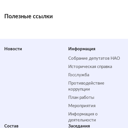
Полезные ссылки
Новости
Информация
Собрание депутатов НАО
Историческая справка
Госслужба
Противодействие
коррупции
План работы
Мероприятия
Информация о
деятельности
Состав
Заседания