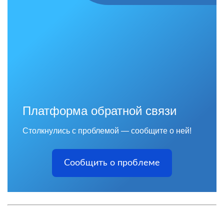
Платформа обратной связи
Столкнулись с проблемой — сообщите о ней!
Сообщить о проблеме