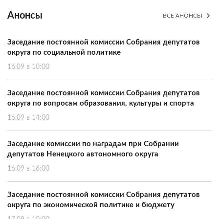
Анонсы
ВСЕ АНОНСЫ
Заседание постоянной комиссии Собрания депутатов
округа по социальной политике
16.09 в 10:00
Заседание постоянной комиссии Собрания депутатов
округа по вопросам образования, культуры и спорта
16.09 в 14:00
Заседание комиссии по наградам при Собрании
депутатов Ненецкого автономного округа
16.09 в 16:00
Заседание постоянной комиссии Собрания депутатов
округа по экономической политике и бюджету