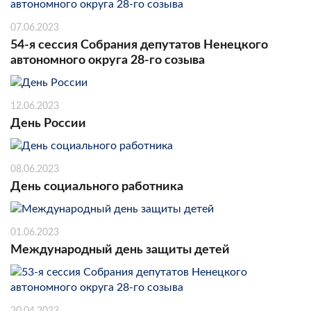
07.06.2023
54-я сессия Собрания депутатов Ненецкого
автономного округа 28-го созыва
12.06.2023
День России
08.06.2023
День социального работника
01.06.2023
Международный день защиты детей
20.04.2023