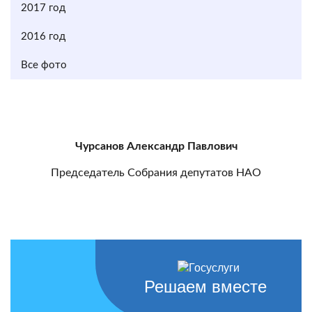
2017 год
2016 год
Все фото
Чурсанов Александр Павлович
Председатель Собрания депутатов НАО
Решаем вместе