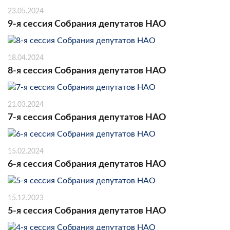
23.05.2024
9-я сессия Собрания депутатов НАО
18.04.2024
8-я сессия Собрания депутатов НАО
21.03.2024
7-я сессия Собрания депутатов НАО
15.02.2024
6-я сессия Собрания депутатов НАО
15.12.2023
5-я сессия Собрания депутатов НАО