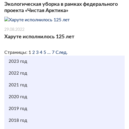
Экологическая уборка в рамках федерального
проекта «Чистая Арктика»
29.08.2022
Харуте исполнилось 125 лет
Страницы:
1
2
3
4
5
...
7
След.
2023 год
2022 год
2021 год
2020 год
2019 год
2018 год