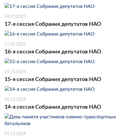
24.03.2025
17-я сессия Собрания депутатов НАО
17.02.2025
16-я сессия Собрания депутатов НАО
19.12.2024
15-я сессия Собрания депутатов НАО
26.11.2024
14-я сессия Собрания депутатов НАО
25.11.2024