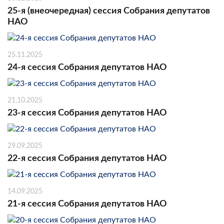
25-я (внеочередная) сессия Собрания депутатов
НАО
25.11.2025
24-я сессия Собрания депутатов НАО
21.10.2025
23-я сессия Собрания депутатов НАО
29.09.2025
22-я сессия Собрания депутатов НАО
14.09.2025
21-я сессия Собрания депутатов НАО