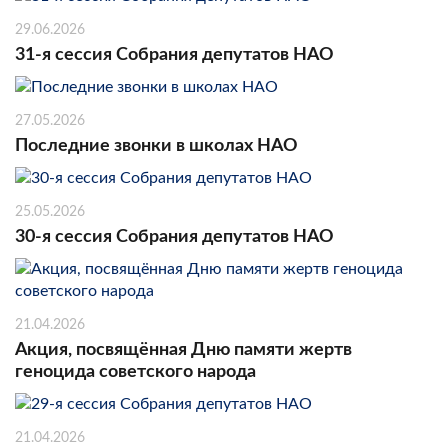
29.06.2026
31-я сессия Собрания депутатов НАО
27.05.2026
Последние звонки в школах НАО
25.05.2026
30-я сессия Собрания депутатов НАО
21.04.2026
Акция, посвящённая Дню памяти жертв
геноцида советского народа
21.04.2026